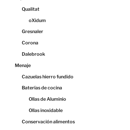
Qualitat
oXidum
Gresnaler
Corona
Dalebrook
Menaje
Cazuelas hierro fundido
Baterías de cocina
Ollas de Aluminio
Ollas inoxidable
Conservación alimentos