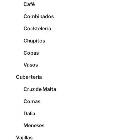
Café
Combinados
Cockteleria
Chupitos
Copas
Vasos
Cubertería
Cruz de Malta
Comas
Dalia
Meneses
Vajillas