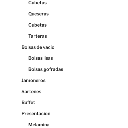
Cubetas
Queseras
Cubetas
Tarteras
Bolsas de vacio
Bolsas lisas
Bolsas gofradas
Jamoneros
Sartenes
Buffet
Presentación
Melamina