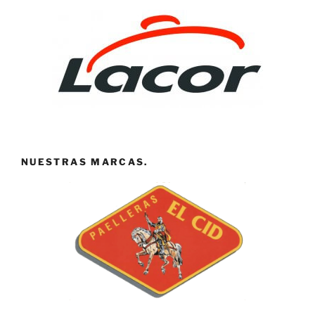
NUESTRAS MARCAS.