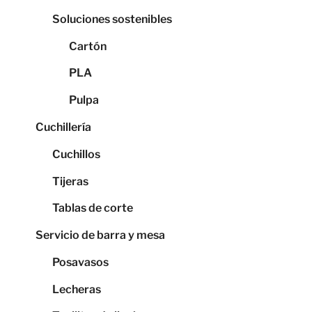
Soluciones sostenibles
Cartón
PLA
Pulpa
Cuchillería
Cuchillos
Tijeras
Tablas de corte
Servicio de barra y mesa
Posavasos
Lecheras