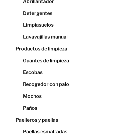
Abrillantador
Detergentes
Limpiasuelos
Lavavajillas manual
Productos de limpieza
Guantes de limpieza
Escobas
Recogedor con palo
Mochos
Paños
Paelleros y paellas
Paellas esmaltadas