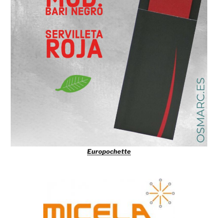
Europochette