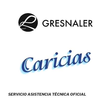
SERVICIO ASISTENCIA TÉCNICA OFICIAL