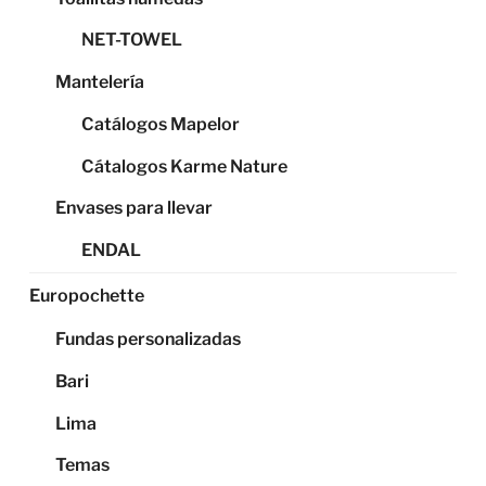
NET-TOWEL
Mantelería
Catálogos Mapelor
Cátalogos Karme Nature
Envases para llevar
ENDAL
Europochette
Fundas personalizadas
Bari
Lima
Temas