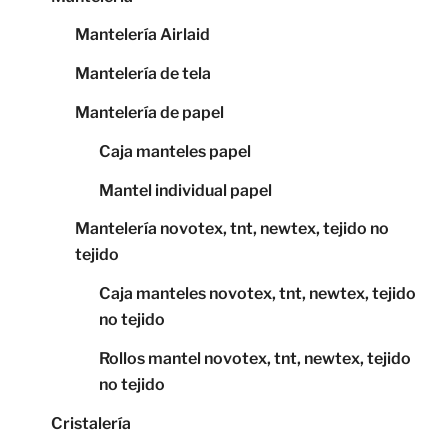
Mantelería Airlaid
Mantelería de tela
Mantelería de papel
Caja manteles papel
Mantel individual papel
Mantelería novotex, tnt, newtex, tejido no
tejido
Caja manteles novotex, tnt, newtex, tejido
no tejido
Rollos mantel novotex, tnt, newtex, tejido
no tejido
Cristalería