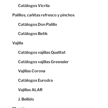
Catálogos Vicrila
Palillos, cañitas refresco y pinchos
Catálogos Don Palillo
Catálogos Betik
Vajilla
Catálogos vajillas Qualitat
Catálogos vajillas Gresnaler
Vajillas Corona
Catálogos Eurodra
Vajillas ALAR
J. Bellido