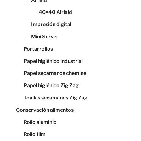
Airlaid
40×40 Airlaid
Impresión digital
Mini Servis
Portarrollos
Papel higiénico industrial
Papel secamanos chemine
Papel higiénico Zig Zag
Toallas secamanos Zig Zag
Conservación alimentos
Rollo aluminio
Rollo film