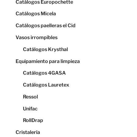
Catálogos Europochette
Catálogos Micela
Catálogos paelleras el Cid
Vasos irrompibles
Catálogos Krysthal
Equipamiento para limpieza
Catálogos 4GASA
Catálogos Lauretex
Ressol
Unifac
RollDrap
Cristalería