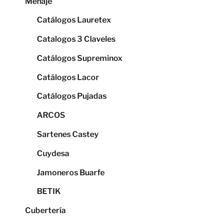
Menaje
Catálogos Lauretex
Catalogos 3 Claveles
Catálogos Supreminox
Catálogos Lacor
Catálogos Pujadas
ARCOS
Sartenes Castey
Cuydesa
Jamoneros Buarfe
BETIK
Cubertería