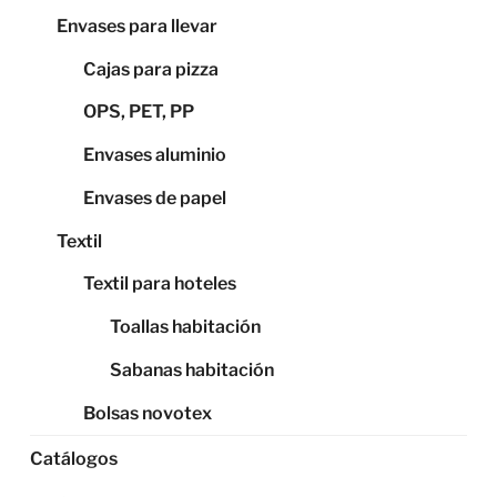
Envases para llevar
Cajas para pizza
OPS, PET, PP
Envases aluminio
Envases de papel
Textil
Textil para hoteles
Toallas habitación
Sabanas habitación
Bolsas novotex
Catálogos