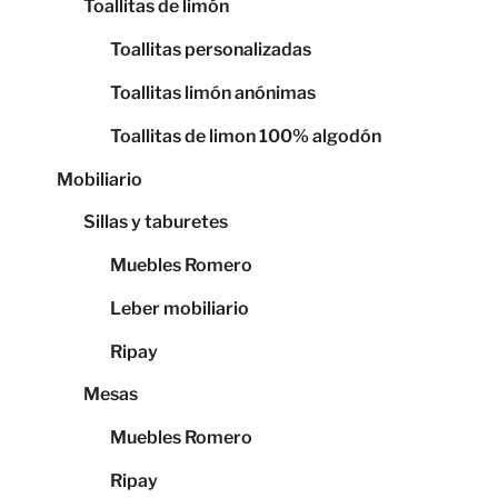
Toallitas de limón
Toallitas personalizadas
Toallitas limón anónimas
Toallitas de limon 100% algodón
Mobiliario
Sillas y taburetes
Muebles Romero
Leber mobiliario
Ripay
Mesas
Muebles Romero
Ripay