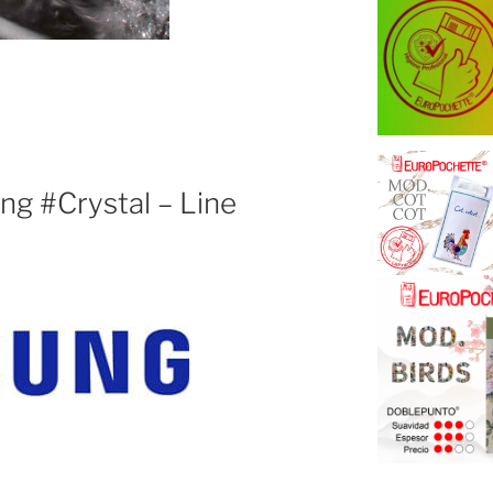
g #Crystal – Line