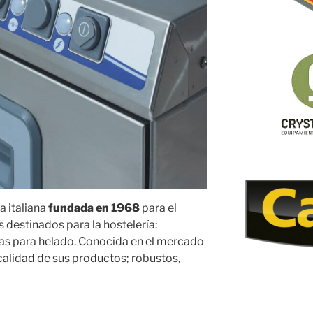
 italiana
fundada en 1968
para el
 destinados para la hostelería:
inas para helado. Conocida en el mercado
 calidad de sus productos; robustos,
s