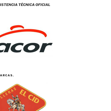
ISTENCIA TÉCNICA OFICIAL
ARCAS.