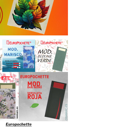
Europochette