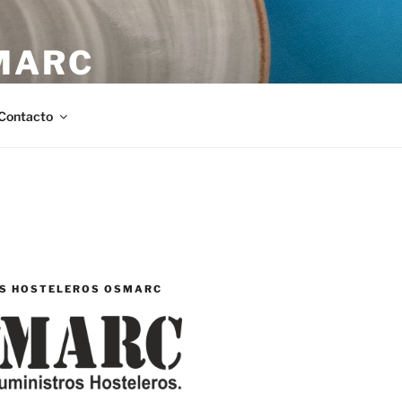
MARC
stellón.
Contacto
S HOSTELEROS OSMARC