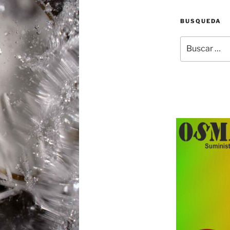
BUSQUEDA
Buscar
por: