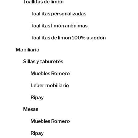
Toallitas de limón
Toallitas personalizadas
Toallitas limón anónimas
Toallitas de limon 100% algodón
Mobiliario
Sillas y taburetes
Muebles Romero
Leber mobiliario
Ripay
Mesas
Muebles Romero
Ripay