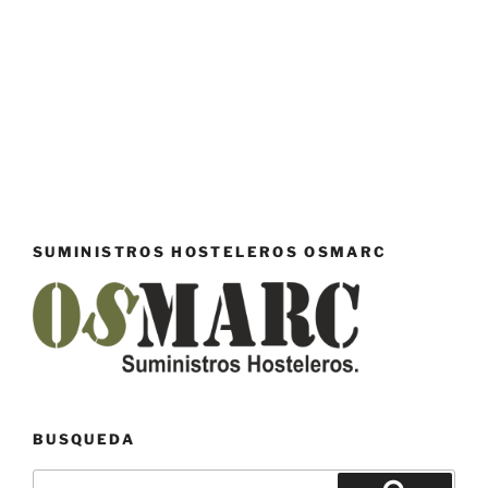
SUMINISTROS HOSTELEROS OSMARC
BUSQUEDA
Buscar