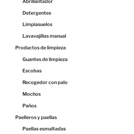
Abrillantador
Detergentes
Limpiasuelos
Lavavajillas manual
Productos de limpieza
Guantes de limpieza
Escobas
Recogedor con palo
Mochos
Paños
Paelleros y paellas
Paellas esmaltadas