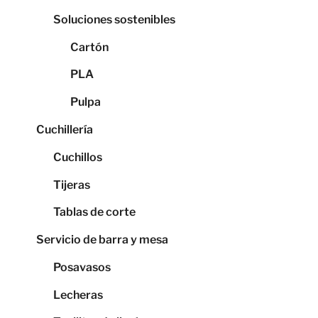
Soluciones sostenibles
Cartón
PLA
Pulpa
Cuchillería
Cuchillos
Tijeras
Tablas de corte
Servicio de barra y mesa
Posavasos
Lecheras