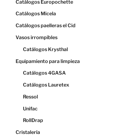
Catálogos Europochette
Catálogos Micela
Catálogos paelleras el Cid
Vasos irrompibles
Catálogos Krysthal
Equipamiento para limpieza
Catálogos 4GASA
Catálogos Lauretex
Ressol
Unifac
RollDrap
Cristalería