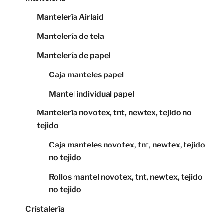
Mantelería Airlaid
Mantelería de tela
Mantelería de papel
Caja manteles papel
Mantel individual papel
Mantelería novotex, tnt, newtex, tejido no
tejido
Caja manteles novotex, tnt, newtex, tejido
no tejido
Rollos mantel novotex, tnt, newtex, tejido
no tejido
Cristalería