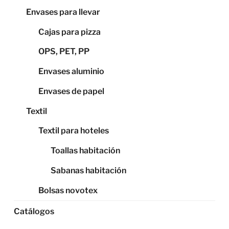
Envases para llevar
Cajas para pizza
OPS, PET, PP
Envases aluminio
Envases de papel
Textil
Textil para hoteles
Toallas habitación
Sabanas habitación
Bolsas novotex
Catálogos