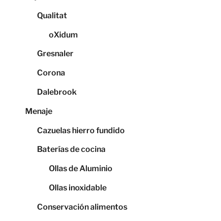
Qualitat
oXidum
Gresnaler
Corona
Dalebrook
Menaje
Cazuelas hierro fundido
Baterías de cocina
Ollas de Aluminio
Ollas inoxidable
Conservación alimentos