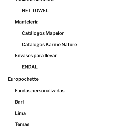
NET-TOWEL
Mantelería
Catálogos Mapelor
Cátalogos Karme Nature
Envases para llevar
ENDAL
Europochette
Fundas personalizadas
Bari
Lima
Temas