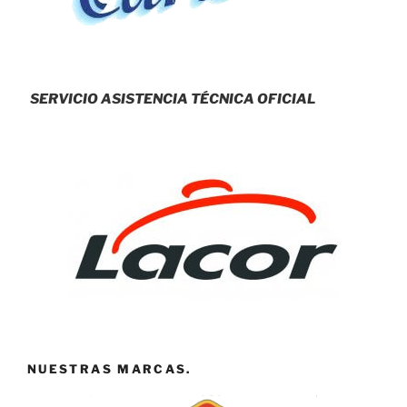
SERVICIO ASISTENCIA TÉCNICA OFICIAL
NUESTRAS MARCAS.