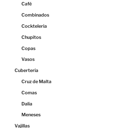
Café
Combinados
Cockteleria
Chupitos
Copas
Vasos
Cubertería
Cruz de Malta
Comas
Dalia
Meneses
Vajillas