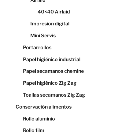
Airlaid
40×40 Airlaid
Impresión digital
Mini Servis
Portarrollos
Papel higiénico industrial
Papel secamanos chemine
Papel higiénico Zig Zag
Toallas secamanos Zig Zag
Conservación alimentos
Rollo aluminio
Rollo film