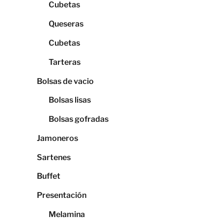
Cubetas
Queseras
Cubetas
Tarteras
Bolsas de vacio
Bolsas lisas
Bolsas gofradas
Jamoneros
Sartenes
Buffet
Presentación
Melamina