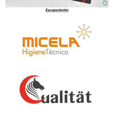
Europochette