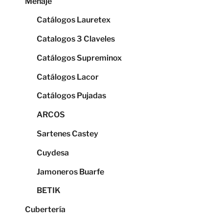
Menaje
Catálogos Lauretex
Catalogos 3 Claveles
Catálogos Supreminox
Catálogos Lacor
Catálogos Pujadas
ARCOS
Sartenes Castey
Cuydesa
Jamoneros Buarfe
BETIK
Cubertería