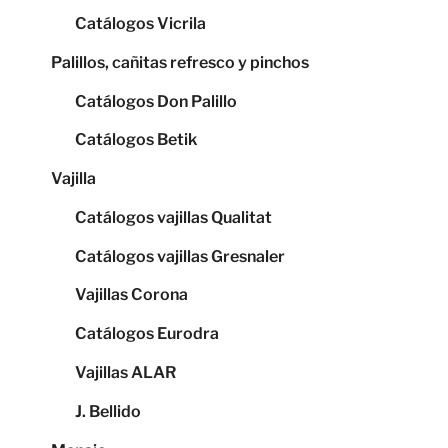
Catálogos Vicrila
Palillos, cañitas refresco y pinchos
Catálogos Don Palillo
Catálogos Betik
Vajilla
Catálogos vajillas Qualitat
Catálogos vajillas Gresnaler
Vajillas Corona
Catálogos Eurodra
Vajillas ALAR
J. Bellido