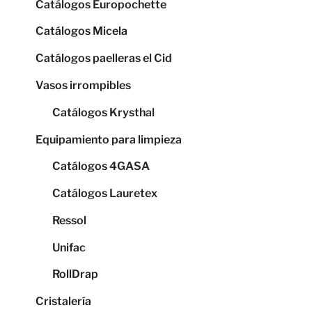
Catálogos Europochette
Catálogos Micela
Catálogos paelleras el Cid
Vasos irrompibles
Catálogos Krysthal
Equipamiento para limpieza
Catálogos 4GASA
Catálogos Lauretex
Ressol
Unifac
RollDrap
Cristalería