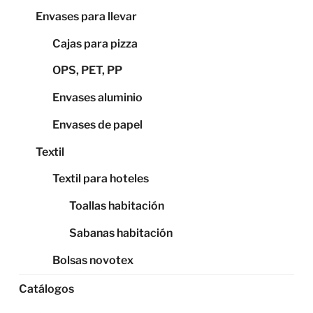
Envases para llevar
Cajas para pizza
OPS, PET, PP
Envases aluminio
Envases de papel
Textil
Textil para hoteles
Toallas habitación
Sabanas habitación
Bolsas novotex
Catálogos