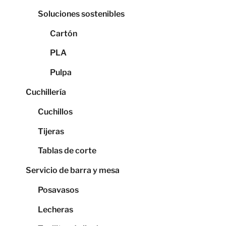
Soluciones sostenibles
Cartón
PLA
Pulpa
Cuchillería
Cuchillos
Tijeras
Tablas de corte
Servicio de barra y mesa
Posavasos
Lecheras