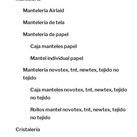
Mantelería Airlaid
Mantelería de tela
Mantelería de papel
Caja manteles papel
Mantel individual papel
Mantelería novotex, tnt, newtex, tejido no
tejido
Caja manteles novotex, tnt, newtex, tejido
no tejido
Rollos mantel novotex, tnt, newtex, tejido
no tejido
Cristalería