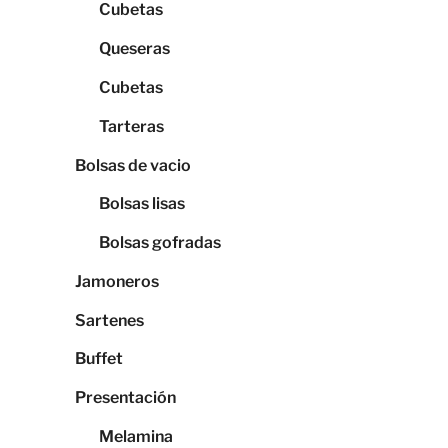
Cubetas
Queseras
Cubetas
Tarteras
Bolsas de vacio
Bolsas lisas
Bolsas gofradas
Jamoneros
Sartenes
Buffet
Presentación
Melamina