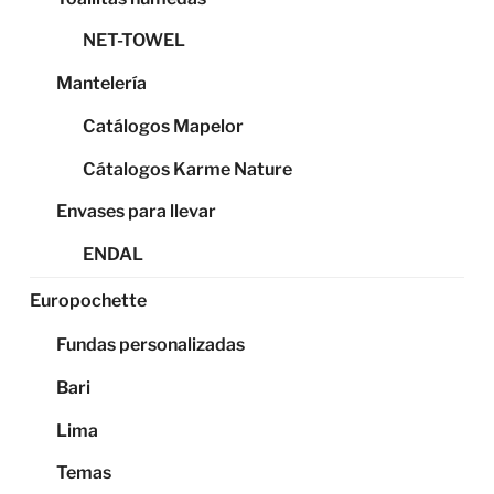
NET-TOWEL
Mantelería
Catálogos Mapelor
Cátalogos Karme Nature
Envases para llevar
ENDAL
Europochette
Fundas personalizadas
Bari
Lima
Temas