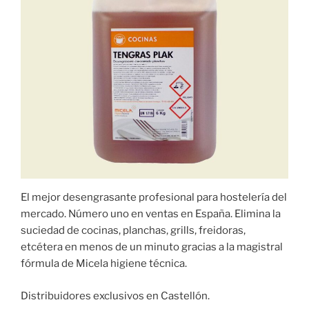
El mejor desengrasante profesional para hostelería del
mercado. Número uno en ventas en España. Elimina la
suciedad de cocinas, planchas, grills, freidoras,
etcétera en menos de un minuto gracias a la magistral
fórmula de Micela higiene técnica.
Distribuidores exclusivos en Castellón.