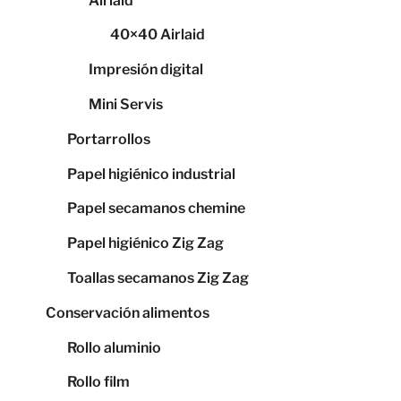
Airlaid
40×40 Airlaid
Impresión digital
Mini Servis
Portarrollos
Papel higiénico industrial
Papel secamanos chemine
Papel higiénico Zig Zag
Toallas secamanos Zig Zag
Conservación alimentos
Rollo aluminio
Rollo film