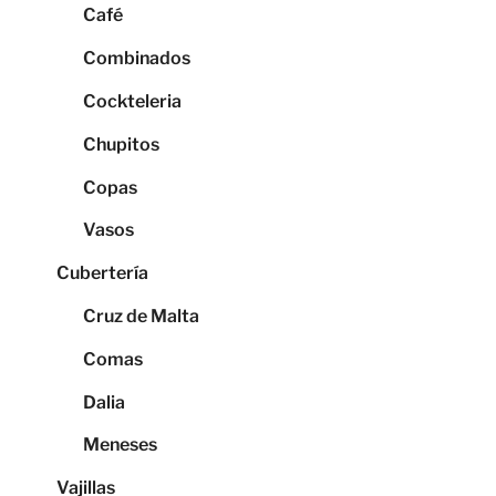
Café
Combinados
Cockteleria
Chupitos
Copas
Vasos
Cubertería
Cruz de Malta
Comas
Dalia
Meneses
Vajillas