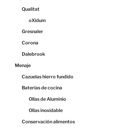
Qualitat
oXidum
Gresnaler
Corona
Dalebrook
Menaje
Cazuelas hierro fundido
Baterías de cocina
Ollas de Aluminio
Ollas inoxidable
Conservación alimentos