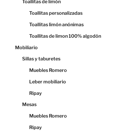
Toallitas de limón
Toallitas personalizadas
Toallitas limón anónimas
Toallitas de limon 100% algodón
Mobiliario
Sillas y taburetes
Muebles Romero
Leber mobiliario
Ripay
Mesas
Muebles Romero
Ripay