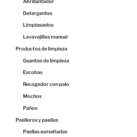
Abrillantador
Detergentes
Limpiasuelos
Lavavajillas manual
Productos de limpieza
Guantes de limpieza
Escobas
Recogedor con palo
Mochos
Paños
Paelleros y paellas
Paellas esmaltadas