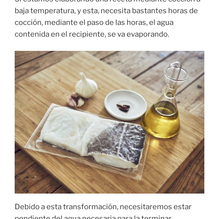
baja temperatura, y esta, necesita bastantes horas de
cocción, mediante el paso de las horas, el agua
contenida en el recipiente, se va evaporando.
Debido a esta transformación, necesitaremos estar
pendiente del agua necesaria para la terminar