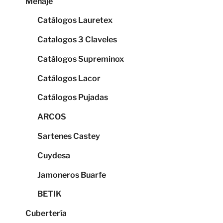
Menaje
Catálogos Lauretex
Catalogos 3 Claveles
Catálogos Supreminox
Catálogos Lacor
Catálogos Pujadas
ARCOS
Sartenes Castey
Cuydesa
Jamoneros Buarfe
BETIK
Cubertería