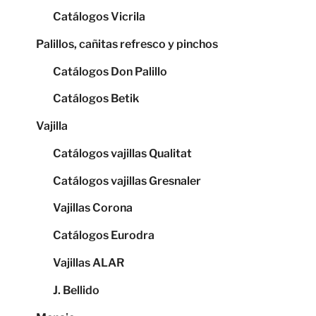
Catálogos Vicrila
Palillos, cañitas refresco y pinchos
Catálogos Don Palillo
Catálogos Betik
Vajilla
Catálogos vajillas Qualitat
Catálogos vajillas Gresnaler
Vajillas Corona
Catálogos Eurodra
Vajillas ALAR
J. Bellido