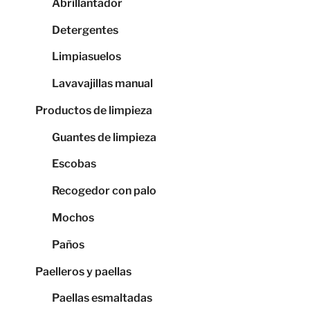
Abrillantador
Detergentes
Limpiasuelos
Lavavajillas manual
Productos de limpieza
Guantes de limpieza
Escobas
Recogedor con palo
Mochos
Paños
Paelleros y paellas
Paellas esmaltadas