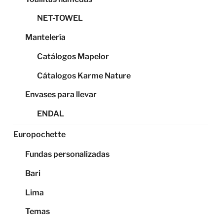
NET-TOWEL
Mantelería
Catálogos Mapelor
Cátalogos Karme Nature
Envases para llevar
ENDAL
Europochette
Fundas personalizadas
Bari
Lima
Temas