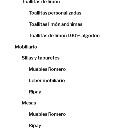
Toallitas de limón
Toallitas personalizadas
Toallitas limón anónimas
Toallitas de limon 100% algodón
Mobiliario
Sillas y taburetes
Muebles Romero
Leber mobiliario
Ripay
Mesas
Muebles Romero
Ripay