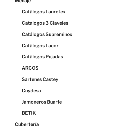
Menaje
Catálogos Lauretex
Catalogos 3 Claveles
Catálogos Supreminox
Catálogos Lacor
Catálogos Pujadas
ARCOS
Sartenes Castey
Cuydesa
Jamoneros Buarfe
BETIK
Cubertería