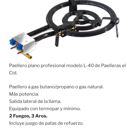
Paellero plano profesional modelo L-40 de Paelleras el
Cid.
Paellero a gas butano/propano o gas natural.
Más potencia.
Salida lateral de la llama.
Equipado con termopar y mínimo.
2 Fuegos, 3 Aros.
Incluye juego de patas de refuerzo.