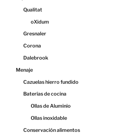
Qualitat
oXidum
Gresnaler
Corona
Dalebrook
Menaje
Cazuelas hierro fundido
Baterías de cocina
Ollas de Aluminio
Ollas inoxidable
Conservación alimentos