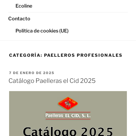
Ecoline
Contacto
Política de cookies (UE)
CATEGORÍA:
PAELLEROS PROFESIONALES
PUBLICADO
7 DE ENERO DE 2025
EL
Catálogo Paelleras el Cid 2025