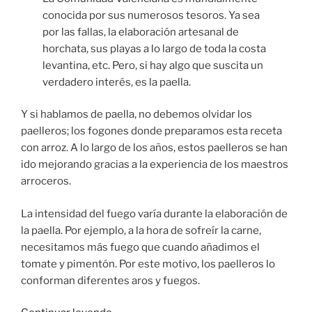
conocida por sus numerosos tesoros. Ya sea
por las fallas, la elaboración artesanal de
horchata, sus playas a lo largo de toda la costa
levantina, etc. Pero, si hay algo que suscita un
verdadero interés, es la paella.
Y si hablamos de paella, no debemos olvidar los
paelleros; los fogones donde preparamos esta receta
con arroz. A lo largo de los años, estos paelleros se han
ido mejorando gracias a la experiencia de los maestros
arroceros.
La intensidad del fuego varía durante la elaboración de
la paella. Por ejemplo, a la hora de sofreír la carne,
necesitamos más fuego que cuando añadimos el
tomate y pimentón. Por este motivo, los paelleros lo
conforman diferentes aros y fuegos.