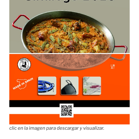
clic en la imagen para descargar y visualizar.