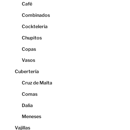
Café
Combinados
Cockteleria
Chupitos
Copas
Vasos
Cubertería
Cruz de Malta
Comas
Dalia
Meneses
Vajillas