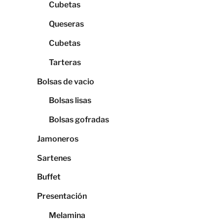
Cubetas
Queseras
Cubetas
Tarteras
Bolsas de vacio
Bolsas lisas
Bolsas gofradas
Jamoneros
Sartenes
Buffet
Presentación
Melamina