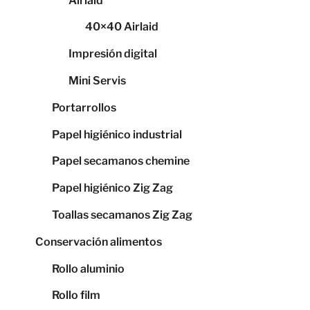
Airlaid
40×40 Airlaid
Impresión digital
Mini Servis
Portarrollos
Papel higiénico industrial
Papel secamanos chemine
Papel higiénico Zig Zag
Toallas secamanos Zig Zag
Conservación alimentos
Rollo aluminio
Rollo film