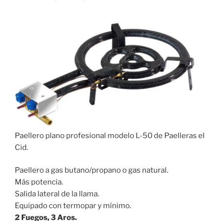
Paellero plano profesional modelo L-50 de Paelleras el
Cid.
Paellero a gas butano/propano o gas natural.
Más potencia.
Salida lateral de la llama.
Equipado con termopar y mínimo.
2 Fuegos, 3 Aros.