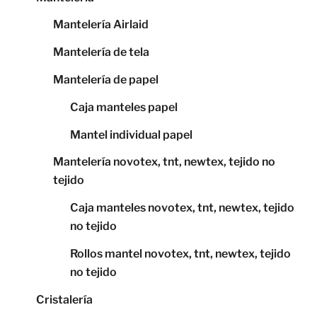
Mantelería Airlaid
Mantelería de tela
Mantelería de papel
Caja manteles papel
Mantel individual papel
Mantelería novotex, tnt, newtex, tejido no
tejido
Caja manteles novotex, tnt, newtex, tejido
no tejido
Rollos mantel novotex, tnt, newtex, tejido
no tejido
Cristalería