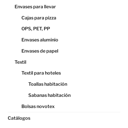
Envases para llevar
Cajas para pizza
OPS, PET, PP
Envases aluminio
Envases de papel
Textil
Textil para hoteles
Toallas habitación
Sabanas habitación
Bolsas novotex
Catálogos