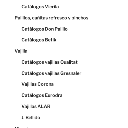
Catálogos Vicrila
Palillos, cañitas refresco y pinchos
Catálogos Don Palillo
Catálogos Betik
Vajilla
Catálogos vajillas Qualitat
Catálogos vajillas Gresnaler
Vajillas Corona
Catálogos Eurodra
Vajillas ALAR
J. Bellido