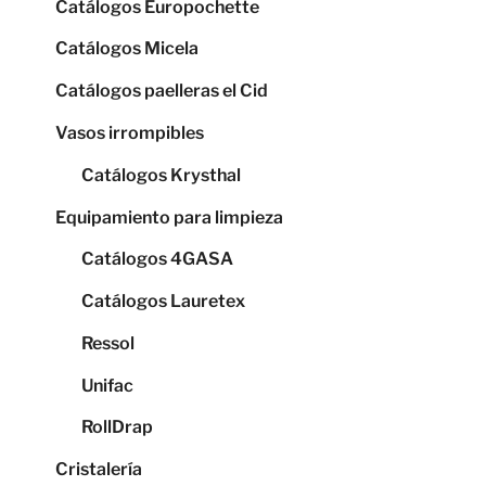
Catálogos Europochette
Catálogos Micela
Catálogos paelleras el Cid
Vasos irrompibles
Catálogos Krysthal
Equipamiento para limpieza
Catálogos 4GASA
Catálogos Lauretex
Ressol
Unifac
RollDrap
Cristalería