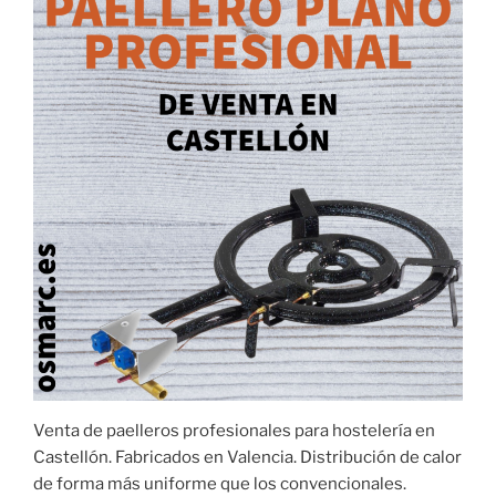
Venta de paelleros profesionales para hostelería en
Castellón. Fabricados en Valencia. Distribución de calor
de forma más uniforme que los convencionales.