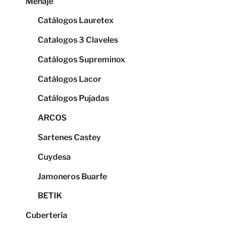
Menaje
Catálogos Lauretex
Catalogos 3 Claveles
Catálogos Supreminox
Catálogos Lacor
Catálogos Pujadas
ARCOS
Sartenes Castey
Cuydesa
Jamoneros Buarfe
BETIK
Cubertería