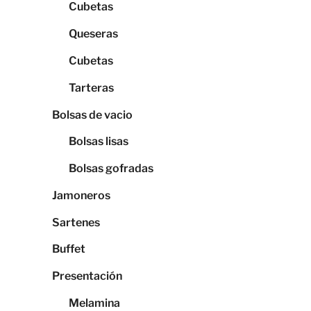
Cubetas
Queseras
Cubetas
Tarteras
Bolsas de vacio
Bolsas lisas
Bolsas gofradas
Jamoneros
Sartenes
Buffet
Presentación
Melamina