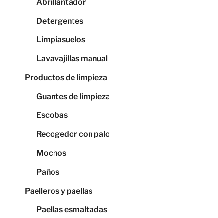
Abrillantador
Detergentes
Limpiasuelos
Lavavajillas manual
Productos de limpieza
Guantes de limpieza
Escobas
Recogedor con palo
Mochos
Paños
Paelleros y paellas
Paellas esmaltadas