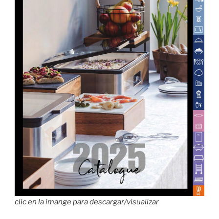
clic en la imange para descargar/visualizar