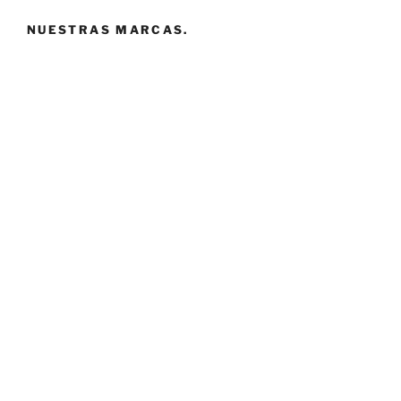
NUESTRAS MARCAS.