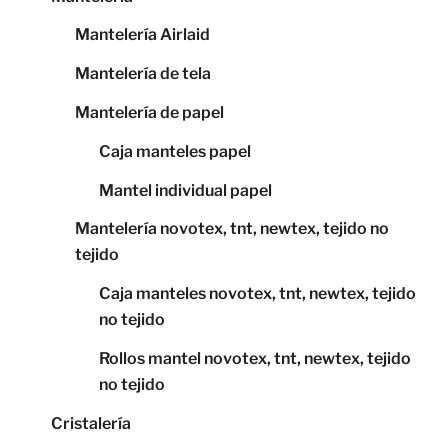
Mantelería Airlaid
Mantelería de tela
Mantelería de papel
Caja manteles papel
Mantel individual papel
Mantelería novotex, tnt, newtex, tejido no
tejido
Caja manteles novotex, tnt, newtex, tejido
no tejido
Rollos mantel novotex, tnt, newtex, tejido
no tejido
Cristalería