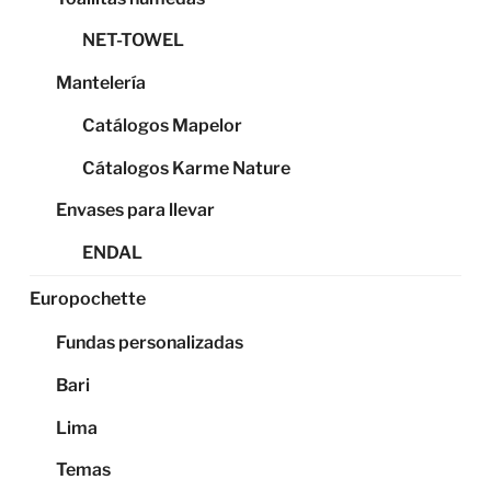
NET-TOWEL
Mantelería
Catálogos Mapelor
Cátalogos Karme Nature
Envases para llevar
ENDAL
Europochette
Fundas personalizadas
Bari
Lima
Temas