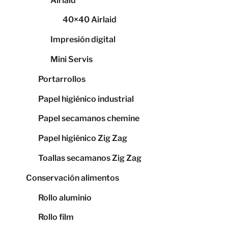
Airlaid
40×40 Airlaid
Impresión digital
Mini Servis
Portarrollos
Papel higiénico industrial
Papel secamanos chemine
Papel higiénico Zig Zag
Toallas secamanos Zig Zag
Conservación alimentos
Rollo aluminio
Rollo film