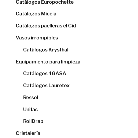
Catálogos Europochette
Catálogos Micela
Catálogos paelleras el Cid
Vasos irrompibles
Catálogos Krysthal
Equipamiento para limpieza
Catálogos 4GASA
Catálogos Lauretex
Ressol
Unifac
RollDrap
Cristalería