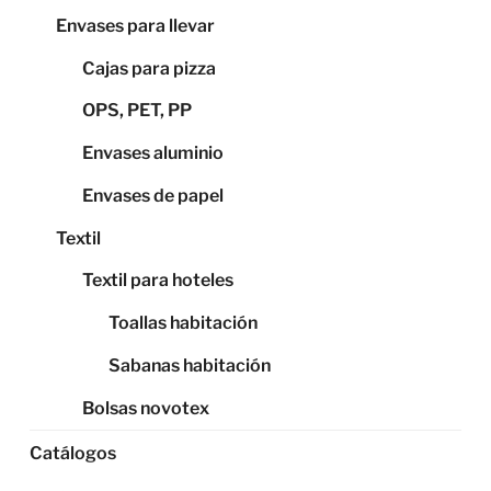
Envases para llevar
Cajas para pizza
OPS, PET, PP
Envases aluminio
Envases de papel
Textil
Textil para hoteles
Toallas habitación
Sabanas habitación
Bolsas novotex
Catálogos