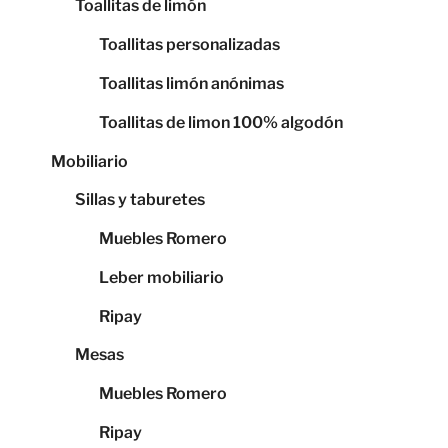
Toallitas de limón
Toallitas personalizadas
Toallitas limón anónimas
Toallitas de limon 100% algodón
Mobiliario
Sillas y taburetes
Muebles Romero
Leber mobiliario
Ripay
Mesas
Muebles Romero
Ripay