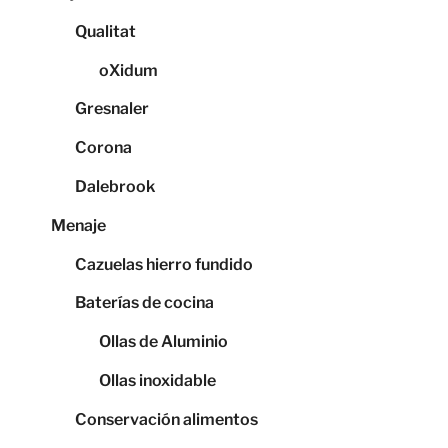
Qualitat
oXidum
Gresnaler
Corona
Dalebrook
Menaje
Cazuelas hierro fundido
Baterías de cocina
Ollas de Aluminio
Ollas inoxidable
Conservación alimentos