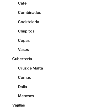
Café
Combinados
Cockteleria
Chupitos
Copas
Vasos
Cubertería
Cruz de Malta
Comas
Dalia
Meneses
Vajillas