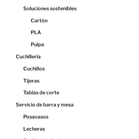
Soluciones sostenibles
Cartón
PLA
Pulpa
Cuchillería
Cuchillos
Tijeras
Tablas de corte
Servicio de barra y mesa
Posavasos
Lecheras