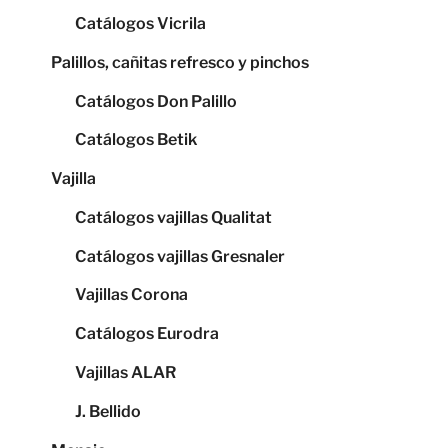
Catálogos Vicrila
Palillos, cañitas refresco y pinchos
Catálogos Don Palillo
Catálogos Betik
Vajilla
Catálogos vajillas Qualitat
Catálogos vajillas Gresnaler
Vajillas Corona
Catálogos Eurodra
Vajillas ALAR
J. Bellido