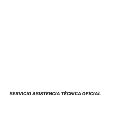
SERVICIO ASISTENCIA TÉCNICA OFICIAL