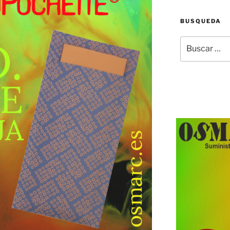
BUSQUEDA
Buscar
por: