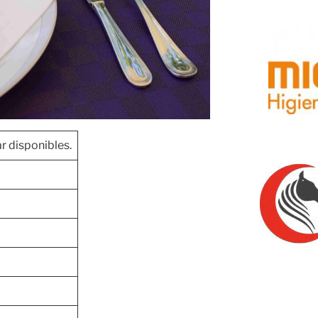
r disponibles.