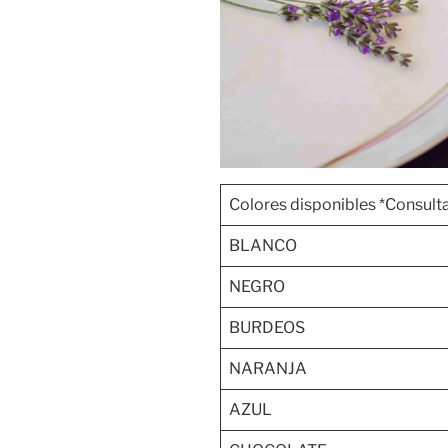
Colores disponibles *Consulta
BLANCO
NEGRO
BURDEOS
NARANJA
AZUL