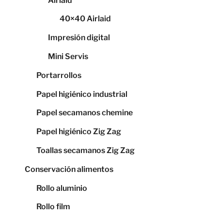
Airlaid
40×40 Airlaid
Impresión digital
Mini Servis
Portarrollos
Papel higiénico industrial
Papel secamanos chemine
Papel higiénico Zig Zag
Toallas secamanos Zig Zag
Conservación alimentos
Rollo aluminio
Rollo film