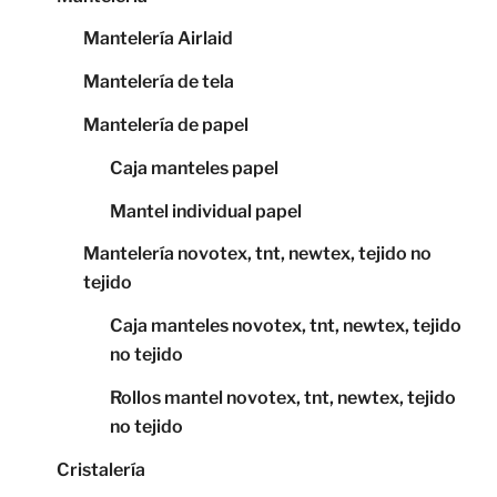
Mantelería Airlaid
Mantelería de tela
Mantelería de papel
Caja manteles papel
Mantel individual papel
Mantelería novotex, tnt, newtex, tejido no
tejido
Caja manteles novotex, tnt, newtex, tejido
no tejido
Rollos mantel novotex, tnt, newtex, tejido
no tejido
Cristalería