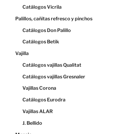
Catálogos Vicrila
Palillos, cañitas refresco y pinchos
Catálogos Don Palillo
Catálogos Betik
Vajilla
Catálogos vajillas Qualitat
Catálogos vajillas Gresnaler
Vajillas Corona
Catálogos Eurodra
Vajillas ALAR
J. Bellido