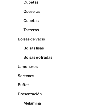
Cubetas
Queseras
Cubetas
Tarteras
Bolsas de vacio
Bolsas lisas
Bolsas gofradas
Jamoneros
Sartenes
Buffet
Presentación
Melamina