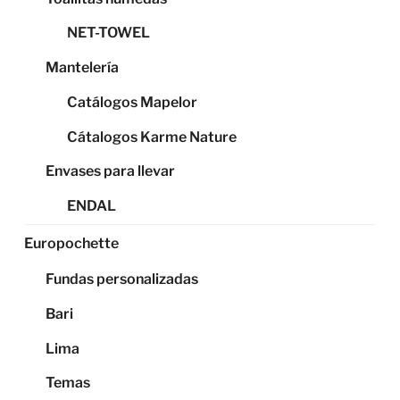
NET-TOWEL
Mantelería
Catálogos Mapelor
Cátalogos Karme Nature
Envases para llevar
ENDAL
Europochette
Fundas personalizadas
Bari
Lima
Temas