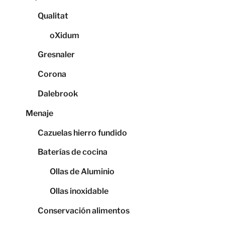
Qualitat
oXidum
Gresnaler
Corona
Dalebrook
Menaje
Cazuelas hierro fundido
Baterías de cocina
Ollas de Aluminio
Ollas inoxidable
Conservación alimentos