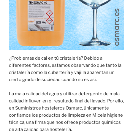
¿Problemas de cal en tú cristalería? Debido a
diferentes factores, estamos observando que tanto la
cristalería como la cubertería y vajilla aparentan un
cierto grado de suciedad cuando no es así.
La mala calidad del agua y utilizar detergente de mala
calidad influyen en el resultado final del lavado. Por ello,
en Suministros hosteleros Osmarc, únicamente
confiamos los productos de limpieza en Micela higiene
técnica, una firma que nos ofrece productos químicos
de alta calidad para hostelería.