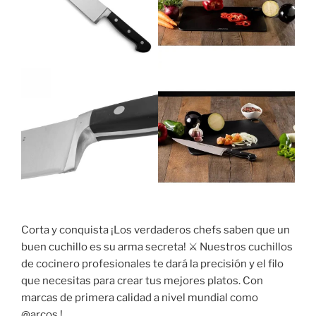
Corta y conquista ¡Los verdaderos chefs saben que un
buen cuchillo es su arma secreta! ⚔️ Nuestros cuchillos
de cocinero profesionales te dará la precisión y el filo
que necesitas para crear tus mejores platos. Con
marcas de primera calidad a nivel mundial como
@arcos !