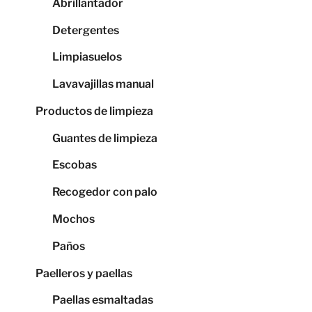
Abrillantador
Detergentes
Limpiasuelos
Lavavajillas manual
Productos de limpieza
Guantes de limpieza
Escobas
Recogedor con palo
Mochos
Paños
Paelleros y paellas
Paellas esmaltadas