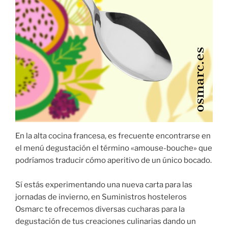
En la alta cocina francesa, es frecuente encontrarse en
el menú degustación el término «amouse-bouche» que
podríamos traducir cómo aperitivo de un único bocado.
Sí estás experimentando una nueva carta para las
jornadas de invierno, en Suministros hosteleros
Osmarc te ofrecemos diversas cucharas para la
degustación de tus creaciones culinarias dando un