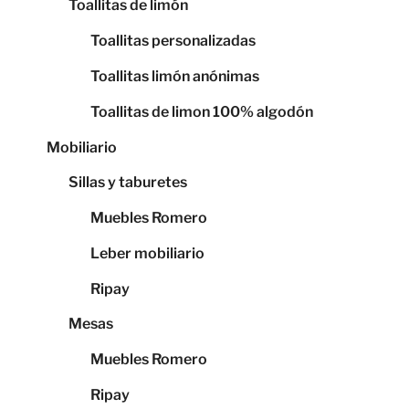
Toallitas de limón
Toallitas personalizadas
Toallitas limón anónimas
Toallitas de limon 100% algodón
Mobiliario
Sillas y taburetes
Muebles Romero
Leber mobiliario
Ripay
Mesas
Muebles Romero
Ripay