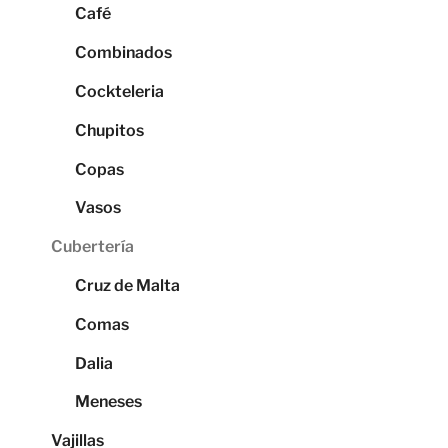
Café
Combinados
Cockteleria
Chupitos
Copas
Vasos
Cubertería
Cruz de Malta
Comas
Dalia
Meneses
Vajillas