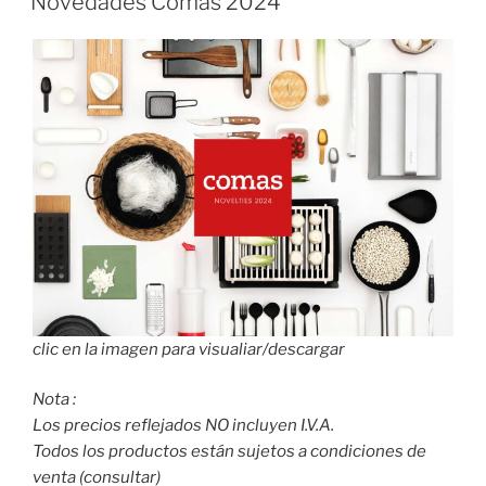
Novedades Comas 2024
clic en la imagen para visualiar/descargar
Nota :
Los precios reflejados NO incluyen I.V.A.
Todos los productos están sujetos a condiciones de
venta (consultar)