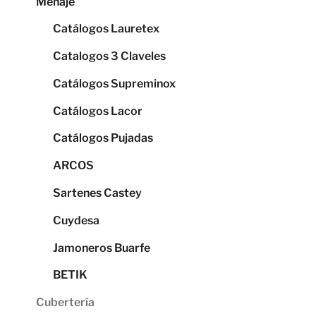
Menaje
Catálogos Lauretex
Catalogos 3 Claveles
Catálogos Supreminox
Catálogos Lacor
Catálogos Pujadas
ARCOS
Sartenes Castey
Cuydesa
Jamoneros Buarfe
BETIK
Cubertería