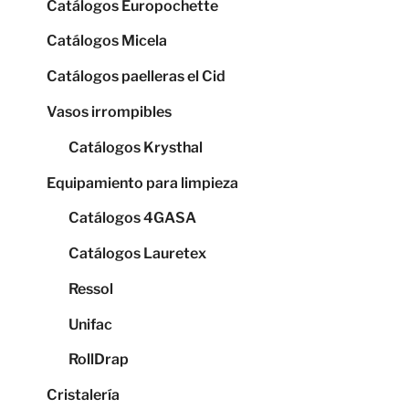
Catálogos Europochette
Catálogos Micela
Catálogos paelleras el Cid
Vasos irrompibles
Catálogos Krysthal
Equipamiento para limpieza
Catálogos 4GASA
Catálogos Lauretex
Ressol
Unifac
RollDrap
Cristalería