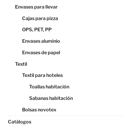
Envases para llevar
Cajas para pizza
OPS, PET, PP
Envases aluminio
Envases de papel
Textil
Textil para hoteles
Toallas habitación
Sabanas habitación
Bolsas novotex
Catálogos