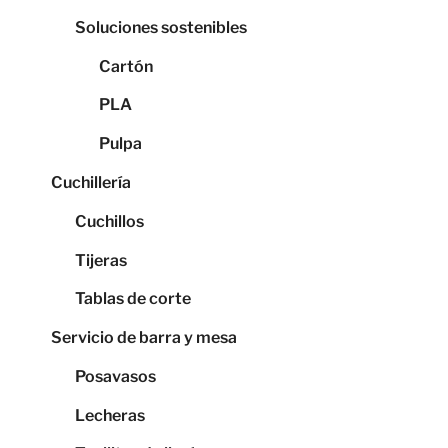
Soluciones sostenibles
Cartón
PLA
Pulpa
Cuchillería
Cuchillos
Tijeras
Tablas de corte
Servicio de barra y mesa
Posavasos
Lecheras