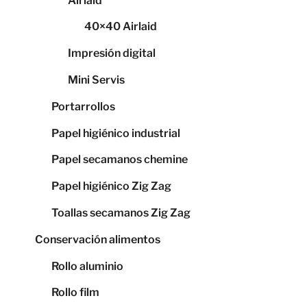
Airlaid
40×40 Airlaid
Impresión digital
Mini Servis
Portarrollos
Papel higiénico industrial
Papel secamanos chemine
Papel higiénico Zig Zag
Toallas secamanos Zig Zag
Conservación alimentos
Rollo aluminio
Rollo film