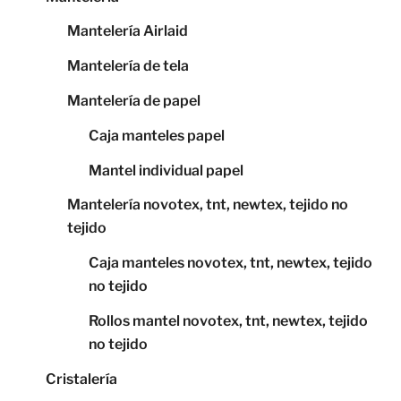
Mantelería Airlaid
Mantelería de tela
Mantelería de papel
Caja manteles papel
Mantel individual papel
Mantelería novotex, tnt, newtex, tejido no
tejido
Caja manteles novotex, tnt, newtex, tejido
no tejido
Rollos mantel novotex, tnt, newtex, tejido
no tejido
Cristalería