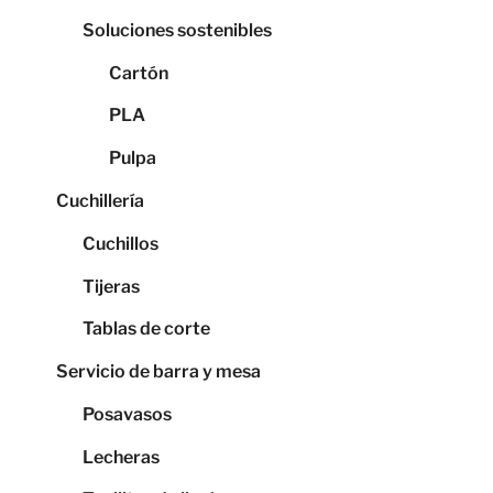
Soluciones sostenibles
Cartón
PLA
Pulpa
Cuchillería
Cuchillos
Tijeras
Tablas de corte
Servicio de barra y mesa
Posavasos
Lecheras