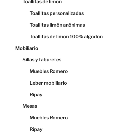
Toallitas de limón
Toallitas personalizadas
Toallitas limón anónimas
Toallitas de limon 100% algodón
Mobiliario
Sillas y taburetes
Muebles Romero
Leber mobiliario
Ripay
Mesas
Muebles Romero
Ripay