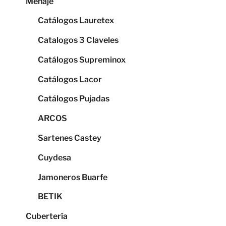
Menaje
Catálogos Lauretex
Catalogos 3 Claveles
Catálogos Supreminox
Catálogos Lacor
Catálogos Pujadas
ARCOS
Sartenes Castey
Cuydesa
Jamoneros Buarfe
BETIK
Cubertería