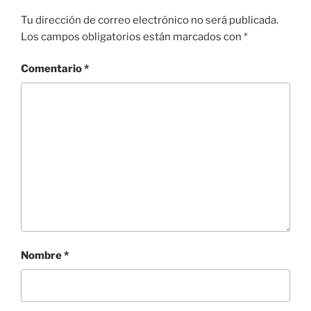
Tu dirección de correo electrónico no será publicada.
Los campos obligatorios están marcados con
*
Comentario
*
Nombre
*