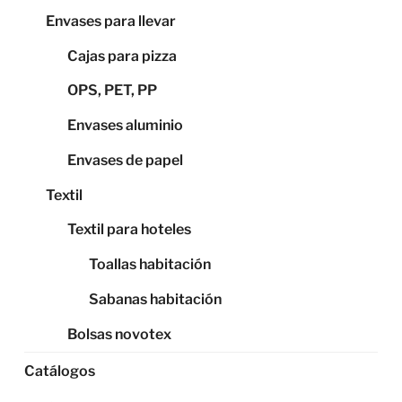
Envases para llevar
Cajas para pizza
OPS, PET, PP
Envases aluminio
Envases de papel
Textil
Textil para hoteles
Toallas habitación
Sabanas habitación
Bolsas novotex
Catálogos