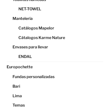
NET-TOWEL
Mantelería
Catálogos Mapelor
Cátalogos Karme Nature
Envases para llevar
ENDAL
Europochette
Fundas personalizadas
Bari
Lima
Temas