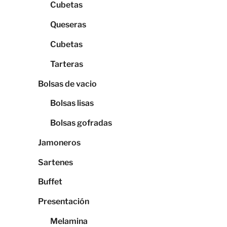
Cubetas
Queseras
Cubetas
Tarteras
Bolsas de vacio
Bolsas lisas
Bolsas gofradas
Jamoneros
Sartenes
Buffet
Presentación
Melamina