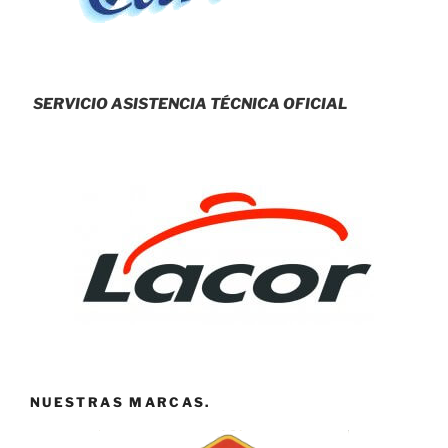
SERVICIO ASISTENCIA TÉCNICA OFICIAL
NUESTRAS MARCAS.