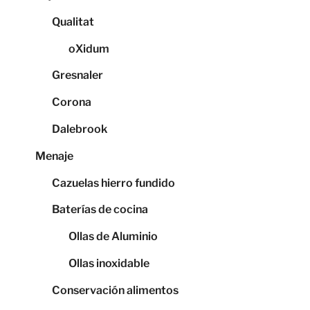
Qualitat
oXidum
Gresnaler
Corona
Dalebrook
Menaje
Cazuelas hierro fundido
Baterías de cocina
Ollas de Aluminio
Ollas inoxidable
Conservación alimentos