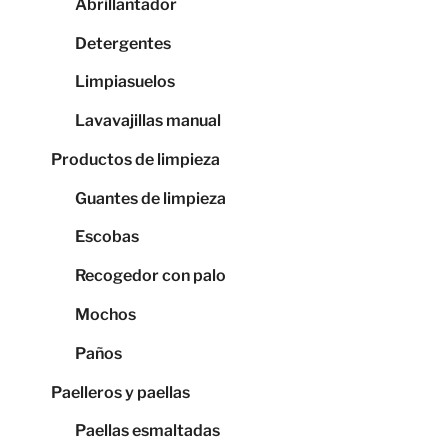
Abrillantador
Detergentes
Limpiasuelos
Lavavajillas manual
Productos de limpieza
Guantes de limpieza
Escobas
Recogedor con palo
Mochos
Paños
Paelleros y paellas
Paellas esmaltadas