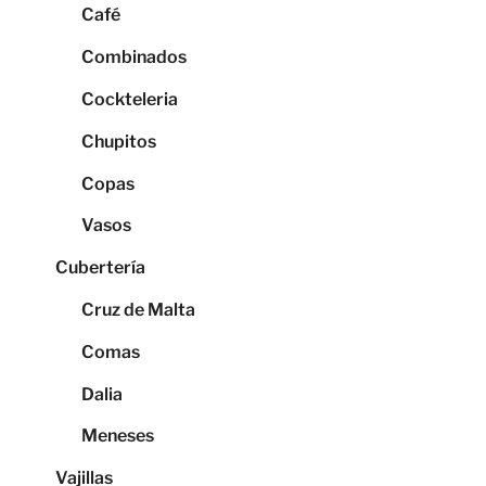
Café
Combinados
Cockteleria
Chupitos
Copas
Vasos
Cubertería
Cruz de Malta
Comas
Dalia
Meneses
Vajillas