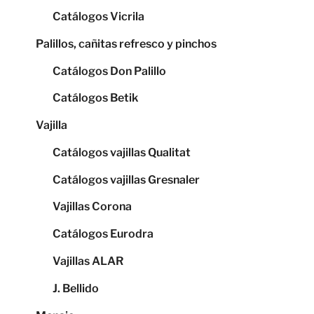
Catálogos Vicrila
Palillos, cañitas refresco y pinchos
Catálogos Don Palillo
Catálogos Betik
Vajilla
Catálogos vajillas Qualitat
Catálogos vajillas Gresnaler
Vajillas Corona
Catálogos Eurodra
Vajillas ALAR
J. Bellido