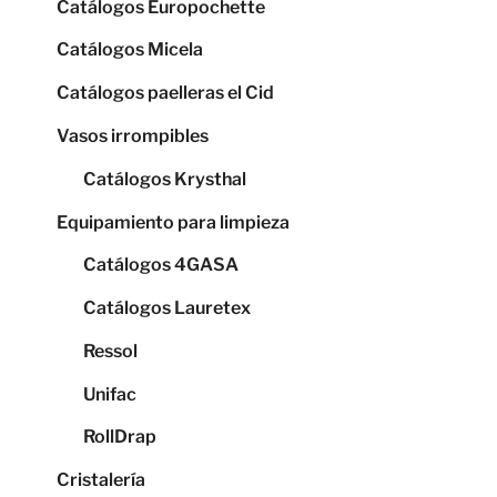
Catálogos Europochette
Catálogos Micela
Catálogos paelleras el Cid
Vasos irrompibles
Catálogos Krysthal
Equipamiento para limpieza
Catálogos 4GASA
Catálogos Lauretex
Ressol
Unifac
RollDrap
Cristalería