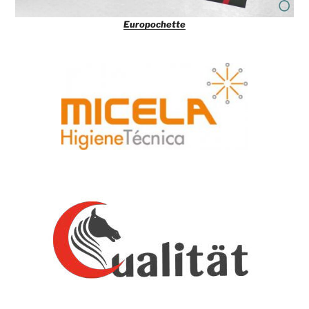
Europochette