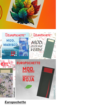
Europochette