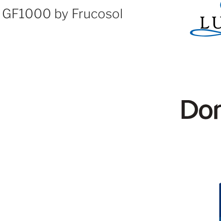
s GF1000 by Frucosol