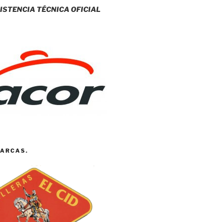
ISTENCIA TÉCNICA OFICIAL
ARCAS.