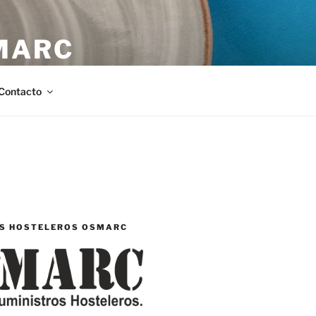
MARC
stellón.
Contacto
S HOSTELEROS OSMARC