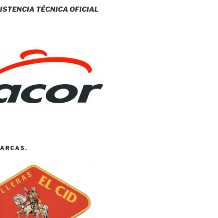
ISTENCIA TÉCNICA OFICIAL
ARCAS.