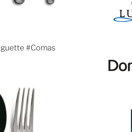
Baguette #Comas