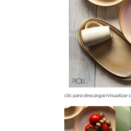
clic para descargar/visualizar