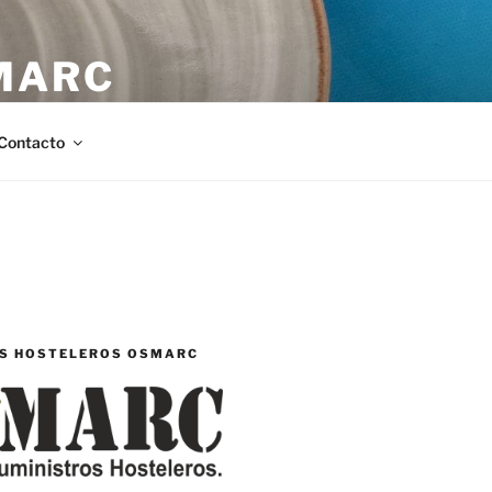
MARC
stellón.
Contacto
S HOSTELEROS OSMARC