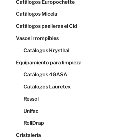
Catálogos Europochette
Catálogos Micela
Catálogos paelleras el Cid
Vasos irrompibles
Catálogos Krysthal
Equipamiento para limpieza
Catálogos 4GASA
Catálogos Lauretex
Ressol
Unifac
RollDrap
Cristalería