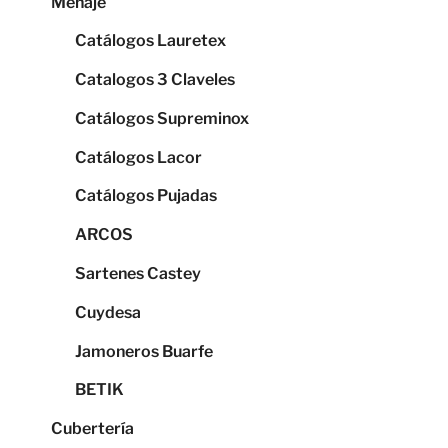
Menaje
Catálogos Lauretex
Catalogos 3 Claveles
Catálogos Supreminox
Catálogos Lacor
Catálogos Pujadas
ARCOS
Sartenes Castey
Cuydesa
Jamoneros Buarfe
BETIK
Cubertería