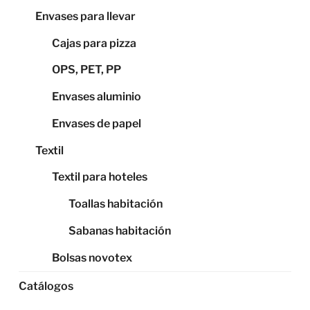
Envases para llevar
Cajas para pizza
OPS, PET, PP
Envases aluminio
Envases de papel
Textil
Textil para hoteles
Toallas habitación
Sabanas habitación
Bolsas novotex
Catálogos