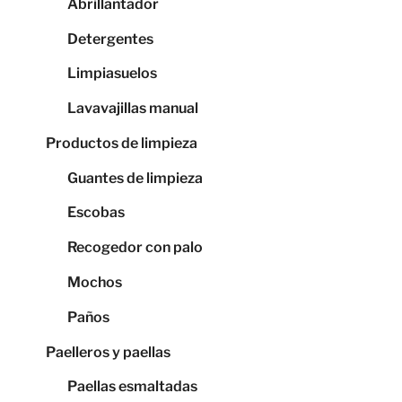
Abrillantador
Detergentes
Limpiasuelos
Lavavajillas manual
Productos de limpieza
Guantes de limpieza
Escobas
Recogedor con palo
Mochos
Paños
Paelleros y paellas
Paellas esmaltadas