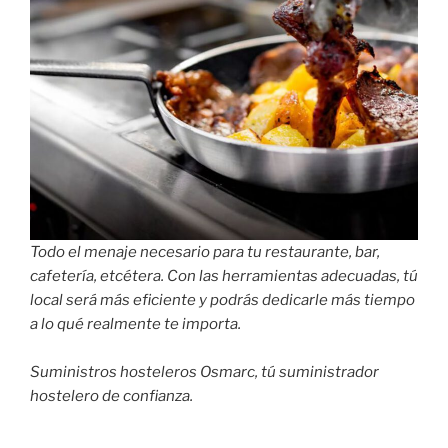
Todo el menaje necesario para tu restaurante, bar,
cafetería, etcétera. Con las herramientas adecuadas, tú
local será más eficiente y podrás dedicarle más tiempo
a lo qué realmente te importa.
Suministros hosteleros Osmarc, tú suministrador
hostelero de confianza.