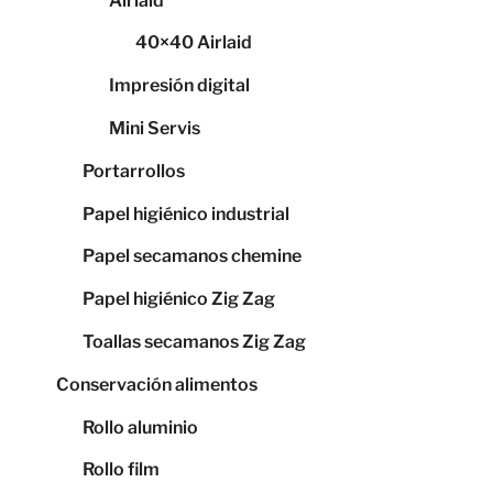
Airlaid
40×40 Airlaid
Impresión digital
Mini Servis
Portarrollos
Papel higiénico industrial
Papel secamanos chemine
Papel higiénico Zig Zag
Toallas secamanos Zig Zag
Conservación alimentos
Rollo aluminio
Rollo film