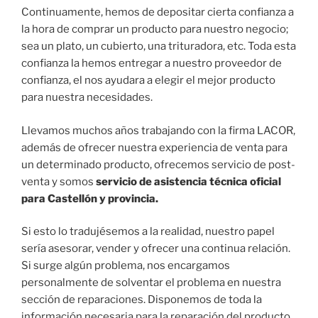
Continuamente, hemos de depositar cierta confianza a
la hora de comprar un producto para nuestro negocio;
sea un plato, un cubierto, una trituradora, etc. Toda esta
confianza la hemos entregar a nuestro proveedor de
confianza, el nos ayudara a elegir el mejor producto
para nuestra necesidades.
Llevamos muchos años trabajando con la firma LACOR,
además de ofrecer nuestra experiencia de venta para
un determinado producto, ofrecemos servicio de post-
venta y somos
servicio de asistencia técnica oficial
para Castellón y provincia.
Si esto lo tradujésemos a la realidad, nuestro papel
sería asesorar, vender y ofrecer una continua relación.
Si surge algún problema, nos encargamos
personalmente de solventar el problema en nuestra
sección de reparaciones. Disponemos de toda la
información necesaria para la reparación del producto,