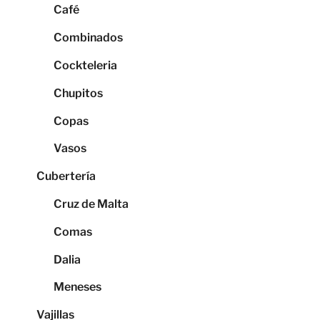
Café
Combinados
Cockteleria
Chupitos
Copas
Vasos
Cubertería
Cruz de Malta
Comas
Dalia
Meneses
Vajillas