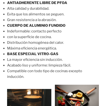
ANTIADHERENTE LIBRE DE PFOA
Alta calidad y durabilidad.
Evita que los alimentos se peguen.
Gran resistencia a la abrasión.
CUERPO DE ALUMINIO FUNDIDO
Indeformable: contacto perfecto
con la superficie de cocina.
Distribución homogénea del calor.
Máxima eficiencia energética.
BASE ESPECIAL VITRO-GAS
La mayor eficiencia sin inducción.
Acabado liso y uniforme: limpieza fácil.
Compatible con todo tipo de cocinas excepto
inducción.