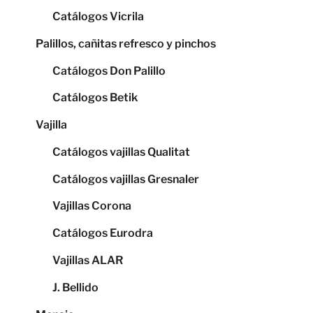
Catálogos Vicrila
Palillos, cañitas refresco y pinchos
Catálogos Don Palillo
Catálogos Betik
Vajilla
Catálogos vajillas Qualitat
Catálogos vajillas Gresnaler
Vajillas Corona
Catálogos Eurodra
Vajillas ALAR
J. Bellido