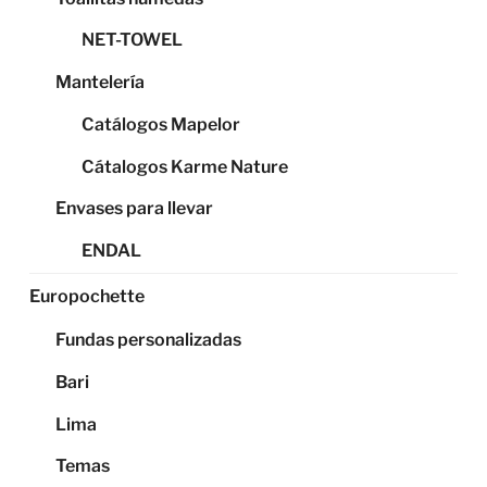
NET-TOWEL
Mantelería
Catálogos Mapelor
Cátalogos Karme Nature
Envases para llevar
ENDAL
Europochette
Fundas personalizadas
Bari
Lima
Temas