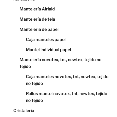
Mantelería Airlaid
Mantelería de tela
Mantelería de papel
Caja manteles papel
Mantel individual papel
Mantelería novotex, tnt, newtex, tejido no
tejido
Caja manteles novotex, tnt, newtex, tejido
no tejido
Rollos mantel novotex, tnt, newtex, tejido
no tejido
Cristalería