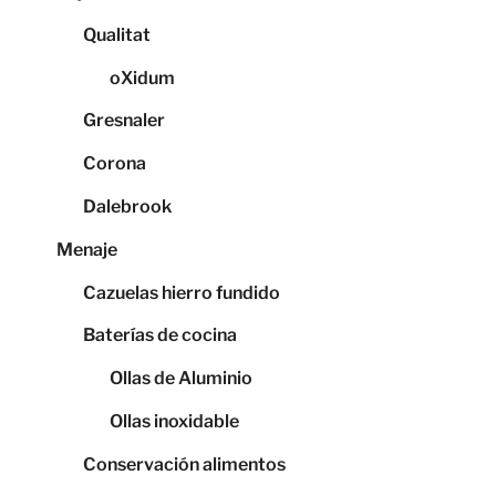
Qualitat
oXidum
Gresnaler
Corona
Dalebrook
Menaje
Cazuelas hierro fundido
Baterías de cocina
Ollas de Aluminio
Ollas inoxidable
Conservación alimentos