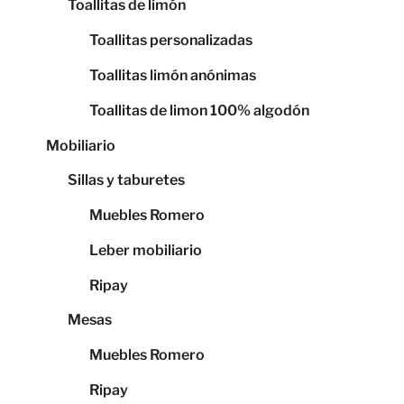
Toallitas de limón
Toallitas personalizadas
Toallitas limón anónimas
Toallitas de limon 100% algodón
Mobiliario
Sillas y taburetes
Muebles Romero
Leber mobiliario
Ripay
Mesas
Muebles Romero
Ripay