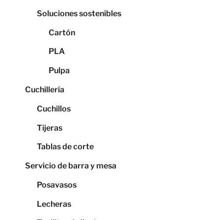
Soluciones sostenibles
Cartón
PLA
Pulpa
Cuchillería
Cuchillos
Tijeras
Tablas de corte
Servicio de barra y mesa
Posavasos
Lecheras