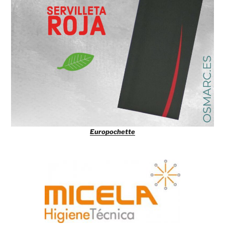
Europochette