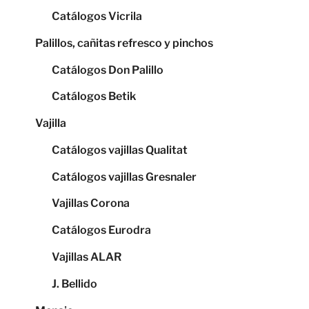
Catálogos Vicrila
Palillos, cañitas refresco y pinchos
Catálogos Don Palillo
Catálogos Betik
Vajilla
Catálogos vajillas Qualitat
Catálogos vajillas Gresnaler
Vajillas Corona
Catálogos Eurodra
Vajillas ALAR
J. Bellido