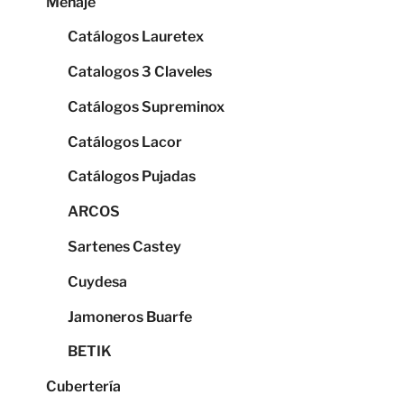
Menaje
Catálogos Lauretex
Catalogos 3 Claveles
Catálogos Supreminox
Catálogos Lacor
Catálogos Pujadas
ARCOS
Sartenes Castey
Cuydesa
Jamoneros Buarfe
BETIK
Cubertería