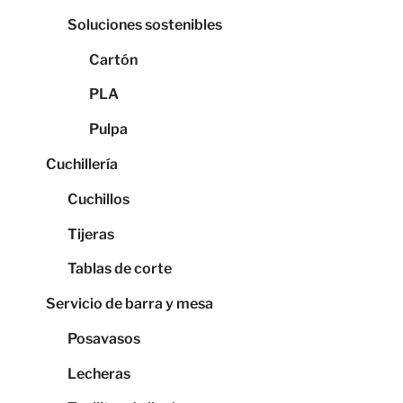
Soluciones sostenibles
Cartón
PLA
Pulpa
Cuchillería
Cuchillos
Tijeras
Tablas de corte
Servicio de barra y mesa
Posavasos
Lecheras