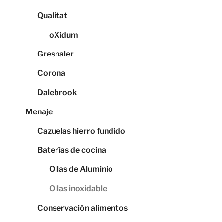
Qualitat
oXidum
Gresnaler
Corona
Dalebrook
Menaje
Cazuelas hierro fundido
Baterías de cocina
Ollas de Aluminio
Ollas inoxidable
Conservación alimentos