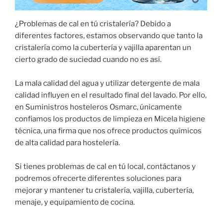
¿Problemas de cal en tú cristalería? Debido a
diferentes factores, estamos observando que tanto la
cristalería como la cubertería y vajilla aparentan un
cierto grado de suciedad cuando no es así.
La mala calidad del agua y utilizar detergente de mala
calidad influyen en el resultado final del lavado. Por ello,
en Suministros hosteleros Osmarc, únicamente
confiamos los productos de limpieza en Micela higiene
técnica, una firma que nos ofrece productos químicos
de alta calidad para hostelería.
Si tienes problemas de cal en tú local, contáctanos y
podremos ofrecerte diferentes soluciones para
mejorar y mantener tu cristalería, vajilla, cubertería,
menaje, y equipamiento de cocina.