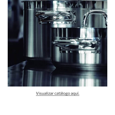
Visualizar catálogo aquí.