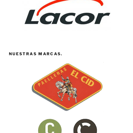
NUESTRAS MARCAS.