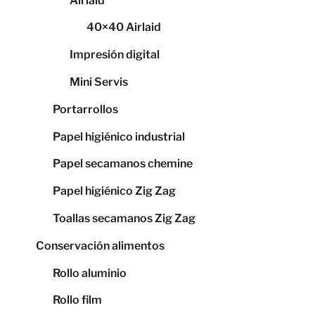
Airlaid
40×40 Airlaid
Impresión digital
Mini Servis
Portarrollos
Papel higiénico industrial
Papel secamanos chemine
Papel higiénico Zig Zag
Toallas secamanos Zig Zag
Conservación alimentos
Rollo aluminio
Rollo film