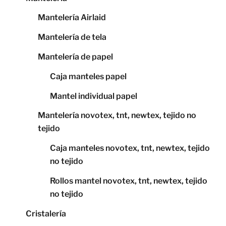
Mantelería Airlaid
Mantelería de tela
Mantelería de papel
Caja manteles papel
Mantel individual papel
Mantelería novotex, tnt, newtex, tejido no
tejido
Caja manteles novotex, tnt, newtex, tejido
no tejido
Rollos mantel novotex, tnt, newtex, tejido
no tejido
Cristalería