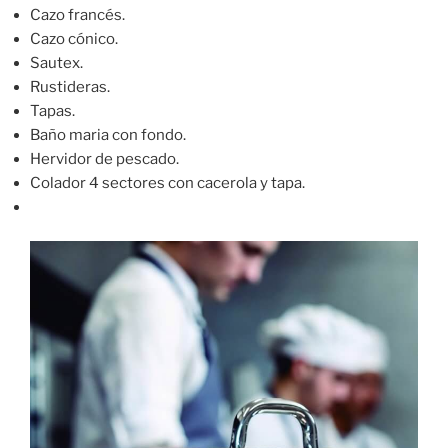
Cazo francés.
Cazo cónico.
Sautex.
Rustideras.
Tapas.
Baño maria con fondo.
Hervidor de pescado.
Colador 4 sectores con cacerola y tapa.