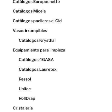
Catálogos Europochette
Catálogos Micela
Catálogos paelleras el Cid
Vasos irrompibles
Catálogos Krysthal
Equipamiento para limpieza
Catálogos 4GASA
Catálogos Lauretex
Ressol
Unifac
RollDrap
Cristalería