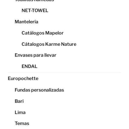
NET-TOWEL
Mantelería
Catálogos Mapelor
Cátalogos Karme Nature
Envases para llevar
ENDAL
Europochette
Fundas personalizadas
Bari
Lima
Temas