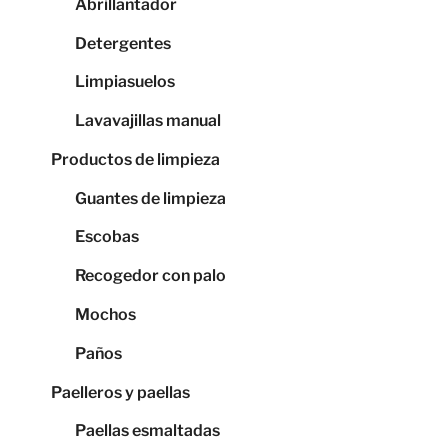
Abrillantador
Detergentes
Limpiasuelos
Lavavajillas manual
Productos de limpieza
Guantes de limpieza
Escobas
Recogedor con palo
Mochos
Paños
Paelleros y paellas
Paellas esmaltadas