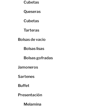
Cubetas
Queseras
Cubetas
Tarteras
Bolsas de vacio
Bolsas lisas
Bolsas gofradas
Jamoneros
Sartenes
Buffet
Presentación
Melamina