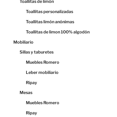
Toallitas de limón
Toallitas personalizadas
Toallitas limón anónimas
Toallitas de limon 100% algodón
Mobiliario
Sillas y taburetes
Muebles Romero
Leber mobiliario
Ripay
Mesas
Muebles Romero
Ripay