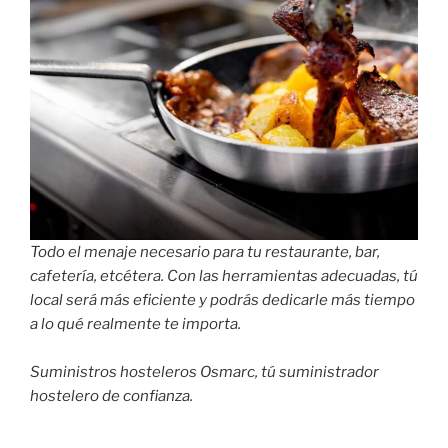
Todo el menaje necesario para tu restaurante, bar,
cafetería, etcétera. Con las herramientas adecuadas, tú
local será más eficiente y podrás dedicarle más tiempo
a lo qué realmente te importa.
Suministros hosteleros Osmarc, tú suministrador
hostelero de confianza.