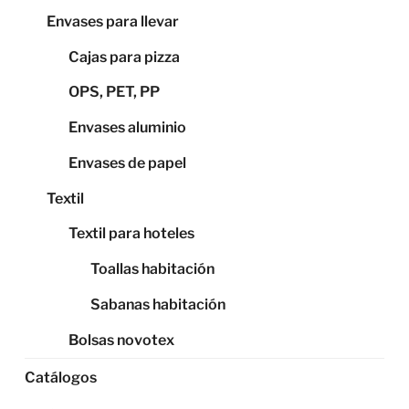
Envases para llevar
Cajas para pizza
OPS, PET, PP
Envases aluminio
Envases de papel
Textil
Textil para hoteles
Toallas habitación
Sabanas habitación
Bolsas novotex
Catálogos