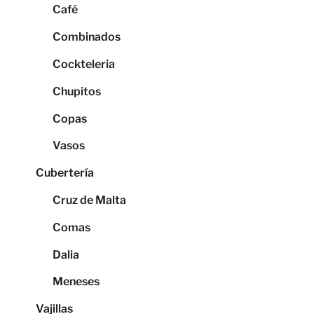
Café
Combinados
Cockteleria
Chupitos
Copas
Vasos
Cubertería
Cruz de Malta
Comas
Dalia
Meneses
Vajillas