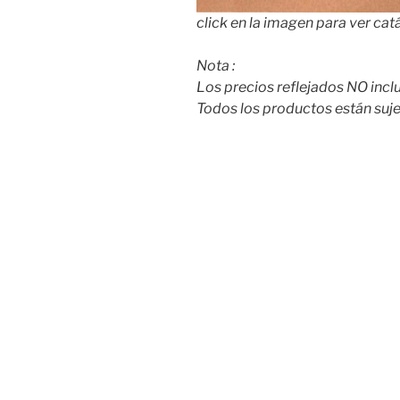
click en la imagen para ver cat
Nota :
Los precios reflejados NO incluy
Todos los productos están suje