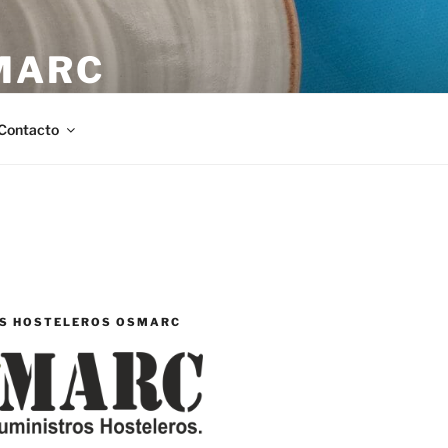
MARC
stellón.
Contacto
S HOSTELEROS OSMARC