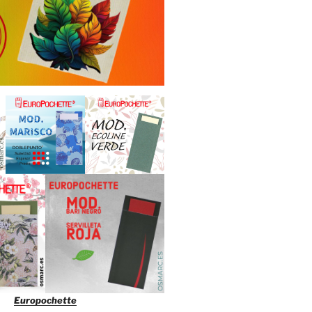
Europochette