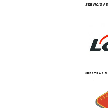
SERVICIO AS
NUESTRAS M