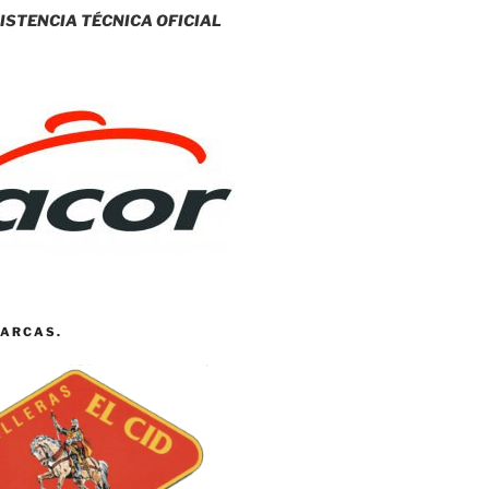
ISTENCIA TÉCNICA OFICIAL
ARCAS.