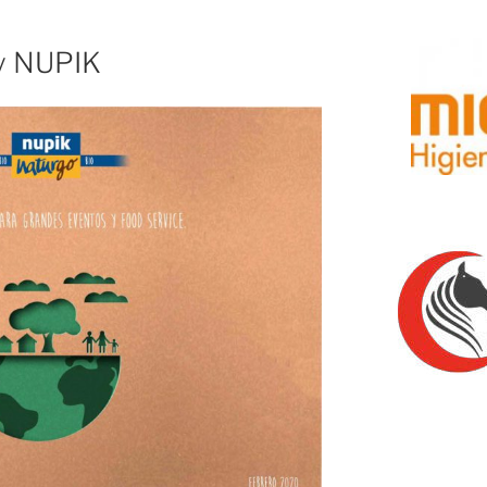
y NUPIK