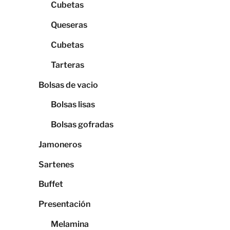
Cubetas
Queseras
Cubetas
Tarteras
Bolsas de vacio
Bolsas lisas
Bolsas gofradas
Jamoneros
Sartenes
Buffet
Presentación
Melamina