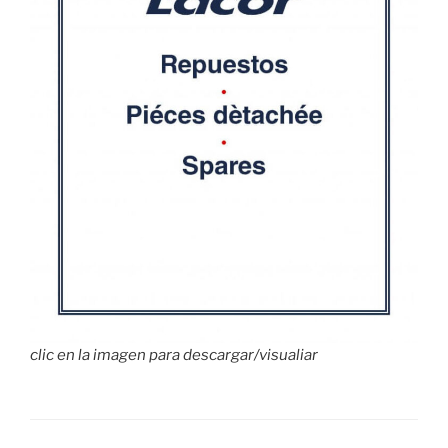
clic en la imagen para descargar/visualiar