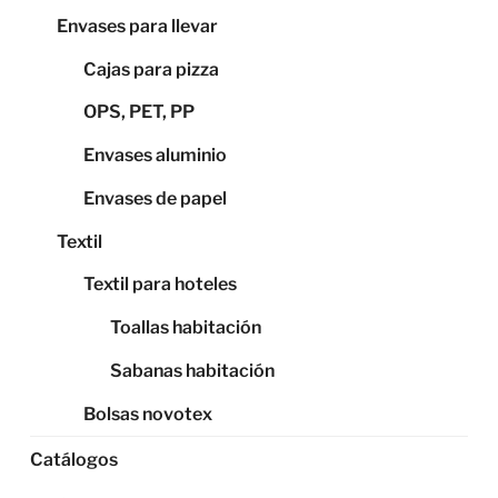
Envases para llevar
Cajas para pizza
OPS, PET, PP
Envases aluminio
Envases de papel
Textil
Textil para hoteles
Toallas habitación
Sabanas habitación
Bolsas novotex
Catálogos