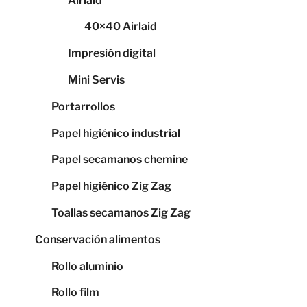
Airlaid
40×40 Airlaid
Impresión digital
Mini Servis
Portarrollos
Papel higiénico industrial
Papel secamanos chemine
Papel higiénico Zig Zag
Toallas secamanos Zig Zag
Conservación alimentos
Rollo aluminio
Rollo film