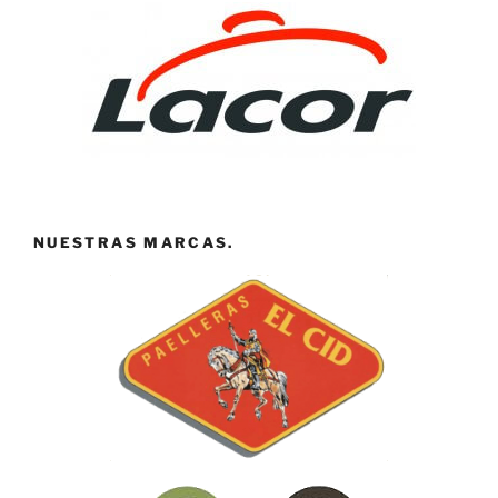
NUESTRAS MARCAS.