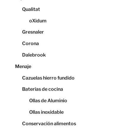
Qualitat
oXidum
Gresnaler
Corona
Dalebrook
Menaje
Cazuelas hierro fundido
Baterías de cocina
Ollas de Aluminio
Ollas inoxidable
Conservación alimentos