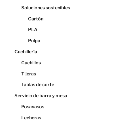
Soluciones sostenibles
Cartón
PLA
Pulpa
Cuchillería
Cuchillos
Tijeras
Tablas de corte
Servicio de barra y mesa
Posavasos
Lecheras