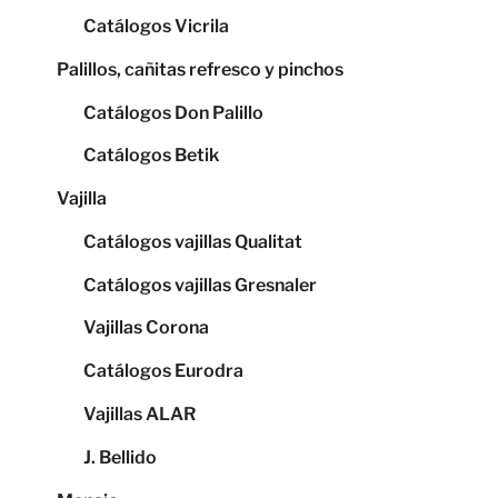
Catálogos Vicrila
Palillos, cañitas refresco y pinchos
Catálogos Don Palillo
Catálogos Betik
Vajilla
Catálogos vajillas Qualitat
Catálogos vajillas Gresnaler
Vajillas Corona
Catálogos Eurodra
Vajillas ALAR
J. Bellido