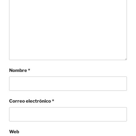
Nombre
*
Correo electrónico
*
Web