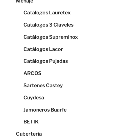
Menaje
Catálogos Lauretex
Catalogos 3 Claveles
Catálogos Supreminox
Catálogos Lacor
Catálogos Pujadas
ARCOS
Sartenes Castey
Cuydesa
Jamoneros Buarfe
BETIK
Cubertería