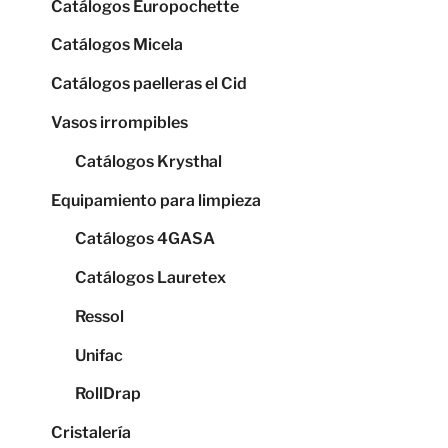
Catálogos Europochette
Catálogos Micela
Catálogos paelleras el Cid
Vasos irrompibles
Catálogos Krysthal
Equipamiento para limpieza
Catálogos 4GASA
Catálogos Lauretex
Ressol
Unifac
RollDrap
Cristalería