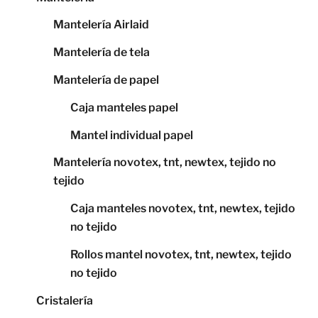
Mantelería Airlaid
Mantelería de tela
Mantelería de papel
Caja manteles papel
Mantel individual papel
Mantelería novotex, tnt, newtex, tejido no
tejido
Caja manteles novotex, tnt, newtex, tejido
no tejido
Rollos mantel novotex, tnt, newtex, tejido
no tejido
Cristalería