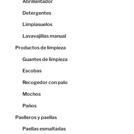
Abrillantador
Detergentes
Limpiasuelos
Lavavajillas manual
Productos de limpieza
Guantes de limpieza
Escobas
Recogedor con palo
Mochos
Paños
Paelleros y paellas
Paellas esmaltadas