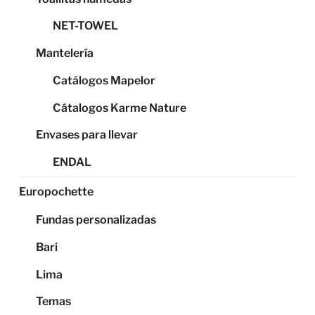
NET-TOWEL
Mantelería
Catálogos Mapelor
Cátalogos Karme Nature
Envases para llevar
ENDAL
Europochette
Fundas personalizadas
Bari
Lima
Temas