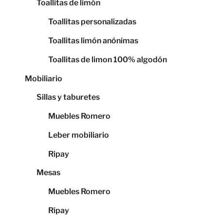
Toallitas de limón
Toallitas personalizadas
Toallitas limón anónimas
Toallitas de limon 100% algodón
Mobiliario
Sillas y taburetes
Muebles Romero
Leber mobiliario
Ripay
Mesas
Muebles Romero
Ripay