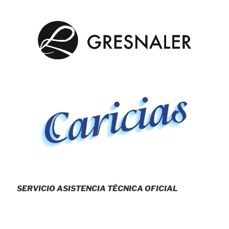
SERVICIO ASISTENCIA TÉCNICA OFICIAL