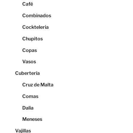
Café
Combinados
Cockteleria
Chupitos
Copas
Vasos
Cubertería
Cruz de Malta
Comas
Dalia
Meneses
Vajillas