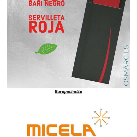
Europochette