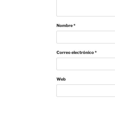
Nombre
*
Correo electrónico
*
Web