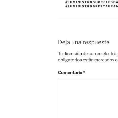
#SUMINISTROSHOTELESC
#SUMINISTROSRESTAURA
Deja una respuesta
Tu dirección de correo electró
obligatorios están marcados 
Comentario
*