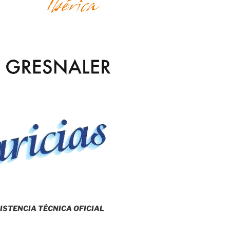
ISTENCIA TÉCNICA OFICIAL