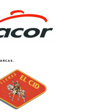
ARCAS.