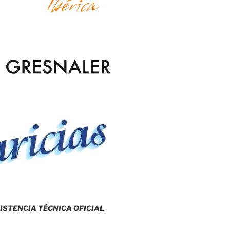
ISTENCIA TÉCNICA OFICIAL