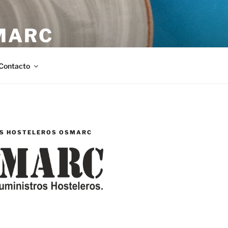
MARC
stellón.
Contacto
S HOSTELEROS OSMARC