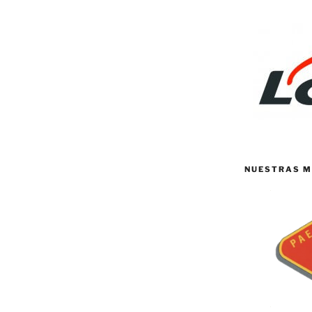
NUESTRAS M