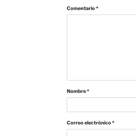
Comentario
*
Nombre
*
Correo electrónico
*