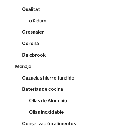
Qualitat
oXidum
Gresnaler
Corona
Dalebrook
Menaje
Cazuelas hierro fundido
Baterías de cocina
Ollas de Aluminio
Ollas inoxidable
Conservación alimentos