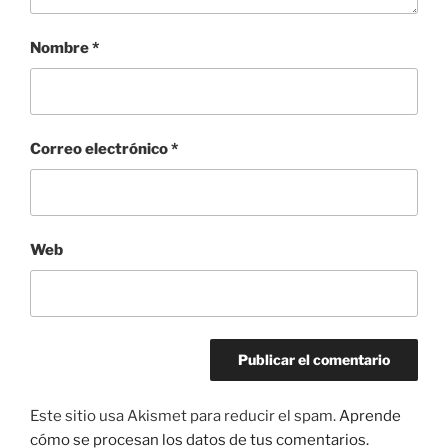
Nombre
*
Correo electrónico
*
Web
Este sitio usa Akismet para reducir el spam.
Aprende
cómo se procesan los datos de tus comentarios.