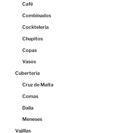
Café
Combinados
Cockteleria
Chupitos
Copas
Vasos
Cubertería
Cruz de Malta
Comas
Dalia
Meneses
Vajillas