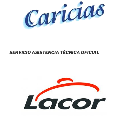
SERVICIO ASISTENCIA TÉCNICA OFICIAL