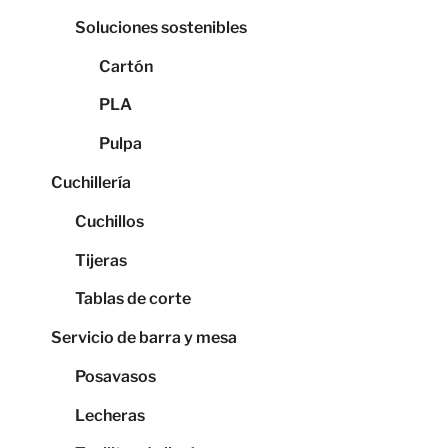
Soluciones sostenibles
Cartón
PLA
Pulpa
Cuchillería
Cuchillos
Tijeras
Tablas de corte
Servicio de barra y mesa
Posavasos
Lecheras