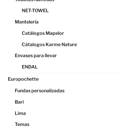
NET-TOWEL
Mantelería
Catálogos Mapelor
Cátalogos Karme Nature
Envases para llevar
ENDAL
Europochette
Fundas personalizadas
Bari
Lima
Temas