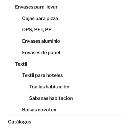
Envases para llevar
Cajas para pizza
OPS, PET, PP
Envases aluminio
Envases de papel
Textil
Textil para hoteles
Toallas habitación
Sabanas habitación
Bolsas novotex
Catálogos