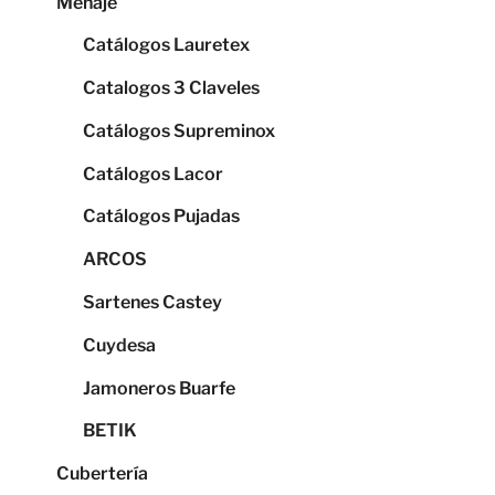
Menaje
Catálogos Lauretex
Catalogos 3 Claveles
Catálogos Supreminox
Catálogos Lacor
Catálogos Pujadas
ARCOS
Sartenes Castey
Cuydesa
Jamoneros Buarfe
BETIK
Cubertería