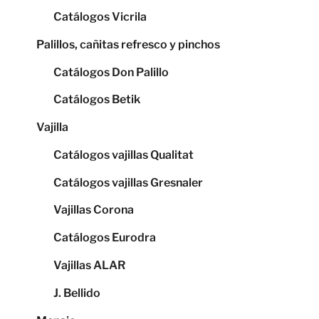
Catálogos Vicrila
Palillos, cañitas refresco y pinchos
Catálogos Don Palillo
Catálogos Betik
Vajilla
Catálogos vajillas Qualitat
Catálogos vajillas Gresnaler
Vajillas Corona
Catálogos Eurodra
Vajillas ALAR
J. Bellido