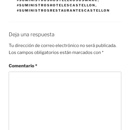
#SUMINISTROSHOSTELEROSOSMARC
,
#SUMINISTROSHOTELESCASTELLON
,
#SUMINISTROSRESTAURANTESCASTELLON
Deja una respuesta
Tu dirección de correo electrónico no será publicada.
Los campos obligatorios están marcados con
*
Comentario
*