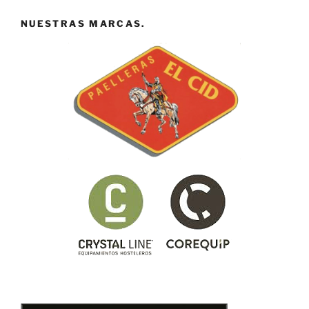
NUESTRAS MARCAS.