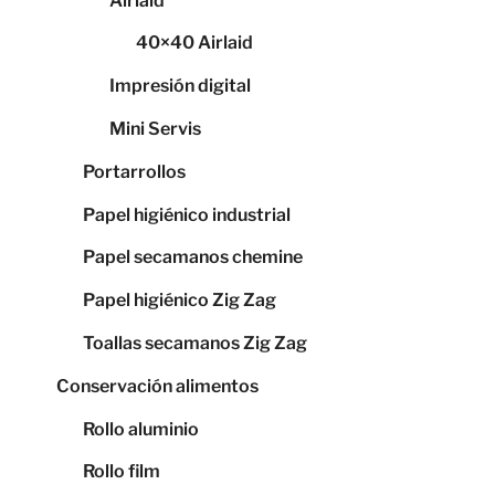
Airlaid
40×40 Airlaid
Impresión digital
Mini Servis
Portarrollos
Papel higiénico industrial
Papel secamanos chemine
Papel higiénico Zig Zag
Toallas secamanos Zig Zag
Conservación alimentos
Rollo aluminio
Rollo film