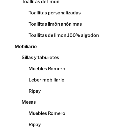
Toallitas de limón
Toallitas personalizadas
Toallitas limón anónimas
Toallitas de limon 100% algodón
Mobiliario
Sillas y taburetes
Muebles Romero
Leber mobiliario
Ripay
Mesas
Muebles Romero
Ripay