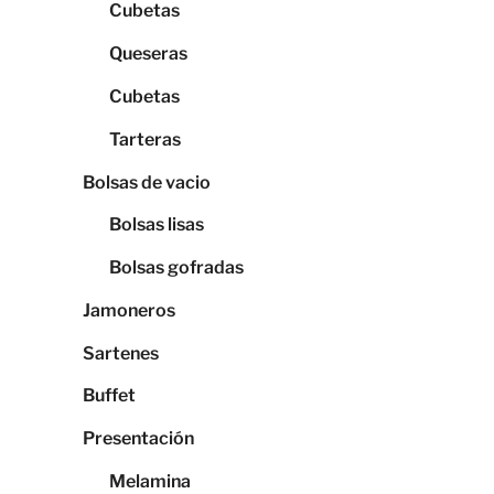
Cubetas
Queseras
Cubetas
Tarteras
Bolsas de vacio
Bolsas lisas
Bolsas gofradas
Jamoneros
Sartenes
Buffet
Presentación
Melamina