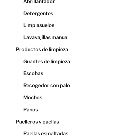
Abrillantador
Detergentes
Limpiasuelos
Lavavajillas manual
Productos de limpieza
Guantes de limpieza
Escobas
Recogedor con palo
Mochos
Paños
Paelleros y paellas
Paellas esmaltadas