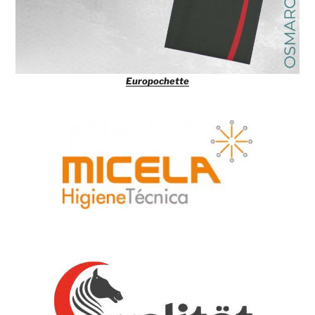
Europochette