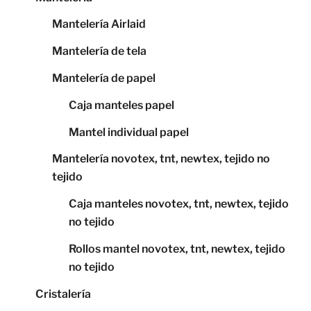
Mantelería Airlaid
Mantelería de tela
Mantelería de papel
Caja manteles papel
Mantel individual papel
Mantelería novotex, tnt, newtex, tejido no
tejido
Caja manteles novotex, tnt, newtex, tejido
no tejido
Rollos mantel novotex, tnt, newtex, tejido
no tejido
Cristalería