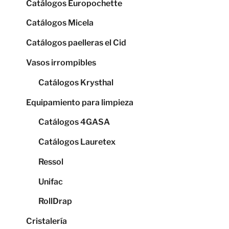
Catálogos Europochette
Catálogos Micela
Catálogos paelleras el Cid
Vasos irrompibles
Catálogos Krysthal
Equipamiento para limpieza
Catálogos 4GASA
Catálogos Lauretex
Ressol
Unifac
RollDrap
Cristalería