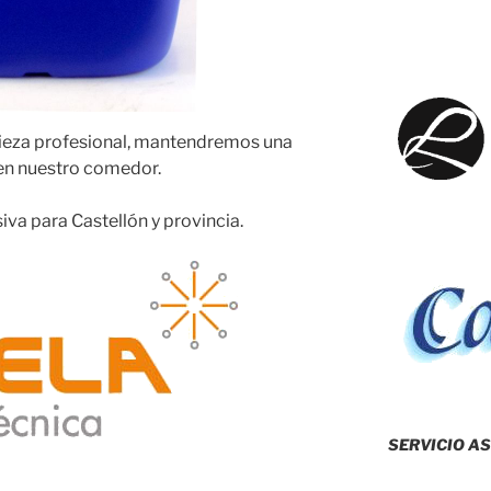
ieza profesional, mantendremos una
 en nuestro comedor.
iva para Castellón y provincia.
SERVICIO AS