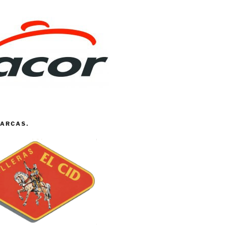
ARCAS.