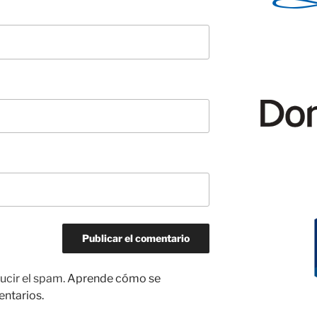
ucir el spam.
Aprende cómo se
entarios.