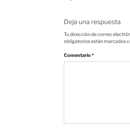
Deja una respuesta
Tu dirección de correo electró
obligatorios están marcados 
Comentario
*