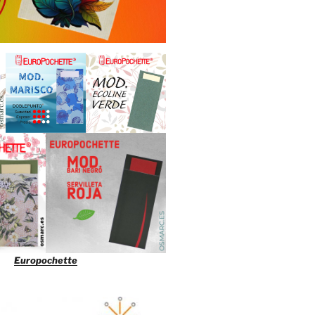
Europochette