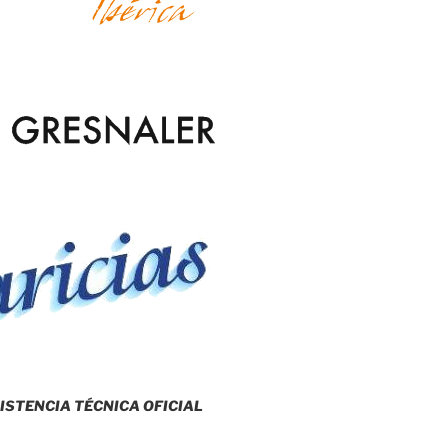
ISTENCIA TÉCNICA OFICIAL