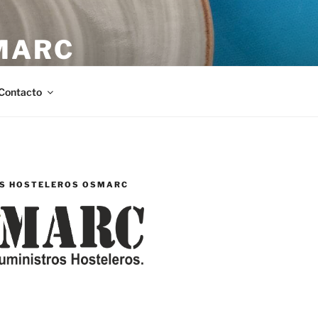
MARC
stellón.
Contacto
S HOSTELEROS OSMARC