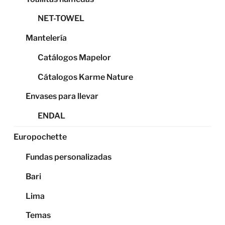
NET-TOWEL
Mantelería
Catálogos Mapelor
Cátalogos Karme Nature
Envases para llevar
ENDAL
Europochette
Fundas personalizadas
Bari
Lima
Temas