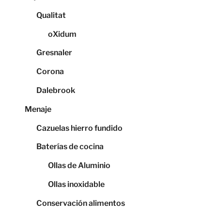
Qualitat
oXidum
Gresnaler
Corona
Dalebrook
Menaje
Cazuelas hierro fundido
Baterías de cocina
Ollas de Aluminio
Ollas inoxidable
Conservación alimentos