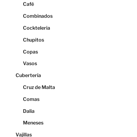
Café
Combinados
Cockteleria
Chupitos
Copas
Vasos
Cubertería
Cruz de Malta
Comas
Dalia
Meneses
Vajillas