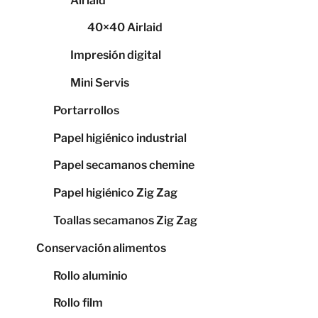
Airlaid
40×40 Airlaid
Impresión digital
Mini Servis
Portarrollos
Papel higiénico industrial
Papel secamanos chemine
Papel higiénico Zig Zag
Toallas secamanos Zig Zag
Conservación alimentos
Rollo aluminio
Rollo film