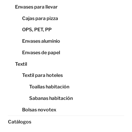
Envases para llevar
Cajas para pizza
OPS, PET, PP
Envases aluminio
Envases de papel
Textil
Textil para hoteles
Toallas habitación
Sabanas habitación
Bolsas novotex
Catálogos