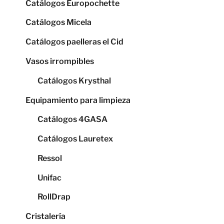
Catálogos Europochette
Catálogos Micela
Catálogos paelleras el Cid
Vasos irrompibles
Catálogos Krysthal
Equipamiento para limpieza
Catálogos 4GASA
Catálogos Lauretex
Ressol
Unifac
RollDrap
Cristalería