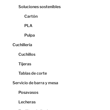
Soluciones sostenibles
Cartón
PLA
Pulpa
Cuchillería
Cuchillos
Tijeras
Tablas de corte
Servicio de barra y mesa
Posavasos
Lecheras