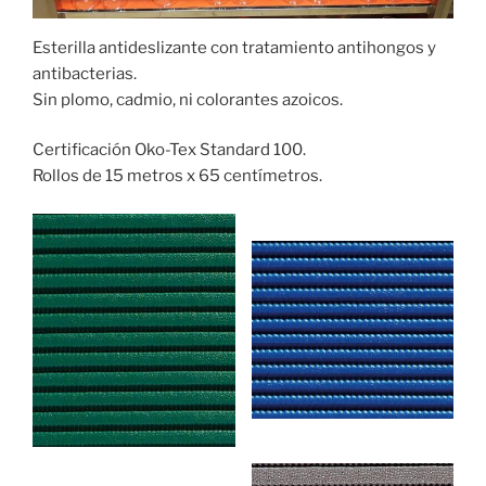
Esterilla antideslizante con tratamiento antihongos y
antibacterias.
Sin plomo, cadmio, ni colorantes azoicos.
Certificación Oko-Tex Standard 100.
Rollos de 15 metros x 65 centímetros.