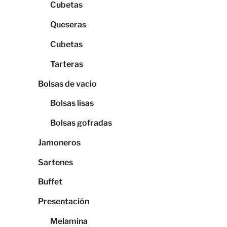
Cubetas
Queseras
Cubetas
Tarteras
Bolsas de vacio
Bolsas lisas
Bolsas gofradas
Jamoneros
Sartenes
Buffet
Presentación
Melamina