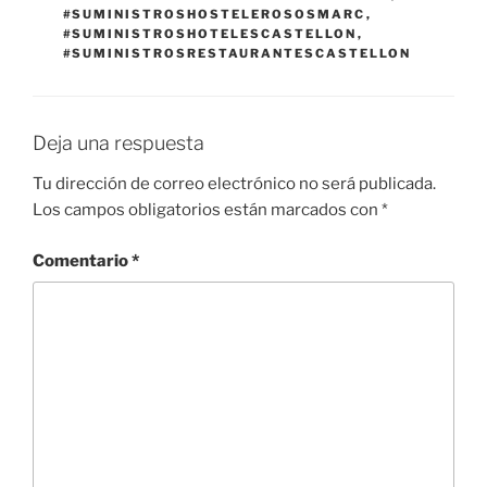
#SUMINISTROSHOSTELEROSOSMARC
,
#SUMINISTROSHOTELESCASTELLON
,
#SUMINISTROSRESTAURANTESCASTELLON
Deja una respuesta
Tu dirección de correo electrónico no será publicada.
Los campos obligatorios están marcados con
*
Comentario
*