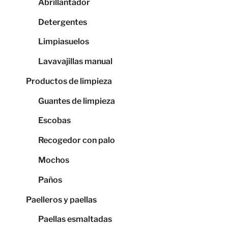
Abrillantador
Detergentes
Limpiasuelos
Lavavajillas manual
Productos de limpieza
Guantes de limpieza
Escobas
Recogedor con palo
Mochos
Paños
Paelleros y paellas
Paellas esmaltadas