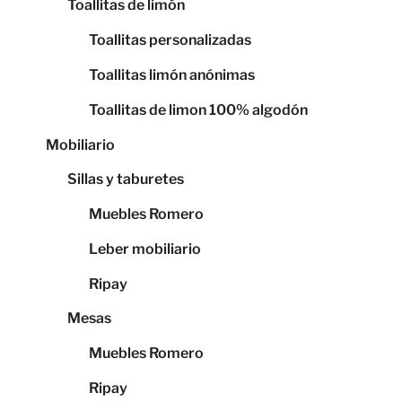
Toallitas de limón
Toallitas personalizadas
Toallitas limón anónimas
Toallitas de limon 100% algodón
Mobiliario
Sillas y taburetes
Muebles Romero
Leber mobiliario
Ripay
Mesas
Muebles Romero
Ripay