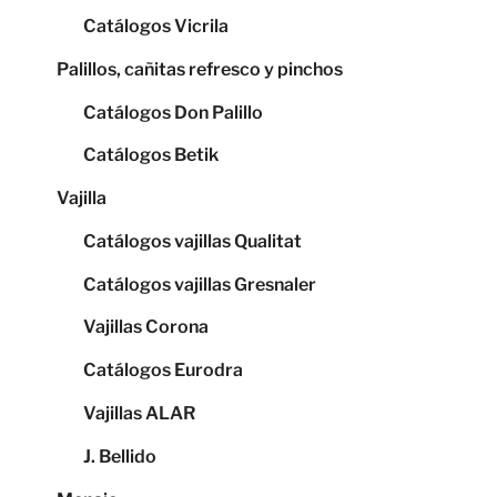
Catálogos Vicrila
Palillos, cañitas refresco y pinchos
Catálogos Don Palillo
Catálogos Betik
Vajilla
Catálogos vajillas Qualitat
Catálogos vajillas Gresnaler
Vajillas Corona
Catálogos Eurodra
Vajillas ALAR
J. Bellido