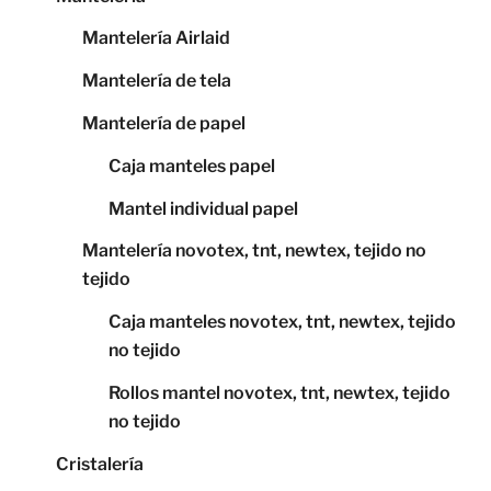
Mantelería Airlaid
Mantelería de tela
Mantelería de papel
Caja manteles papel
Mantel individual papel
Mantelería novotex, tnt, newtex, tejido no
tejido
Caja manteles novotex, tnt, newtex, tejido
no tejido
Rollos mantel novotex, tnt, newtex, tejido
no tejido
Cristalería