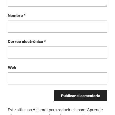
Nombre
*
Correo electrónico
*
Web
Este sitio usa Akismet para reducir el spam.
Aprende