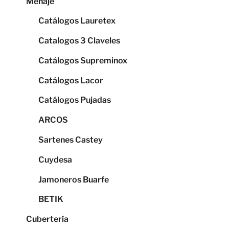
Menaje
Catálogos Lauretex
Catalogos 3 Claveles
Catálogos Supreminox
Catálogos Lacor
Catálogos Pujadas
ARCOS
Sartenes Castey
Cuydesa
Jamoneros Buarfe
BETIK
Cubertería