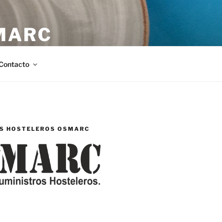
MARC
stellón.
Contacto
S HOSTELEROS OSMARC