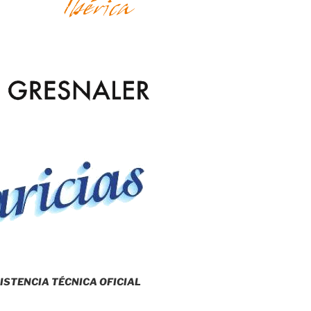
ISTENCIA TÉCNICA OFICIAL