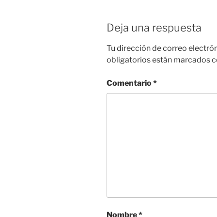
Deja una respuesta
Tu dirección de correo electró
obligatorios están marcados 
Comentario
*
Nombre
*