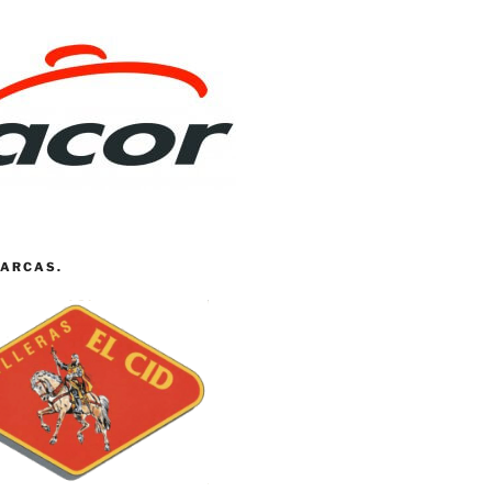
ARCAS.