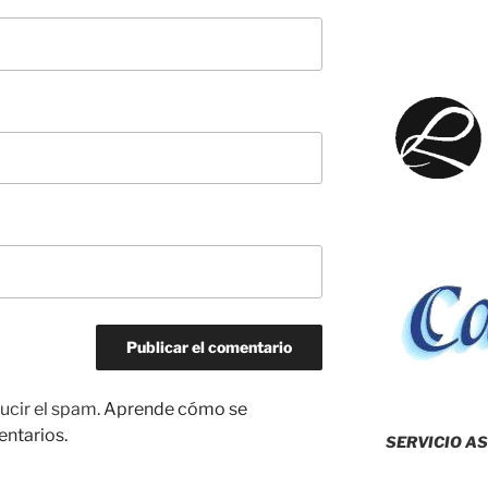
ucir el spam.
Aprende cómo se
entarios.
SERVICIO AS