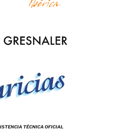
ISTENCIA TÉCNICA OFICIAL