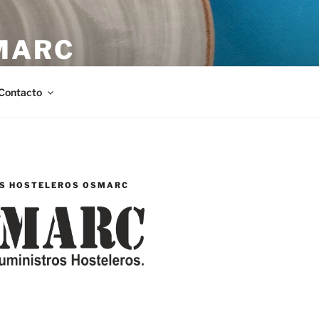
MARC
stellón.
Contacto
S HOSTELEROS OSMARC