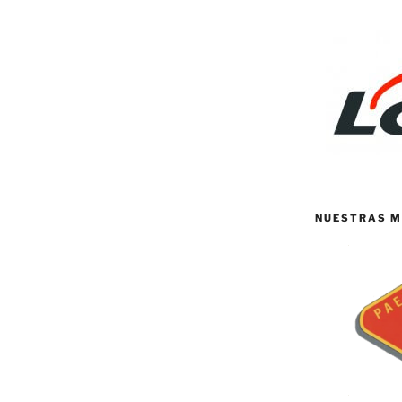
NUESTRAS M