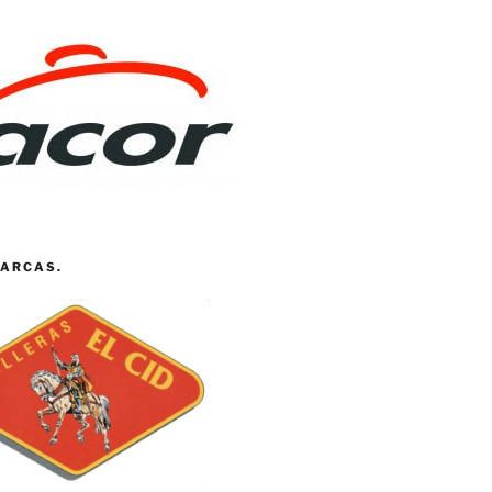
ARCAS.