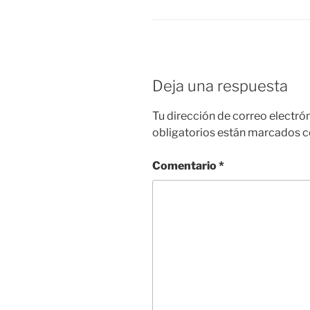
Deja una respuesta
Tu dirección de correo electró
obligatorios están marcados 
Comentario
*