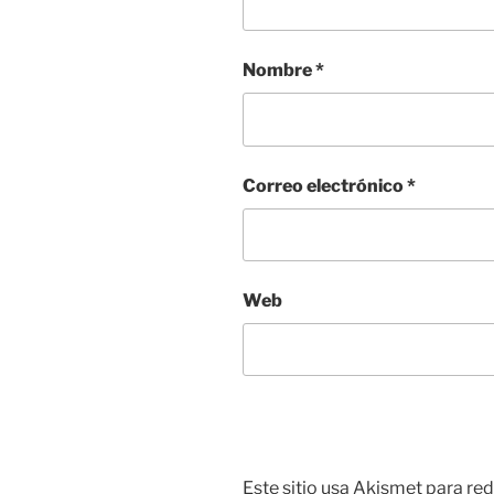
Nombre
*
Correo electrónico
*
Web
Este sitio usa Akismet para red