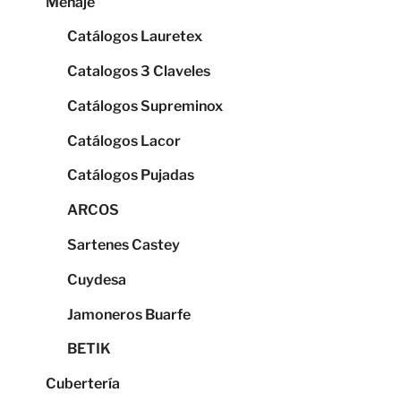
Menaje
Catálogos Lauretex
Catalogos 3 Claveles
Catálogos Supreminox
Catálogos Lacor
Catálogos Pujadas
ARCOS
Sartenes Castey
Cuydesa
Jamoneros Buarfe
BETIK
Cubertería