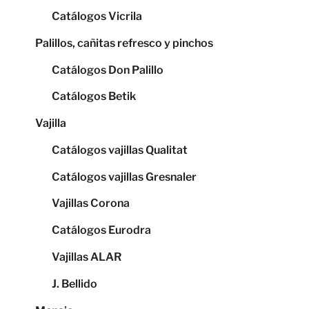
Catálogos Vicrila
Palillos, cañitas refresco y pinchos
Catálogos Don Palillo
Catálogos Betik
Vajilla
Catálogos vajillas Qualitat
Catálogos vajillas Gresnaler
Vajillas Corona
Catálogos Eurodra
Vajillas ALAR
J. Bellido