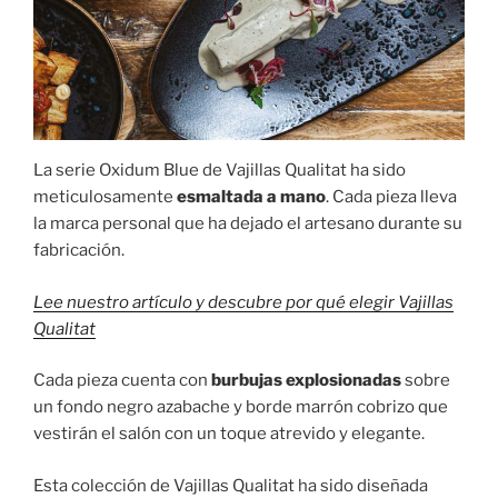
La serie Oxidum Blue de Vajillas Qualitat ha sido
meticulosamente
esmaltada a mano
. Cada pieza lleva
la marca personal que ha dejado el artesano durante su
fabricación.
Lee nuestro artículo y descubre por qué elegir Vajillas
Qualitat
Cada pieza cuenta con
burbujas explosionadas
sobre
un fondo negro azabache y borde marrón cobrizo que
vestirán el salón con un toque atrevido y elegante.
Esta colección de Vajillas Qualitat ha sido diseñada