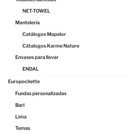
NET-TOWEL
Mantelería
Catálogos Mapelor
Cátalogos Karme Nature
Envases para llevar
ENDAL
Europochette
Fundas personalizadas
Bari
Lima
Temas