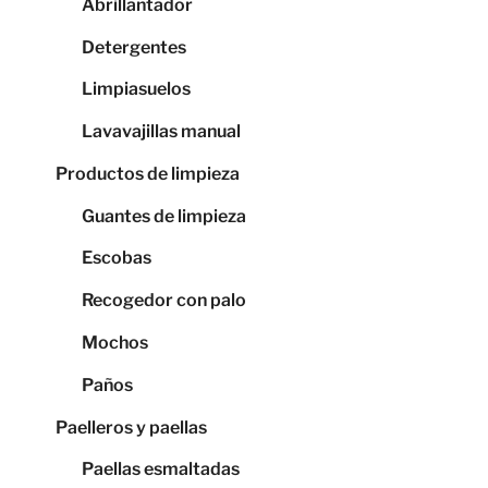
Abrillantador
Detergentes
Limpiasuelos
Lavavajillas manual
Productos de limpieza
Guantes de limpieza
Escobas
Recogedor con palo
Mochos
Paños
Paelleros y paellas
Paellas esmaltadas