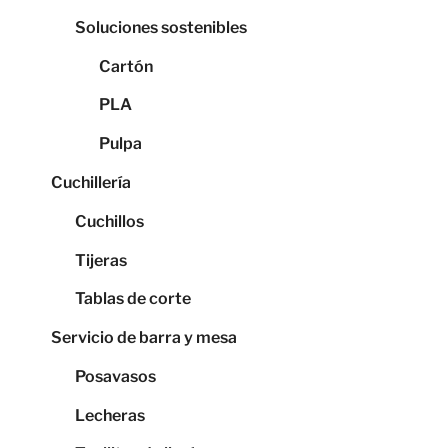
Soluciones sostenibles
Cartón
PLA
Pulpa
Cuchillería
Cuchillos
Tijeras
Tablas de corte
Servicio de barra y mesa
Posavasos
Lecheras