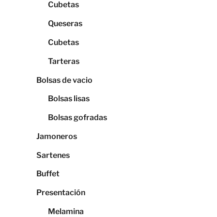
Cubetas
Queseras
Cubetas
Tarteras
Bolsas de vacio
Bolsas lisas
Bolsas gofradas
Jamoneros
Sartenes
Buffet
Presentación
Melamina