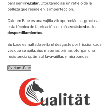
para ser
irregular
. Otorgando así un reflejo de la
belleza que reside en la imperfección.
Oxidum Blue es una vajilla vitroporcelánica, gracias a
esta técnica de fabricación, es más
resistente
a los
desportillamientos
.
Su base esmaltada evita el desgaste por fricción cada
vez que se apila. Sus materias primas otorgan una
resistencia óptima al lavavajillas y microondas.
Oxidum-Blue