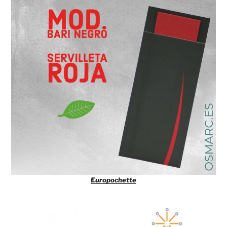
Europochette