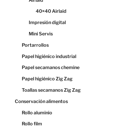
Airlaid
40×40 Airlaid
Impresión digital
Mini Servis
Portarrollos
Papel higiénico industrial
Papel secamanos chemine
Papel higiénico Zig Zag
Toallas secamanos Zig Zag
Conservación alimentos
Rollo aluminio
Rollo film