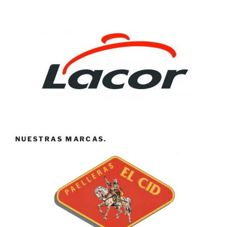
NUESTRAS MARCAS.