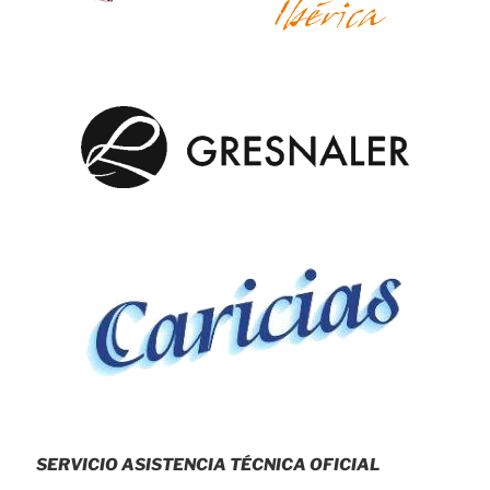
SERVICIO ASISTENCIA TÉCNICA OFICIAL