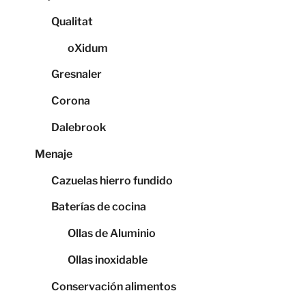
Qualitat
oXidum
Gresnaler
Corona
Dalebrook
Menaje
Cazuelas hierro fundido
Baterías de cocina
Ollas de Aluminio
Ollas inoxidable
Conservación alimentos