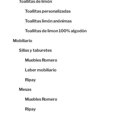
Toallitas de limón
Toallitas personalizadas
Toallitas limón anónimas
Toallitas de limon 100% algodón
Mobiliario
Sillas y taburetes
Muebles Romero
Leber mobiliario
Ripay
Mesas
Muebles Romero
Ripay