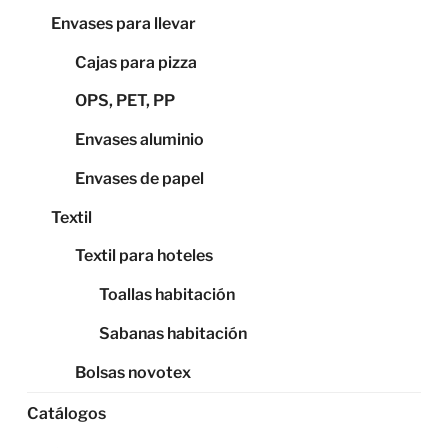
Envases para llevar
Cajas para pizza
OPS, PET, PP
Envases aluminio
Envases de papel
Textil
Textil para hoteles
Toallas habitación
Sabanas habitación
Bolsas novotex
Catálogos