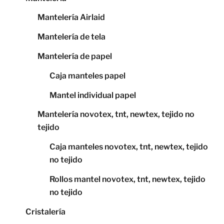
Mantelería Airlaid
Mantelería de tela
Mantelería de papel
Caja manteles papel
Mantel individual papel
Mantelería novotex, tnt, newtex, tejido no
tejido
Caja manteles novotex, tnt, newtex, tejido
no tejido
Rollos mantel novotex, tnt, newtex, tejido
no tejido
Cristalería