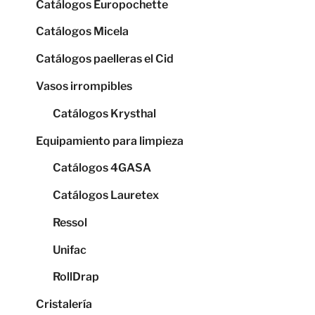
Catálogos Europochette
Catálogos Micela
Catálogos paelleras el Cid
Vasos irrompibles
Catálogos Krysthal
Equipamiento para limpieza
Catálogos 4GASA
Catálogos Lauretex
Ressol
Unifac
RollDrap
Cristalería