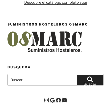
Descubre el catálogo completo aquí
SUMINISTROS HOSTELEROS OSMARC
BUSQUEDA
Buscar
por:
Buscar
Instagram
Google
Facebook
YouTube