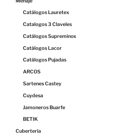
Menaje
Catálogos Lauretex
Catalogos 3 Claveles
Catálogos Supreminox
Catálogos Lacor
Catálogos Pujadas
ARCOS
Sartenes Castey
Cuydesa
Jamoneros Buarfe
BETIK
Cubertería