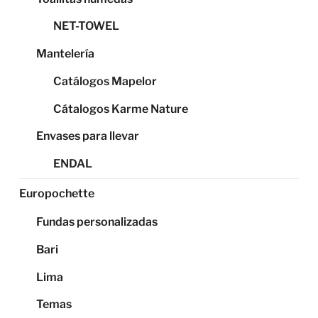
NET-TOWEL
Mantelería
Catálogos Mapelor
Cátalogos Karme Nature
Envases para llevar
ENDAL
Europochette
Fundas personalizadas
Bari
Lima
Temas