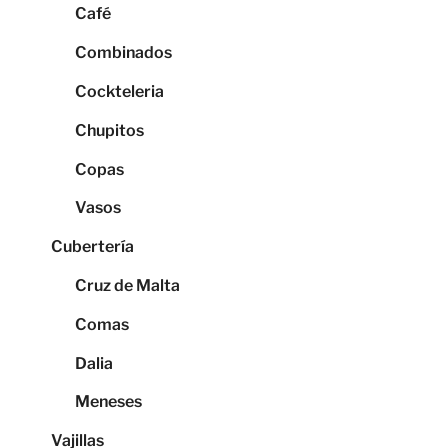
Café
Combinados
Cockteleria
Chupitos
Copas
Vasos
Cubertería
Cruz de Malta
Comas
Dalia
Meneses
Vajillas