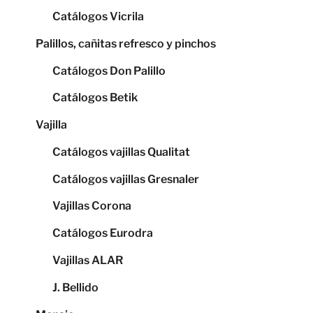
Catálogos Vicrila
Palillos, cañitas refresco y pinchos
Catálogos Don Palillo
Catálogos Betik
Vajilla
Catálogos vajillas Qualitat
Catálogos vajillas Gresnaler
Vajillas Corona
Catálogos Eurodra
Vajillas ALAR
J. Bellido