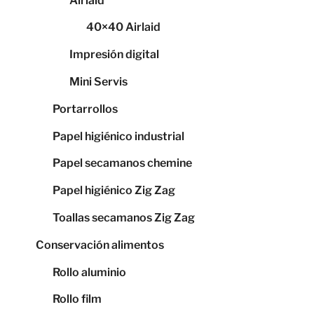
Airlaid
40×40 Airlaid
Impresión digital
Mini Servis
Portarrollos
Papel higiénico industrial
Papel secamanos chemine
Papel higiénico Zig Zag
Toallas secamanos Zig Zag
Conservación alimentos
Rollo aluminio
Rollo film