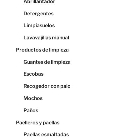
Abrillantador
Detergentes
Limpiasuelos
Lavavajillas manual
Productos de limpieza
Guantes de limpieza
Escobas
Recogedor con palo
Mochos
Paños
Paelleros y paellas
Paellas esmaltadas