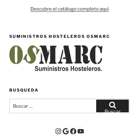
Descubre el catálogo completo aquí
SUMINISTROS HOSTELEROS OSMARC
BUSQUEDA
Buscar
por:
Buscar
Instagram
Google
Facebook
YouTube