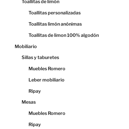
Toallitas de limón
Toallitas personalizadas
Toallitas limón anónimas
Toallitas de limon 100% algodón
Mobiliario
Sillas y taburetes
Muebles Romero
Leber mobiliario
Ripay
Mesas
Muebles Romero
Ripay