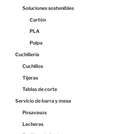
Soluciones sostenibles
Cartón
PLA
Pulpa
Cuchillería
Cuchillos
Tijeras
Tablas de corte
Servicio de barra y mesa
Posavasos
Lecheras