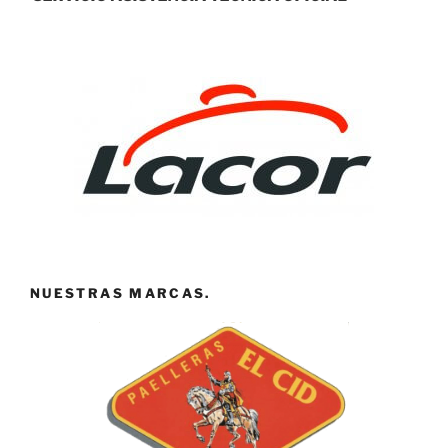
NUESTRAS MARCAS.