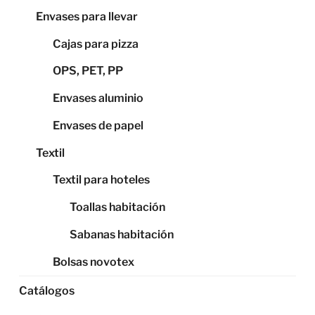
Envases para llevar
Cajas para pizza
OPS, PET, PP
Envases aluminio
Envases de papel
Textil
Textil para hoteles
Toallas habitación
Sabanas habitación
Bolsas novotex
Catálogos