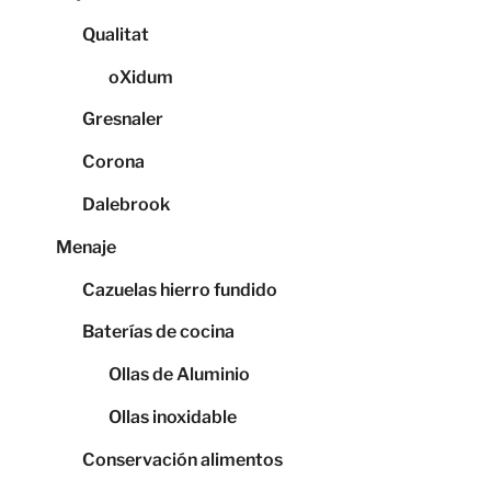
Qualitat
oXidum
Gresnaler
Corona
Dalebrook
Menaje
Cazuelas hierro fundido
Baterías de cocina
Ollas de Aluminio
Ollas inoxidable
Conservación alimentos