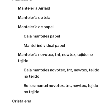
Mantelería Airlaid
Mantelería de tela
Mantelería de papel
Caja manteles papel
Mantel individual papel
Mantelería novotex, tnt, newtex, tejido no
tejido
Caja manteles novotex, tnt, newtex, tejido
no tejido
Rollos mantel novotex, tnt, newtex, tejido
no tejido
Cristalería