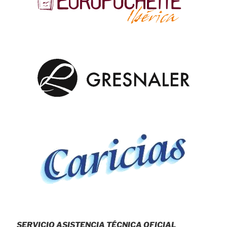
SERVICIO ASISTENCIA TÉCNICA OFICIAL