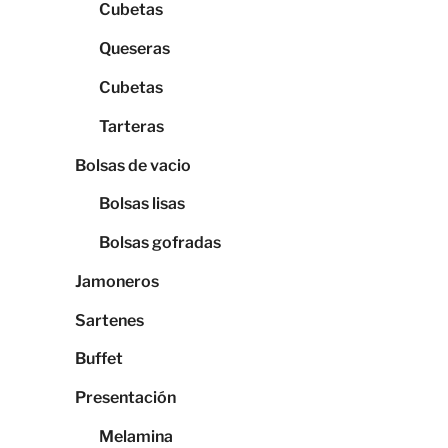
Cubetas
Queseras
Cubetas
Tarteras
Bolsas de vacio
Bolsas lisas
Bolsas gofradas
Jamoneros
Sartenes
Buffet
Presentación
Melamina