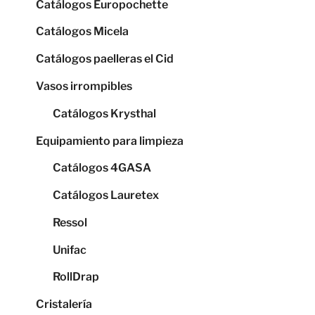
Catálogos Europochette
Catálogos Micela
Catálogos paelleras el Cid
Vasos irrompibles
Catálogos Krysthal
Equipamiento para limpieza
Catálogos 4GASA
Catálogos Lauretex
Ressol
Unifac
RollDrap
Cristalería