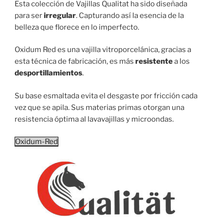
Esta colección de Vajillas Qualitat ha sido diseñada
para ser
irregular
. Capturando así la esencia de la
belleza que florece en lo imperfecto.
Oxidum Red es una vajilla vitroporcelánica, gracias a
esta técnica de fabricación, es más
resistente
a los
desportillamientos
.
Su base esmaltada evita el desgaste por fricción cada
vez que se apila. Sus materias primas otorgan una
resistencia óptima al lavavajillas y microondas.
Oxidum-Red