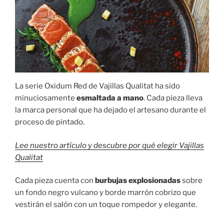
La serie Oxidum Red de Vajillas Qualitat ha sido
minuciosamente
esmaltada a mano
. Cada pieza lleva
la marca personal que ha dejado el artesano durante el
proceso de pintado.
Lee nuestro artículo y descubre por qué elegir Vajillas
Qualitat
Cada pieza cuenta con
burbujas explosionadas
sobre
un fondo negro vulcano y borde marrón cobrizo que
vestirán el salón con un toque rompedor y elegante.