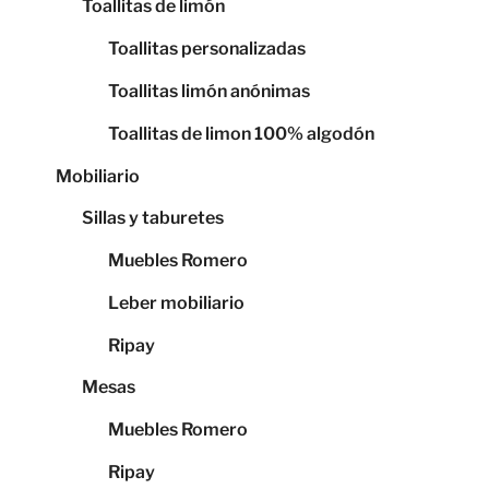
Toallitas de limón
Toallitas personalizadas
Toallitas limón anónimas
Toallitas de limon 100% algodón
Mobiliario
Sillas y taburetes
Muebles Romero
Leber mobiliario
Ripay
Mesas
Muebles Romero
Ripay