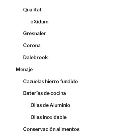
Qualitat
oXidum
Gresnaler
Corona
Dalebrook
Menaje
Cazuelas hierro fundido
Baterías de cocina
Ollas de Aluminio
Ollas inoxidable
Conservación alimentos