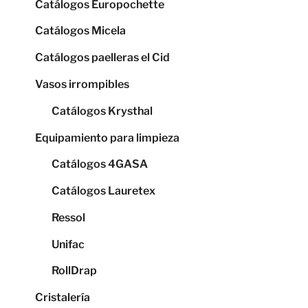
Catálogos Europochette
Catálogos Micela
Catálogos paelleras el Cid
Vasos irrompibles
Catálogos Krysthal
Equipamiento para limpieza
Catálogos 4GASA
Catálogos Lauretex
Ressol
Unifac
RollDrap
Cristalería