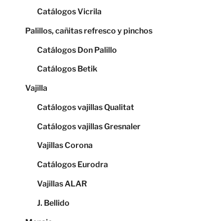
Catálogos Vicrila
Palillos, cañitas refresco y pinchos
Catálogos Don Palillo
Catálogos Betik
Vajilla
Catálogos vajillas Qualitat
Catálogos vajillas Gresnaler
Vajillas Corona
Catálogos Eurodra
Vajillas ALAR
J. Bellido