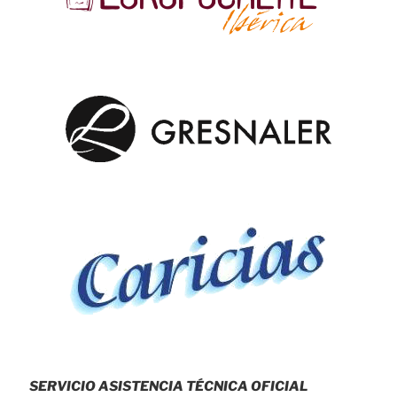
SERVICIO ASISTENCIA TÉCNICA OFICIAL