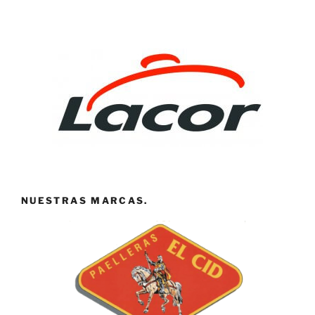
NUESTRAS MARCAS.