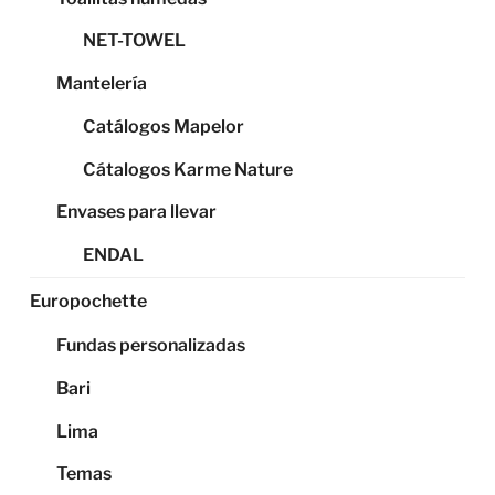
NET-TOWEL
Mantelería
Catálogos Mapelor
Cátalogos Karme Nature
Envases para llevar
ENDAL
Europochette
Fundas personalizadas
Bari
Lima
Temas