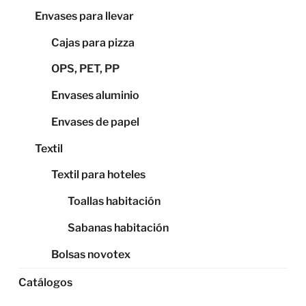
Envases para llevar
Cajas para pizza
OPS, PET, PP
Envases aluminio
Envases de papel
Textil
Textil para hoteles
Toallas habitación
Sabanas habitación
Bolsas novotex
Catálogos