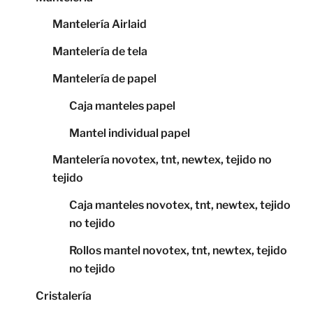
Mantelería Airlaid
Mantelería de tela
Mantelería de papel
Caja manteles papel
Mantel individual papel
Mantelería novotex, tnt, newtex, tejido no
tejido
Caja manteles novotex, tnt, newtex, tejido
no tejido
Rollos mantel novotex, tnt, newtex, tejido
no tejido
Cristalería