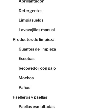
Abrillantador
Detergentes
Limpiasuelos
Lavavajillas manual
Productos de limpieza
Guantes de limpieza
Escobas
Recogedor con palo
Mochos
Paños
Paelleros y paellas
Paellas esmaltadas