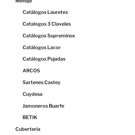
Menaje
Catálogos Lauretex
Catalogos 3 Claveles
Catálogos Supreminox
Catálogos Lacor
Catálogos Pujadas
ARCOS
Sartenes Castey
Cuydesa
Jamoneros Buarfe
BETIK
Cubertería