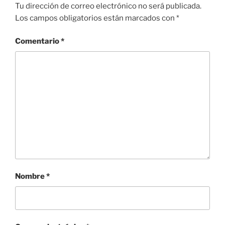
Tu dirección de correo electrónico no será publicada.
Los campos obligatorios están marcados con
*
Comentario
*
Nombre
*