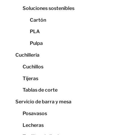
Soluciones sostenibles
Cartón
PLA
Pulpa
Cuchillería
Cuchillos
Tijeras
Tablas de corte
Servicio de barra y mesa
Posavasos
Lecheras