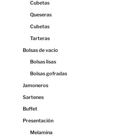
Cubetas
Queseras
Cubetas
Tarteras
Bolsas de vacio
Bolsas lisas
Bolsas gofradas
Jamoneros
Sartenes
Buffet
Presentación
Melamina