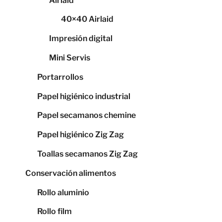
Airlaid
40×40 Airlaid
Impresión digital
Mini Servis
Portarrollos
Papel higiénico industrial
Papel secamanos chemine
Papel higiénico Zig Zag
Toallas secamanos Zig Zag
Conservación alimentos
Rollo aluminio
Rollo film