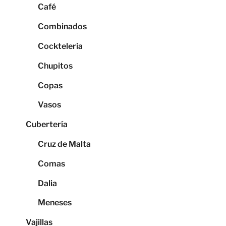
Café
Combinados
Cockteleria
Chupitos
Copas
Vasos
Cubertería
Cruz de Malta
Comas
Dalia
Meneses
Vajillas