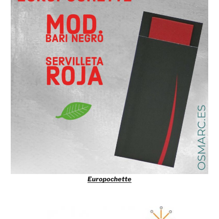
Europochette