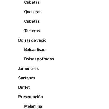
Cubetas
Queseras
Cubetas
Tarteras
Bolsas de vacio
Bolsas lisas
Bolsas gofradas
Jamoneros
Sartenes
Buffet
Presentación
Melamina