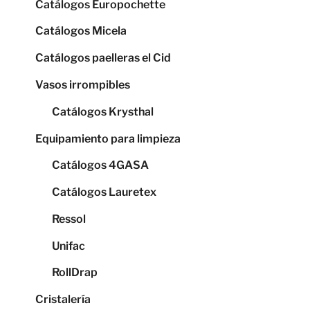
Catálogos Europochette
Catálogos Micela
Catálogos paelleras el Cid
Vasos irrompibles
Catálogos Krysthal
Equipamiento para limpieza
Catálogos 4GASA
Catálogos Lauretex
Ressol
Unifac
RollDrap
Cristalería