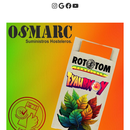
Instagram
Google
Facebook
YouTube