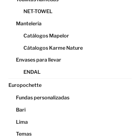
NET-TOWEL
Mantelería
Catálogos Mapelor
Cátalogos Karme Nature
Envases para llevar
ENDAL
Europochette
Fundas personalizadas
Bari
Lima
Temas