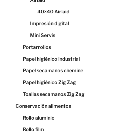
Airlaid
40×40 Airlaid
Impresión digital
Mini Servis
Portarrollos
Papel higiénico industrial
Papel secamanos chemine
Papel higiénico Zig Zag
Toallas secamanos Zig Zag
Conservación alimentos
Rollo aluminio
Rollo film