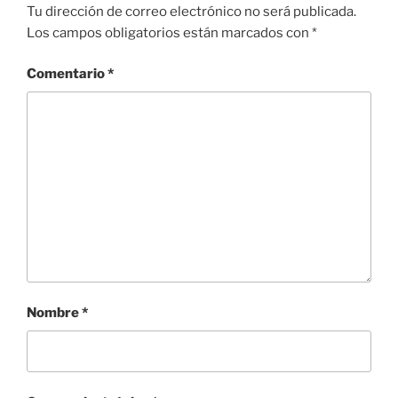
Tu dirección de correo electrónico no será publicada.
Los campos obligatorios están marcados con
*
Comentario
*
Nombre
*