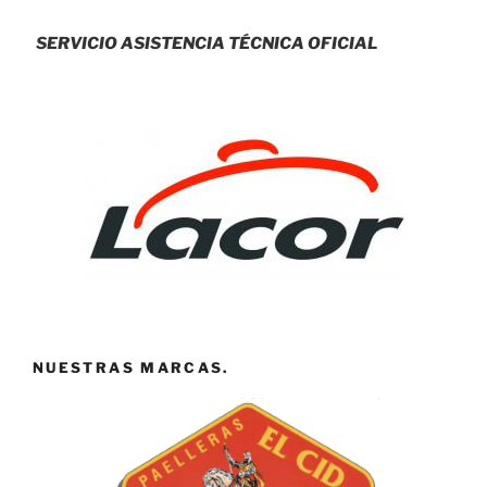
SERVICIO ASISTENCIA TÉCNICA OFICIAL
NUESTRAS MARCAS.