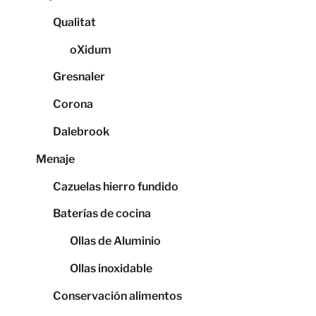
Qualitat
oXidum
Gresnaler
Corona
Dalebrook
Menaje
Cazuelas hierro fundido
Baterías de cocina
Ollas de Aluminio
Ollas inoxidable
Conservación alimentos