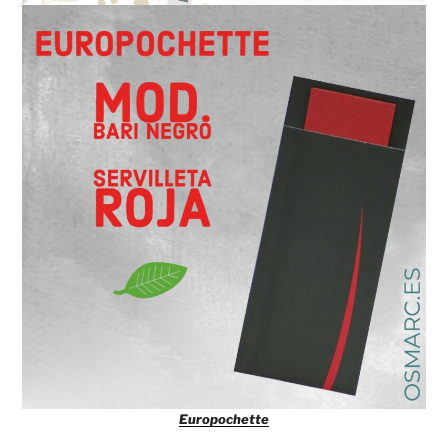
Europochette