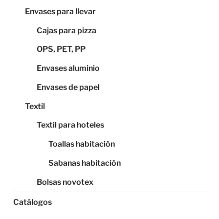
Envases para llevar
Cajas para pizza
OPS, PET, PP
Envases aluminio
Envases de papel
Textil
Textil para hoteles
Toallas habitación
Sabanas habitación
Bolsas novotex
Catálogos