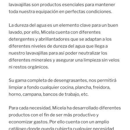
lavavajillas son productos esenciales para mantener
toda nuestra equipación en perfectas condiciones.
La dureza del agua es un elemento clave para un buen
lavado, por ello, Micela cuenta con diferentes
detergentes y abrillantadores que se adaptan a los
diferentes niveles de dureza del agua que llega a
nuestro lavavajillas para así poder neutralizar los
diferentes minerales y asegurar una limpieza sin velos
ni restos orgánicos.
Su gama completa de desengrasantes, nos permitirá
limpiar a fondo cualquier cocina, plancha, freidora,
horno, campana, bancos de trabajo, etc.
Para cada necesidad, Micela ha desarrollado diferentes
productos con el fin de ser más productivo y
economizar gastos. Por ello cuenta con un amplio
catálogo donde queda cubierta cualquier necesidad