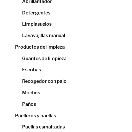
Abrillantador
Detergentes
Limpiasuelos
Lavavajillas manual
Productos de limpieza
Guantes de limpieza
Escobas
Recogedor con palo
Mochos
Paños
Paelleros y paellas
Paellas esmaltadas