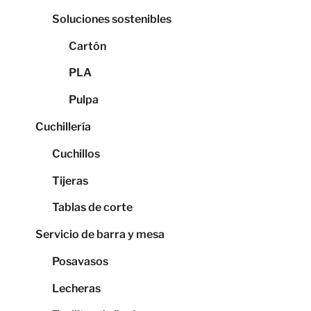
Soluciones sostenibles
Cartón
PLA
Pulpa
Cuchillería
Cuchillos
Tijeras
Tablas de corte
Servicio de barra y mesa
Posavasos
Lecheras