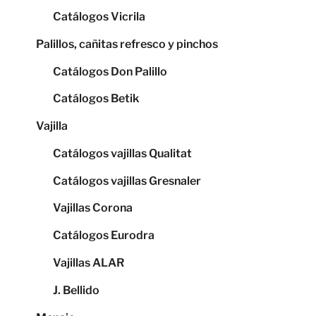
Catálogos Vicrila
Palillos, cañitas refresco y pinchos
Catálogos Don Palillo
Catálogos Betik
Vajilla
Catálogos vajillas Qualitat
Catálogos vajillas Gresnaler
Vajillas Corona
Catálogos Eurodra
Vajillas ALAR
J. Bellido