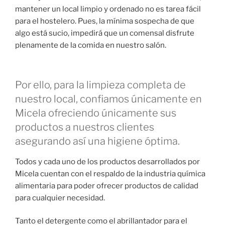
mantener un local limpio y ordenado no es tarea fácil
para el hostelero. Pues, la mínima sospecha de que
algo está sucio, impedirá que un comensal disfrute
plenamente de la comida en nuestro salón.
Por ello, para la limpieza completa de
nuestro local, confiamos únicamente en
Micela ofreciendo únicamente sus
productos a nuestros clientes
asegurando así una higiene óptima.
Todos y cada uno de los productos desarrollados por
Micela cuentan con el respaldo de la industria química
alimentaria para poder ofrecer productos de calidad
para cualquier necesidad.
Tanto el detergente como el abrillantador para el