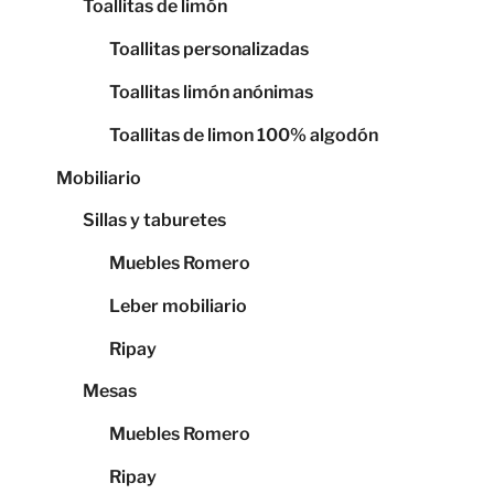
Toallitas de limón
Toallitas personalizadas
Toallitas limón anónimas
Toallitas de limon 100% algodón
Mobiliario
Sillas y taburetes
Muebles Romero
Leber mobiliario
Ripay
Mesas
Muebles Romero
Ripay