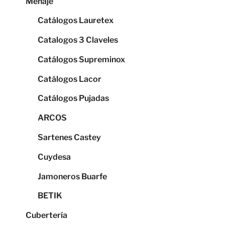
Menaje
Catálogos Lauretex
Catalogos 3 Claveles
Catálogos Supreminox
Catálogos Lacor
Catálogos Pujadas
ARCOS
Sartenes Castey
Cuydesa
Jamoneros Buarfe
BETIK
Cubertería