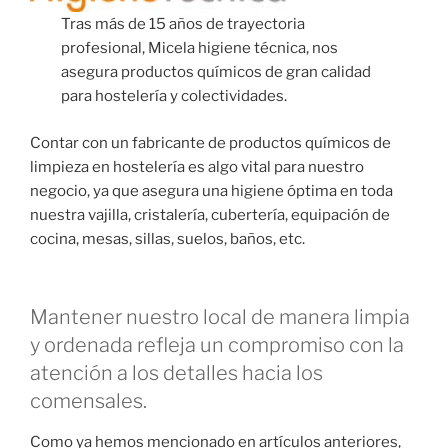
Tras más de 15 años de trayectoria
profesional, Micela higiene técnica, nos
asegura productos químicos de gran calidad
para hostelería y colectividades.
Contar con un fabricante de productos químicos de
limpieza en hostelería es algo vital para nuestro
negocio, ya que asegura una higiene óptima en toda
nuestra vajilla, cristalería, cubertería, equipación de
cocina, mesas, sillas, suelos, baños, etc.
Mantener nuestro local de manera limpia
y ordenada refleja un compromiso con la
atención a los detalles hacia los
comensales.
Como ya hemos mencionado en artículos anteriores,