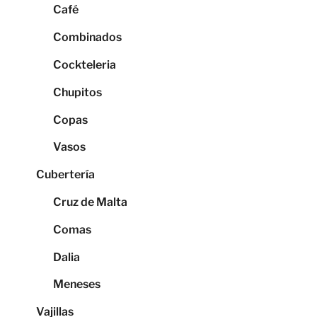
Café
Combinados
Cockteleria
Chupitos
Copas
Vasos
Cubertería
Cruz de Malta
Comas
Dalia
Meneses
Vajillas