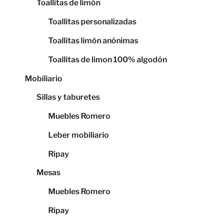
Toallitas de limón
Toallitas personalizadas
Toallitas limón anónimas
Toallitas de limon 100% algodón
Mobiliario
Sillas y taburetes
Muebles Romero
Leber mobiliario
Ripay
Mesas
Muebles Romero
Ripay