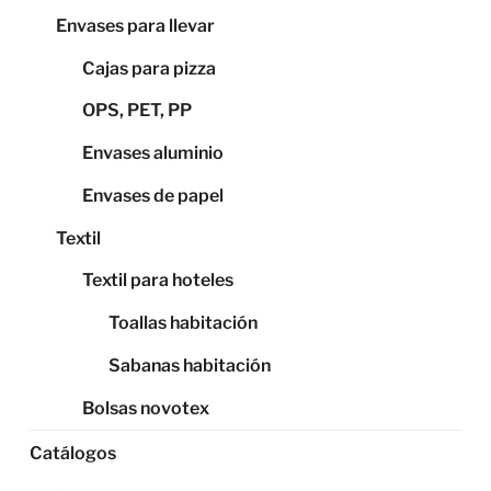
Envases para llevar
Cajas para pizza
OPS, PET, PP
Envases aluminio
Envases de papel
Textil
Textil para hoteles
Toallas habitación
Sabanas habitación
Bolsas novotex
Catálogos