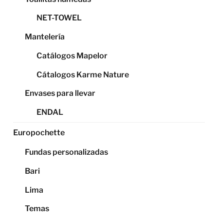
NET-TOWEL
Mantelería
Catálogos Mapelor
Cátalogos Karme Nature
Envases para llevar
ENDAL
Europochette
Fundas personalizadas
Bari
Lima
Temas