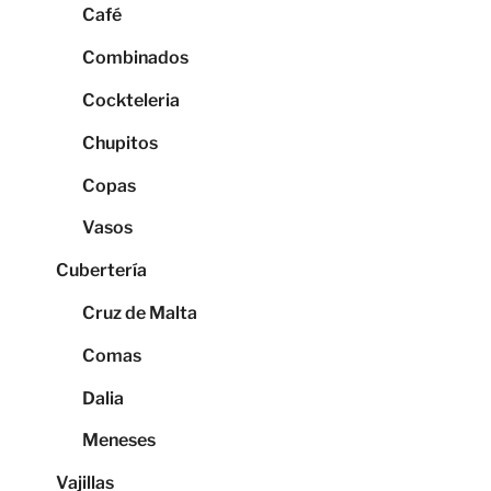
Café
Combinados
Cockteleria
Chupitos
Copas
Vasos
Cubertería
Cruz de Malta
Comas
Dalia
Meneses
Vajillas