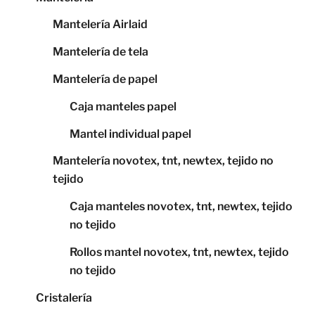
Mantelería Airlaid
Mantelería de tela
Mantelería de papel
Caja manteles papel
Mantel individual papel
Mantelería novotex, tnt, newtex, tejido no
tejido
Caja manteles novotex, tnt, newtex, tejido
no tejido
Rollos mantel novotex, tnt, newtex, tejido
no tejido
Cristalería