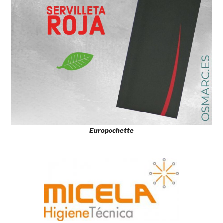
Europochette