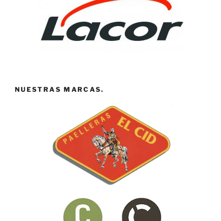
NUESTRAS MARCAS.