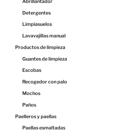
Abrillantador
Detergentes
Limpiasuelos
Lavavajillas manual
Productos de limpieza
Guantes de limpieza
Escobas
Recogedor con palo
Mochos
Paños
Paelleros y paellas
Paellas esmaltadas