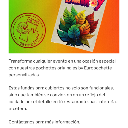
Transforma cualquier evento en una ocasión especial
con nuestras pochettes originales by Europochette
personalizadas.
Estas fundas para cubiertos no solo son funcionales,
sino que también se convierten en un reflejo del
cuidado por el detalle en tú restaurante, bar, cafetería,
etcétera.
Contáctanos para más información.