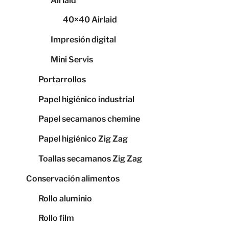
Airlaid
40×40 Airlaid
Impresión digital
Mini Servis
Portarrollos
Papel higiénico industrial
Papel secamanos chemine
Papel higiénico Zig Zag
Toallas secamanos Zig Zag
Conservación alimentos
Rollo aluminio
Rollo film