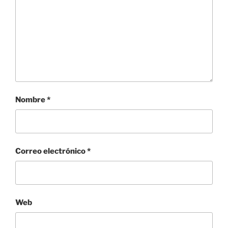
Nombre
*
Correo electrónico
*
Web