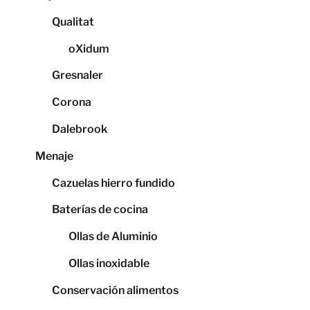
Qualitat
oXidum
Gresnaler
Corona
Dalebrook
Menaje
Cazuelas hierro fundido
Baterías de cocina
Ollas de Aluminio
Ollas inoxidable
Conservación alimentos