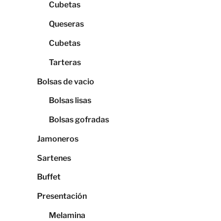
Cubetas
Queseras
Cubetas
Tarteras
Bolsas de vacio
Bolsas lisas
Bolsas gofradas
Jamoneros
Sartenes
Buffet
Presentación
Melamina