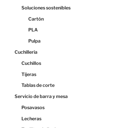
Soluciones sostenibles
Cartón
PLA
Pulpa
Cuchillería
Cuchillos
Tijeras
Tablas de corte
Servicio de barra y mesa
Posavasos
Lecheras