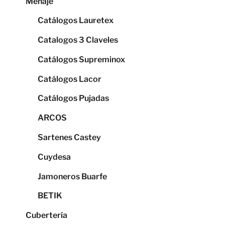
Menaje
Catálogos Lauretex
Catalogos 3 Claveles
Catálogos Supreminox
Catálogos Lacor
Catálogos Pujadas
ARCOS
Sartenes Castey
Cuydesa
Jamoneros Buarfe
BETIK
Cubertería