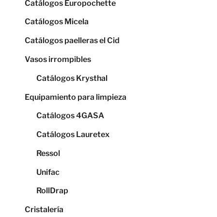
Catálogos Europochette
Catálogos Micela
Catálogos paelleras el Cid
Vasos irrompibles
Catálogos Krysthal
Equipamiento para limpieza
Catálogos 4GASA
Catálogos Lauretex
Ressol
Unifac
RollDrap
Cristalería