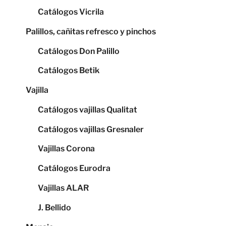
Catálogos Vicrila
Palillos, cañitas refresco y pinchos
Catálogos Don Palillo
Catálogos Betik
Vajilla
Catálogos vajillas Qualitat
Catálogos vajillas Gresnaler
Vajillas Corona
Catálogos Eurodra
Vajillas ALAR
J. Bellido