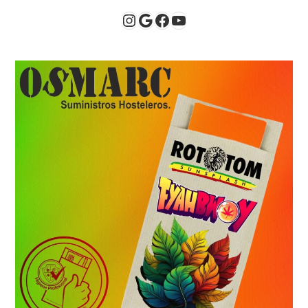
Instagram
Google
Facebook
YouTube