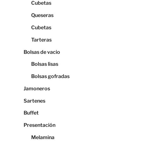
Cubetas
Queseras
Cubetas
Tarteras
Bolsas de vacio
Bolsas lisas
Bolsas gofradas
Jamoneros
Sartenes
Buffet
Presentación
Melamina