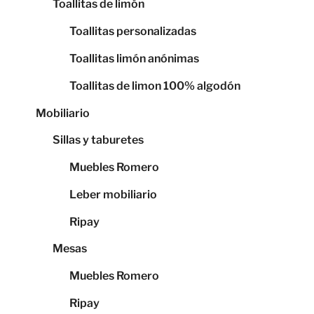
Toallitas de limón
Toallitas personalizadas
Toallitas limón anónimas
Toallitas de limon 100% algodón
Mobiliario
Sillas y taburetes
Muebles Romero
Leber mobiliario
Ripay
Mesas
Muebles Romero
Ripay