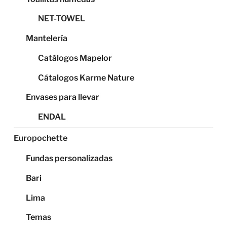
NET-TOWEL
Mantelería
Catálogos Mapelor
Cátalogos Karme Nature
Envases para llevar
ENDAL
Europochette
Fundas personalizadas
Bari
Lima
Temas