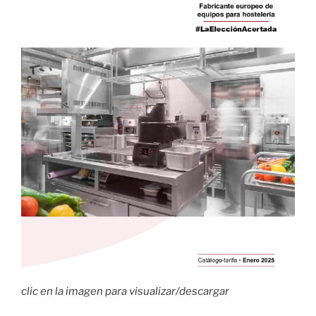
clic en la imagen para visualizar/descargar