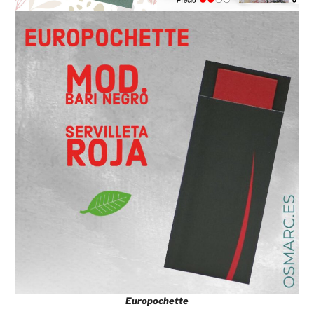
Europochette