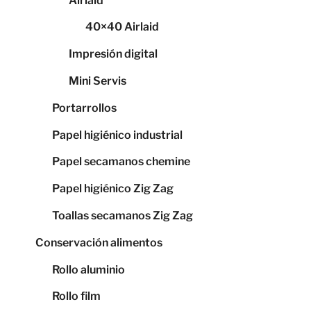
Airlaid
40×40 Airlaid
Impresión digital
Mini Servis
Portarrollos
Papel higiénico industrial
Papel secamanos chemine
Papel higiénico Zig Zag
Toallas secamanos Zig Zag
Conservación alimentos
Rollo aluminio
Rollo film