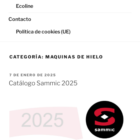
Ecoline
Contacto
Política de cookies (UE)
CATEGORÍA:
MAQUINAS DE HIELO
PUBLICADO
7 DE ENERO DE 2025
EL
Catálogo Sammic 2025