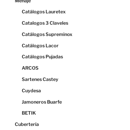
Menaje
Catálogos Lauretex
Catalogos 3 Claveles
Catálogos Supreminox
Catálogos Lacor
Catálogos Pujadas
ARCOS
Sartenes Castey
Cuydesa
Jamoneros Buarfe
BETIK
Cubertería