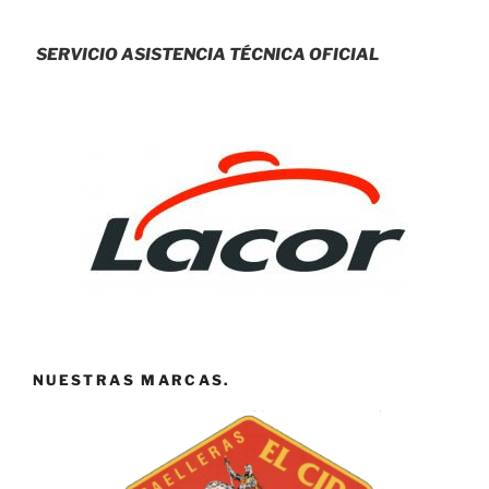
SERVICIO ASISTENCIA TÉCNICA OFICIAL
NUESTRAS MARCAS.