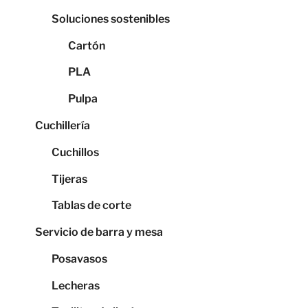
Soluciones sostenibles
Cartón
PLA
Pulpa
Cuchillería
Cuchillos
Tijeras
Tablas de corte
Servicio de barra y mesa
Posavasos
Lecheras