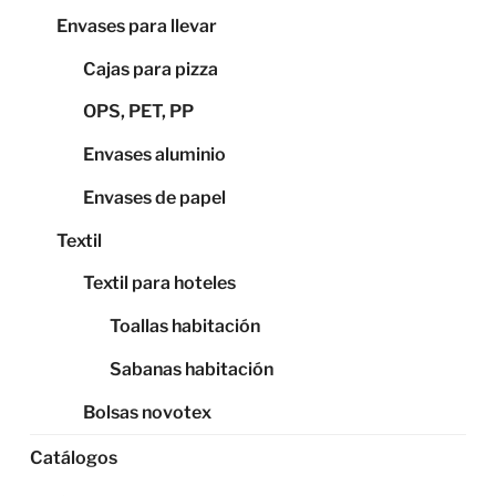
Envases para llevar
Cajas para pizza
OPS, PET, PP
Envases aluminio
Envases de papel
Textil
Textil para hoteles
Toallas habitación
Sabanas habitación
Bolsas novotex
Catálogos