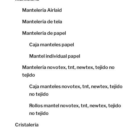
Mantelería Airlaid
Mantelería de tela
Mantelería de papel
Caja manteles papel
Mantel individual papel
Mantelería novotex, tnt, newtex, tejido no
tejido
Caja manteles novotex, tnt, newtex, tejido
no tejido
Rollos mantel novotex, tnt, newtex, tejido
no tejido
Cristalería