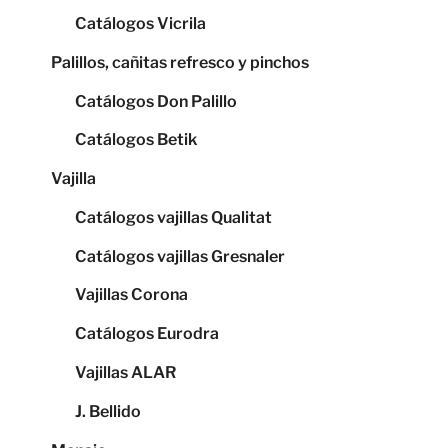
Catálogos Vicrila
Palillos, cañitas refresco y pinchos
Catálogos Don Palillo
Catálogos Betik
Vajilla
Catálogos vajillas Qualitat
Catálogos vajillas Gresnaler
Vajillas Corona
Catálogos Eurodra
Vajillas ALAR
J. Bellido