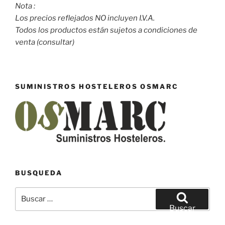
Nota :
Los precios reflejados NO incluyen I.V.A.
Todos los productos están sujetos a condiciones de
venta (consultar)
SUMINISTROS HOSTELEROS OSMARC
BUSQUEDA
Buscar
por:
Buscar