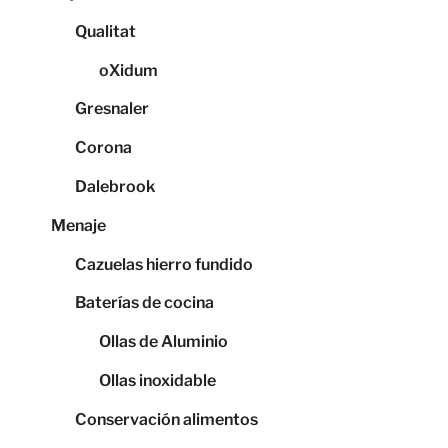
Qualitat
oXidum
Gresnaler
Corona
Dalebrook
Menaje
Cazuelas hierro fundido
Baterías de cocina
Ollas de Aluminio
Ollas inoxidable
Conservación alimentos