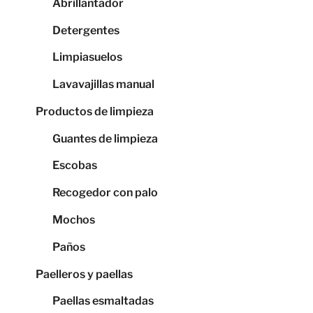
Abrillantador
Detergentes
Limpiasuelos
Lavavajillas manual
Productos de limpieza
Guantes de limpieza
Escobas
Recogedor con palo
Mochos
Paños
Paelleros y paellas
Paellas esmaltadas