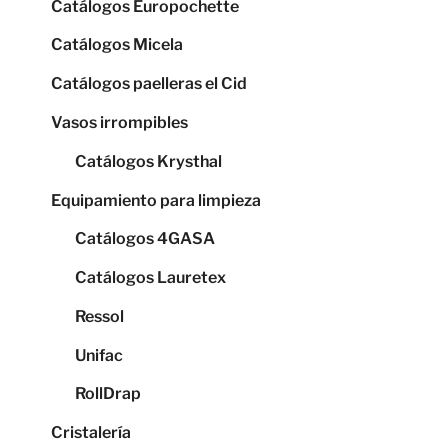
Catálogos Europochette
Catálogos Micela
Catálogos paelleras el Cid
Vasos irrompibles
Catálogos Krysthal
Equipamiento para limpieza
Catálogos 4GASA
Catálogos Lauretex
Ressol
Unifac
RollDrap
Cristalería