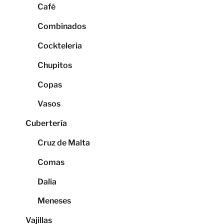
Café
Combinados
Cockteleria
Chupitos
Copas
Vasos
Cubertería
Cruz de Malta
Comas
Dalia
Meneses
Vajillas