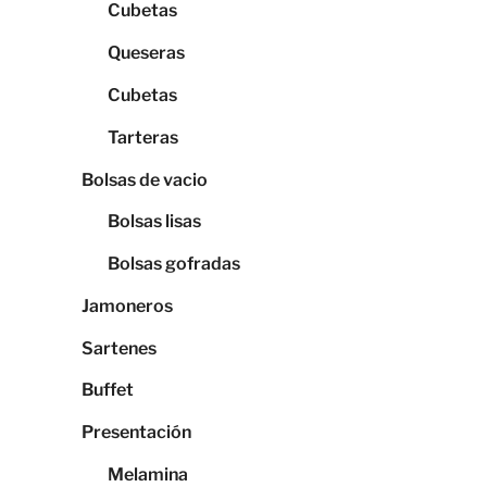
Cubetas
Queseras
Cubetas
Tarteras
Bolsas de vacio
Bolsas lisas
Bolsas gofradas
Jamoneros
Sartenes
Buffet
Presentación
Melamina