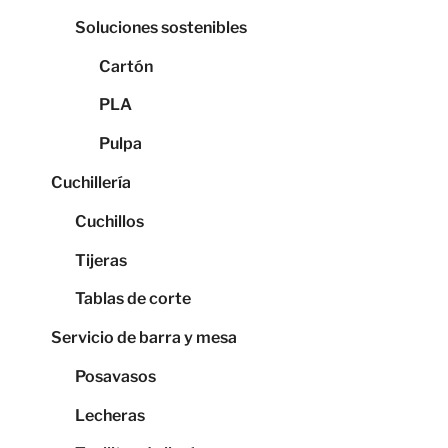
Soluciones sostenibles
Cartón
PLA
Pulpa
Cuchillería
Cuchillos
Tijeras
Tablas de corte
Servicio de barra y mesa
Posavasos
Lecheras