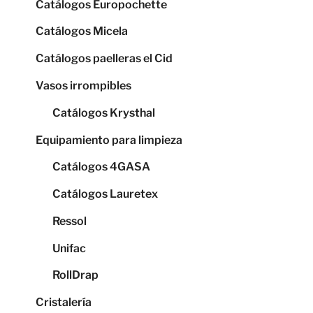
Catálogos Europochette
Catálogos Micela
Catálogos paelleras el Cid
Vasos irrompibles
Catálogos Krysthal
Equipamiento para limpieza
Catálogos 4GASA
Catálogos Lauretex
Ressol
Unifac
RollDrap
Cristalería