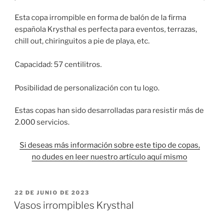
Esta copa irrompible en forma de balón de la firma
española Krysthal es perfecta para eventos, terrazas,
chill out, chiringuitos a pie de playa, etc.
Capacidad: 57 centilitros.
Posibilidad de personalización con tu logo.
Estas copas han sido desarrolladas para resistir más de
2.000 servicios.
Si deseas más información sobre este tipo de copas,
no dudes en leer nuestro artículo aquí mismo
PUBLICADO
22 DE JUNIO DE 2023
EL
Vasos irrompibles Krysthal