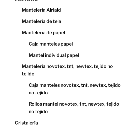
Mantelería Airlaid
Mantelería de tela
Mantelería de papel
Caja manteles papel
Mantel individual papel
Mantelería novotex, tnt, newtex, tejido no
tejido
Caja manteles novotex, tnt, newtex, tejido
no tejido
Rollos mantel novotex, tnt, newtex, tejido
no tejido
Cristalería