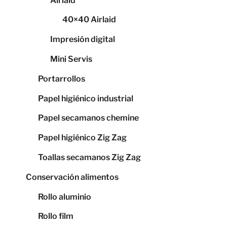
Airlaid
40×40 Airlaid
Impresión digital
Mini Servis
Portarrollos
Papel higiénico industrial
Papel secamanos chemine
Papel higiénico Zig Zag
Toallas secamanos Zig Zag
Conservación alimentos
Rollo aluminio
Rollo film