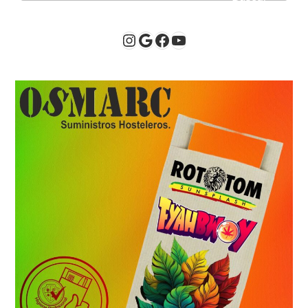
Instagram
Google
Facebook
YouTube