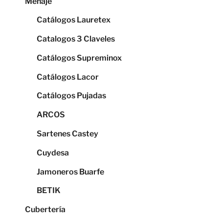
Menaje
Catálogos Lauretex
Catalogos 3 Claveles
Catálogos Supreminox
Catálogos Lacor
Catálogos Pujadas
ARCOS
Sartenes Castey
Cuydesa
Jamoneros Buarfe
BETIK
Cubertería