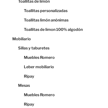
Toallitas de limón
Toallitas personalizadas
Toallitas limón anónimas
Toallitas de limon 100% algodón
Mobiliario
Sillas y taburetes
Muebles Romero
Leber mobiliario
Ripay
Mesas
Muebles Romero
Ripay