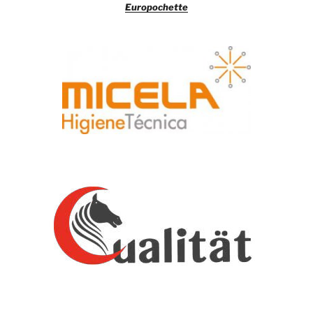
Europochette