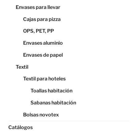
Envases para llevar
Cajas para pizza
OPS, PET, PP
Envases aluminio
Envases de papel
Textil
Textil para hoteles
Toallas habitación
Sabanas habitación
Bolsas novotex
Catálogos