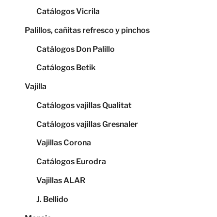
Catálogos Vicrila
Palillos, cañitas refresco y pinchos
Catálogos Don Palillo
Catálogos Betik
Vajilla
Catálogos vajillas Qualitat
Catálogos vajillas Gresnaler
Vajillas Corona
Catálogos Eurodra
Vajillas ALAR
J. Bellido