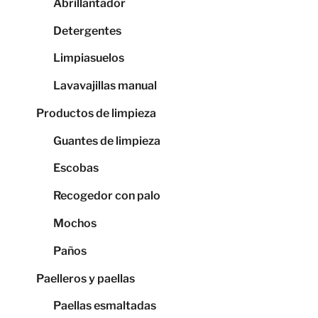
Abrillantador
Detergentes
Limpiasuelos
Lavavajillas manual
Productos de limpieza
Guantes de limpieza
Escobas
Recogedor con palo
Mochos
Paños
Paelleros y paellas
Paellas esmaltadas