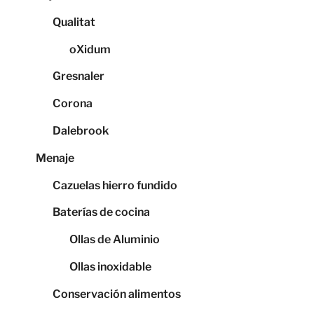
Qualitat
oXidum
Gresnaler
Corona
Dalebrook
Menaje
Cazuelas hierro fundido
Baterías de cocina
Ollas de Aluminio
Ollas inoxidable
Conservación alimentos