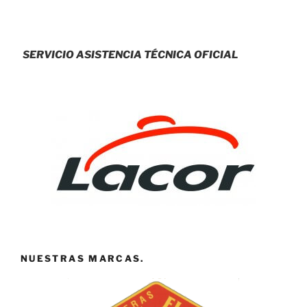
SERVICIO ASISTENCIA TÉCNICA OFICIAL
NUESTRAS MARCAS.