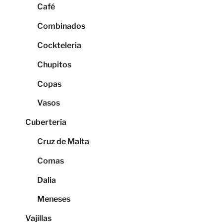
Café
Combinados
Cockteleria
Chupitos
Copas
Vasos
Cubertería
Cruz de Malta
Comas
Dalia
Meneses
Vajillas