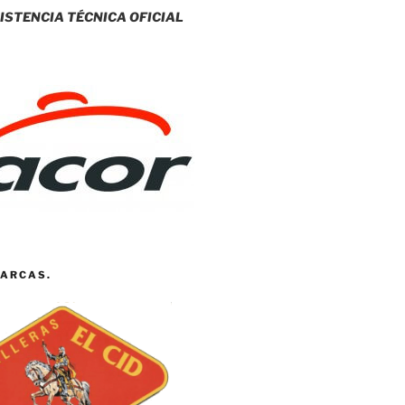
ISTENCIA TÉCNICA OFICIAL
ARCAS.