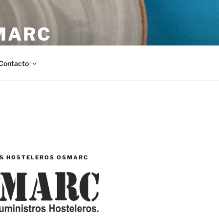
MARC
stellón.
Contacto
S HOSTELEROS OSMARC