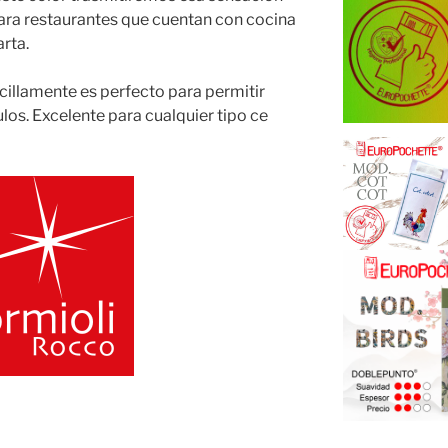
ara restaurantes que cuentan con cocina
rta.
cillamente es perfecto para permitir
ulos. Excelente para cualquier tipo ce