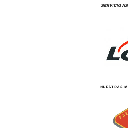
SERVICIO AS
NUESTRAS M