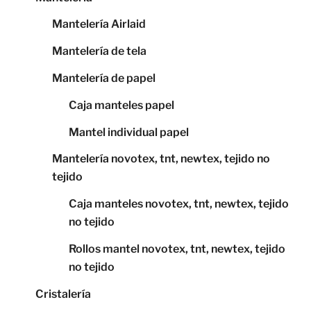
Mantelería Airlaid
Mantelería de tela
Mantelería de papel
Caja manteles papel
Mantel individual papel
Mantelería novotex, tnt, newtex, tejido no
tejido
Caja manteles novotex, tnt, newtex, tejido
no tejido
Rollos mantel novotex, tnt, newtex, tejido
no tejido
Cristalería