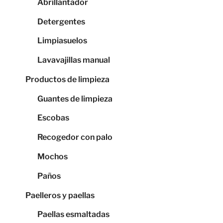
Abrillantador
Detergentes
Limpiasuelos
Lavavajillas manual
Productos de limpieza
Guantes de limpieza
Escobas
Recogedor con palo
Mochos
Paños
Paelleros y paellas
Paellas esmaltadas