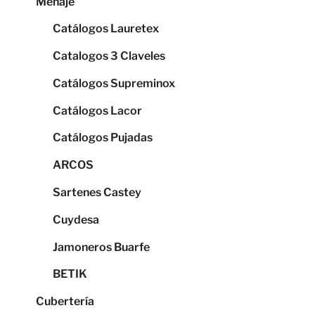
Menaje
Catálogos Lauretex
Catalogos 3 Claveles
Catálogos Supreminox
Catálogos Lacor
Catálogos Pujadas
ARCOS
Sartenes Castey
Cuydesa
Jamoneros Buarfe
BETIK
Cubertería