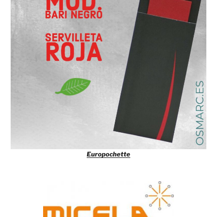
Europochette