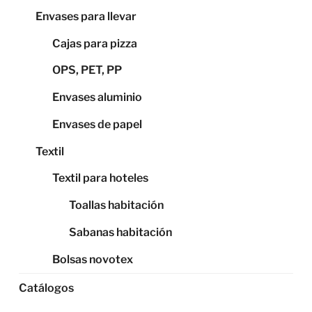
Envases para llevar
Cajas para pizza
OPS, PET, PP
Envases aluminio
Envases de papel
Textil
Textil para hoteles
Toallas habitación
Sabanas habitación
Bolsas novotex
Catálogos