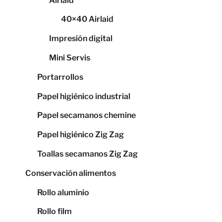
Airlaid
40×40 Airlaid
Impresión digital
Mini Servis
Portarrollos
Papel higiénico industrial
Papel secamanos chemine
Papel higiénico Zig Zag
Toallas secamanos Zig Zag
Conservación alimentos
Rollo aluminio
Rollo film