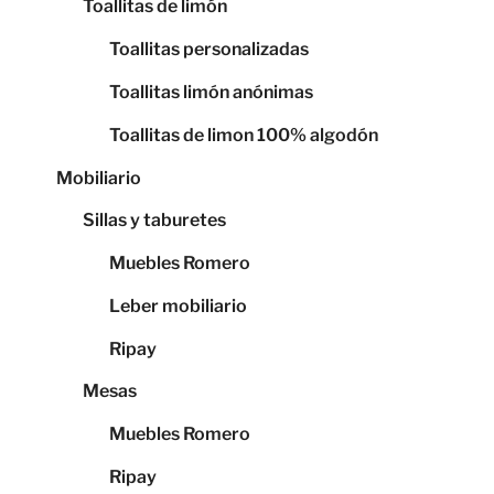
Toallitas de limón
Toallitas personalizadas
Toallitas limón anónimas
Toallitas de limon 100% algodón
Mobiliario
Sillas y taburetes
Muebles Romero
Leber mobiliario
Ripay
Mesas
Muebles Romero
Ripay