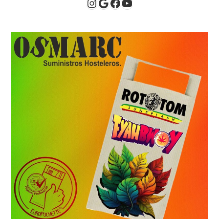
Instagram
Google
Facebook
YouTube