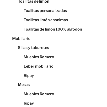
Toallitas de limón
Toallitas personalizadas
Toallitas limón anónimas
Toallitas de limon 100% algodón
Mobiliario
Sillas y taburetes
Muebles Romero
Leber mobiliario
Ripay
Mesas
Muebles Romero
Ripay