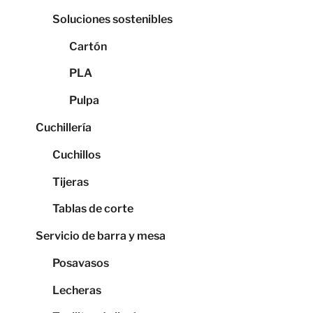
Soluciones sostenibles
Cartón
PLA
Pulpa
Cuchillería
Cuchillos
Tijeras
Tablas de corte
Servicio de barra y mesa
Posavasos
Lecheras