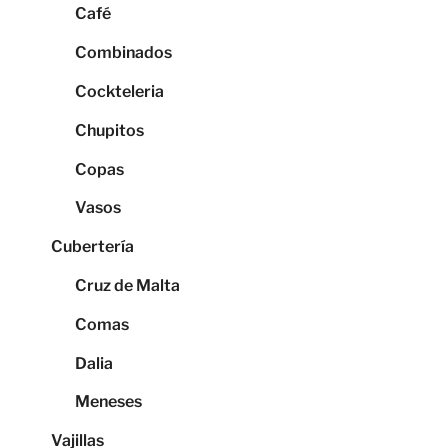
Café
Combinados
Cockteleria
Chupitos
Copas
Vasos
Cubertería
Cruz de Malta
Comas
Dalia
Meneses
Vajillas