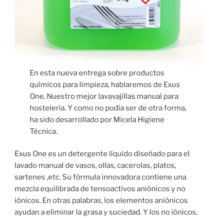
En esta nueva entrega sobre productos
químicos para limpieza, hablaremos de Exus
One. Nuestro mejor lavavajillas manual para
hostelería. Y como no podía ser de otra forma,
ha sido desarrollado por Micela Higiene
Técnica.
Exus One es un detergente líquido diseñado para el
lavado manual de vasos, ollas, cacerolas, platos,
sartenes ,etc. Su fórmula innovadora contiene una
mezcla equilibrada de tensoactivos aniónicos y no
iónicos. En otras palabras, los elementos aniónicos
ayudan a eliminar la grasa y suciedad. Y los no iónicos,