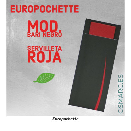
Europochette