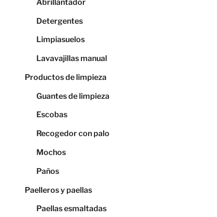
Abrillantador
Detergentes
Limpiasuelos
Lavavajillas manual
Productos de limpieza
Guantes de limpieza
Escobas
Recogedor con palo
Mochos
Paños
Paelleros y paellas
Paellas esmaltadas