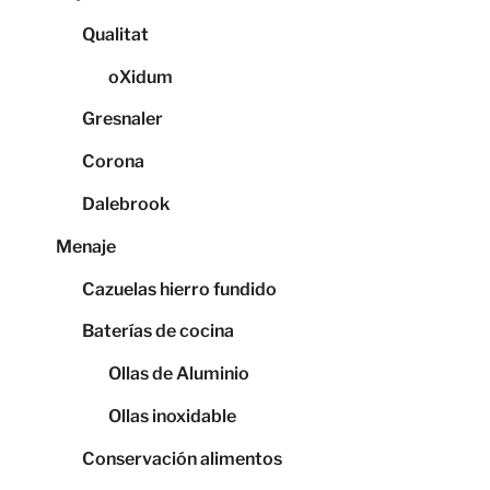
Qualitat
oXidum
Gresnaler
Corona
Dalebrook
Menaje
Cazuelas hierro fundido
Baterías de cocina
Ollas de Aluminio
Ollas inoxidable
Conservación alimentos