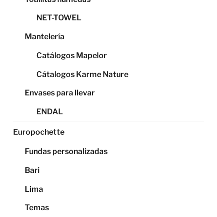
NET-TOWEL
Mantelería
Catálogos Mapelor
Cátalogos Karme Nature
Envases para llevar
ENDAL
Europochette
Fundas personalizadas
Bari
Lima
Temas