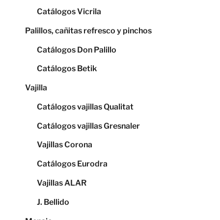
Catálogos Vicrila
Palillos, cañitas refresco y pinchos
Catálogos Don Palillo
Catálogos Betik
Vajilla
Catálogos vajillas Qualitat
Catálogos vajillas Gresnaler
Vajillas Corona
Catálogos Eurodra
Vajillas ALAR
J. Bellido