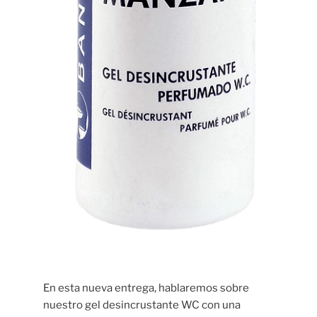
En esta nueva entrega, hablaremos sobre
nuestro gel desincrustante WC con una