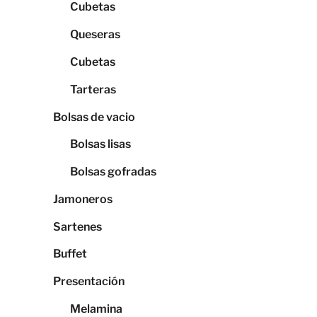
Cubetas
Queseras
Cubetas
Tarteras
Bolsas de vacio
Bolsas lisas
Bolsas gofradas
Jamoneros
Sartenes
Buffet
Presentación
Melamina