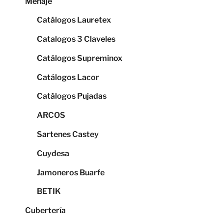
Menaje
Catálogos Lauretex
Catalogos 3 Claveles
Catálogos Supreminox
Catálogos Lacor
Catálogos Pujadas
ARCOS
Sartenes Castey
Cuydesa
Jamoneros Buarfe
BETIK
Cubertería