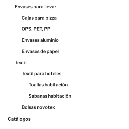
Envases para llevar
Cajas para pizza
OPS, PET, PP
Envases aluminio
Envases de papel
Textil
Textil para hoteles
Toallas habitación
Sabanas habitación
Bolsas novotex
Catálogos