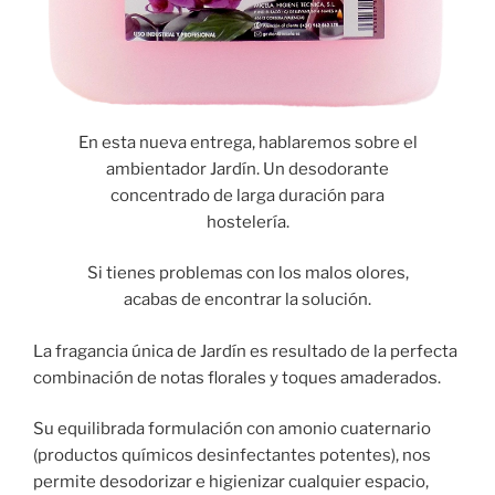
En esta nueva entrega, hablaremos sobre el
ambientador Jardín. Un desodorante
concentrado de larga duración para
hostelería.
Si tienes problemas con los malos olores,
acabas de encontrar la solución.
La fragancia única de Jardín es resultado de la perfecta
combinación de notas florales y toques amaderados.
Su equilibrada formulación con amonio cuaternario
(productos químicos desinfectantes potentes), nos
permite desodorizar e higienizar cualquier espacio,