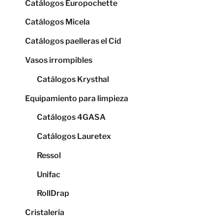
Catálogos Europochette
Catálogos Micela
Catálogos paelleras el Cid
Vasos irrompibles
Catálogos Krysthal
Equipamiento para limpieza
Catálogos 4GASA
Catálogos Lauretex
Ressol
Unifac
RollDrap
Cristalería