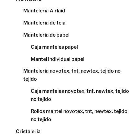
Mantelería Airlaid
Mantelería de tela
Mantelería de papel
Caja manteles papel
Mantel individual papel
Mantelería novotex, tnt, newtex, tejido no
tejido
Caja manteles novotex, tnt, newtex, tejido
no tejido
Rollos mantel novotex, tnt, newtex, tejido
no tejido
Cristalería