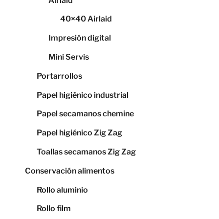
Airlaid
40×40 Airlaid
Impresión digital
Mini Servis
Portarrollos
Papel higiénico industrial
Papel secamanos chemine
Papel higiénico Zig Zag
Toallas secamanos Zig Zag
Conservación alimentos
Rollo aluminio
Rollo film