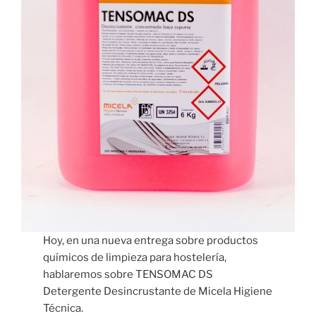
Hoy, en una nueva entrega sobre productos
químicos de limpieza para hostelería,
hablaremos sobre TENSOMAC DS
Detergente Desincrustante de Micela Higiene
Técnica.