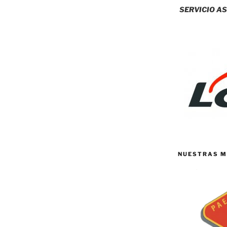
SERVICIO AS
NUESTRAS M