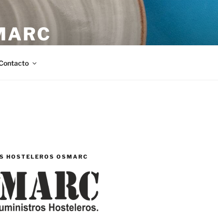
MARC
stellón.
Contacto
S HOSTELEROS OSMARC