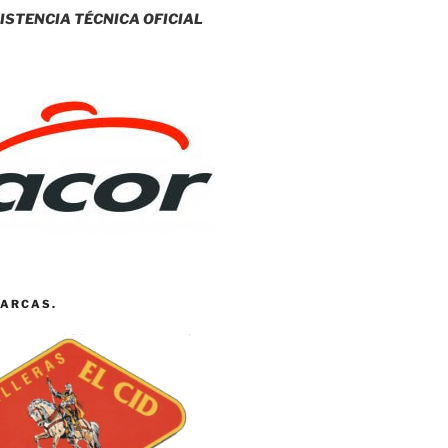
ISTENCIA TÉCNICA OFICIAL
ARCAS.