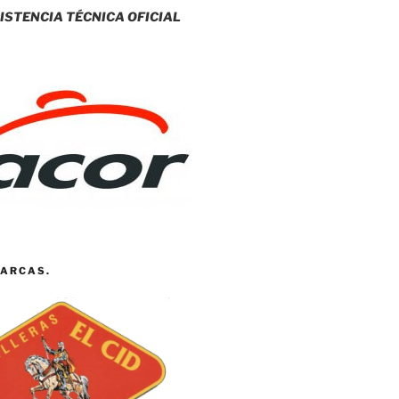
ISTENCIA TÉCNICA OFICIAL
ARCAS.