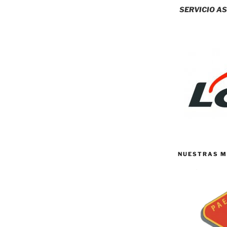
SERVICIO AS
NUESTRAS M