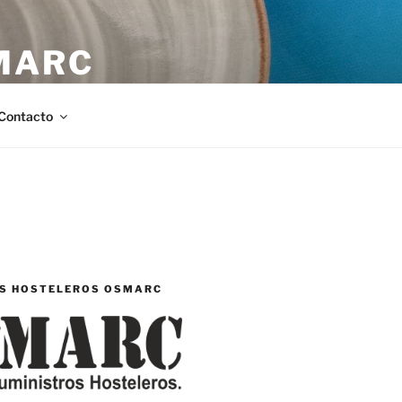
MARC
stellón.
Contacto
S HOSTELEROS OSMARC