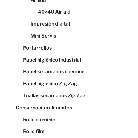
Airlaid
40×40 Airlaid
Impresión digital
Mini Servis
Portarrollos
Papel higiénico industrial
Papel secamanos chemine
Papel higiénico Zig Zag
Toallas secamanos Zig Zag
Conservación alimentos
Rollo aluminio
Rollo film