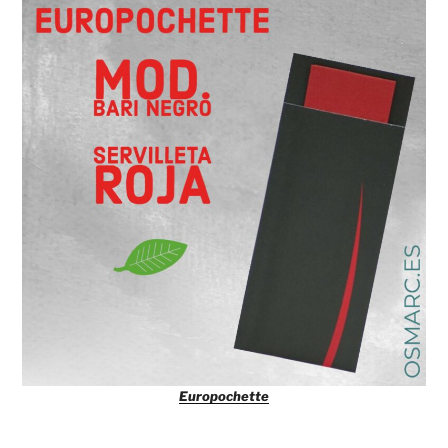
Europochette