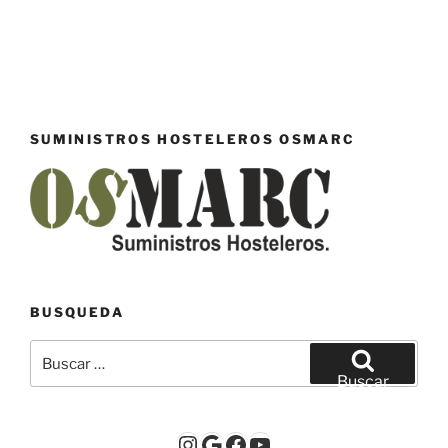
SUMINISTROS HOSTELEROS OSMARC
BUSQUEDA
Buscar
por:
Buscar
Instagram
Google
Facebook
YouTube