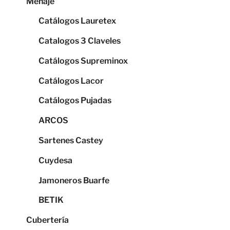
Menaje
Catálogos Lauretex
Catalogos 3 Claveles
Catálogos Supreminox
Catálogos Lacor
Catálogos Pujadas
ARCOS
Sartenes Castey
Cuydesa
Jamoneros Buarfe
BETIK
Cubertería