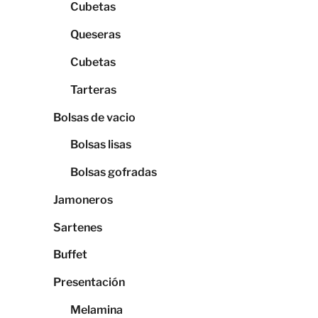
Cubetas
Queseras
Cubetas
Tarteras
Bolsas de vacio
Bolsas lisas
Bolsas gofradas
Jamoneros
Sartenes
Buffet
Presentación
Melamina