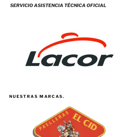
SERVICIO ASISTENCIA TÉCNICA OFICIAL
NUESTRAS MARCAS.