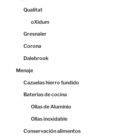
Qualitat
oXidum
Gresnaler
Corona
Dalebrook
Menaje
Cazuelas hierro fundido
Baterías de cocina
Ollas de Aluminio
Ollas inoxidable
Conservación alimentos