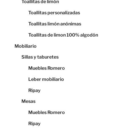
Toallitas de limón
Toallitas personalizadas
Toallitas limón anónimas
Toallitas de limon 100% algodón
Mobiliario
Sillas y taburetes
Muebles Romero
Leber mobiliario
Ripay
Mesas
Muebles Romero
Ripay