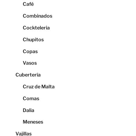
Café
Combinados
Cockteleria
Chupitos
Copas
Vasos
Cubertería
Cruz de Malta
Comas
Dalia
Meneses
Vajillas