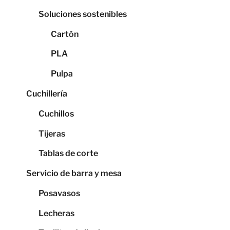
Soluciones sostenibles
Cartón
PLA
Pulpa
Cuchillería
Cuchillos
Tijeras
Tablas de corte
Servicio de barra y mesa
Posavasos
Lecheras