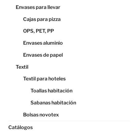
Envases para llevar
Cajas para pizza
OPS, PET, PP
Envases aluminio
Envases de papel
Textil
Textil para hoteles
Toallas habitación
Sabanas habitación
Bolsas novotex
Catálogos