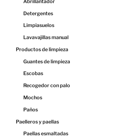
Abrillantador
Detergentes
Limpiasuelos
Lavavajillas manual
Productos de limpieza
Guantes de limpieza
Escobas
Recogedor con palo
Mochos
Paños
Paelleros y paellas
Paellas esmaltadas