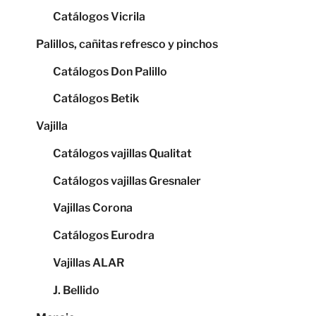
Catálogos Vicrila
Palillos, cañitas refresco y pinchos
Catálogos Don Palillo
Catálogos Betik
Vajilla
Catálogos vajillas Qualitat
Catálogos vajillas Gresnaler
Vajillas Corona
Catálogos Eurodra
Vajillas ALAR
J. Bellido