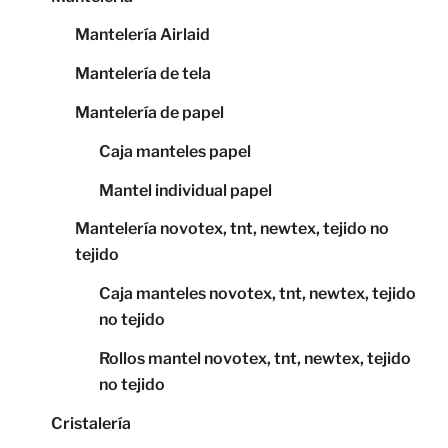
Mantelería Airlaid
Mantelería de tela
Mantelería de papel
Caja manteles papel
Mantel individual papel
Mantelería novotex, tnt, newtex, tejido no
tejido
Caja manteles novotex, tnt, newtex, tejido
no tejido
Rollos mantel novotex, tnt, newtex, tejido
no tejido
Cristalería