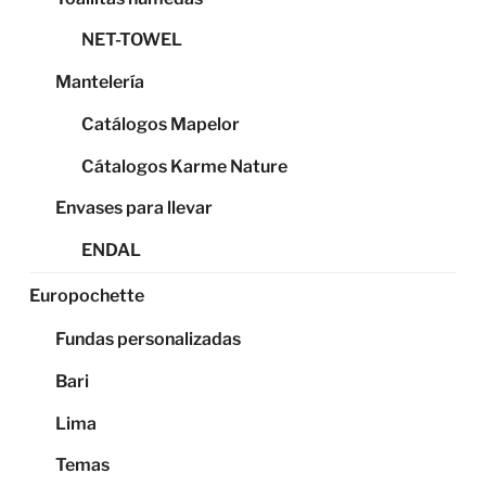
NET-TOWEL
Mantelería
Catálogos Mapelor
Cátalogos Karme Nature
Envases para llevar
ENDAL
Europochette
Fundas personalizadas
Bari
Lima
Temas