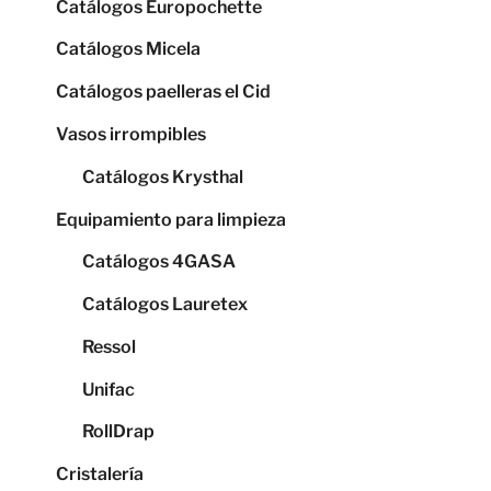
Catálogos Europochette
Catálogos Micela
Catálogos paelleras el Cid
Vasos irrompibles
Catálogos Krysthal
Equipamiento para limpieza
Catálogos 4GASA
Catálogos Lauretex
Ressol
Unifac
RollDrap
Cristalería