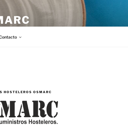
MARC
stellón.
Contacto
S HOSTELEROS OSMARC