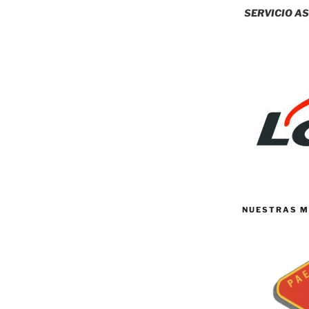
SERVICIO AS
NUESTRAS M