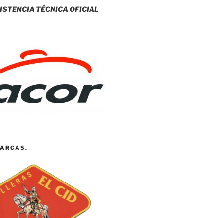
ISTENCIA TÉCNICA OFICIAL
ARCAS.