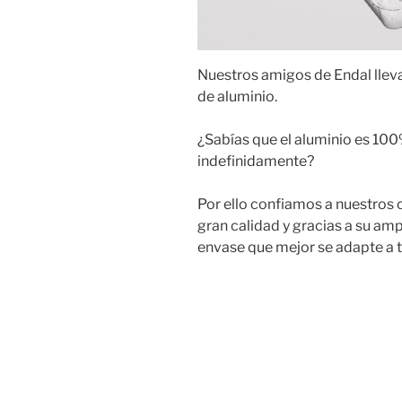
Nuestros amigos de Endal llev
de aluminio.
¿Sabías que el aluminio es 100%
indefinidamente?
Por ello confiamos a nuestros 
gran calidad y gracias a su am
envase que mejor se adapte a t