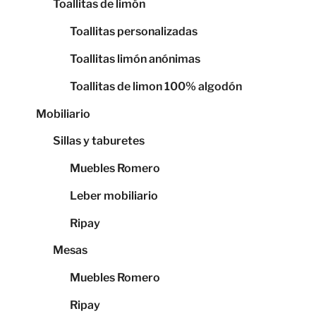
Toallitas de limón
Toallitas personalizadas
Toallitas limón anónimas
Toallitas de limon 100% algodón
Mobiliario
Sillas y taburetes
Muebles Romero
Leber mobiliario
Ripay
Mesas
Muebles Romero
Ripay