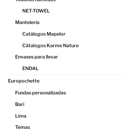
NET-TOWEL
Mantelería
Catálogos Mapelor
Cátalogos Karme Nature
Envases para llevar
ENDAL
Europochette
Fundas personalizadas
Bari
Lima
Temas