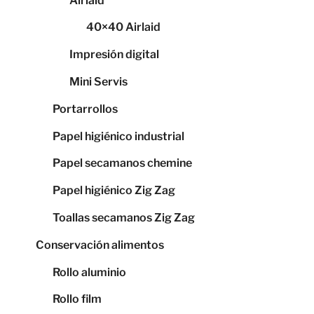
Airlaid
40×40 Airlaid
Impresión digital
Mini Servis
Portarrollos
Papel higiénico industrial
Papel secamanos chemine
Papel higiénico Zig Zag
Toallas secamanos Zig Zag
Conservación alimentos
Rollo aluminio
Rollo film