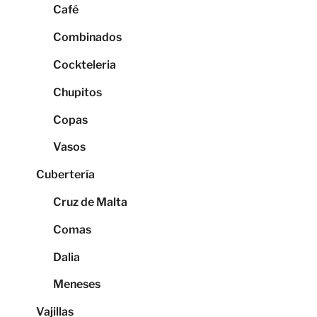
Café
Combinados
Cockteleria
Chupitos
Copas
Vasos
Cubertería
Cruz de Malta
Comas
Dalia
Meneses
Vajillas