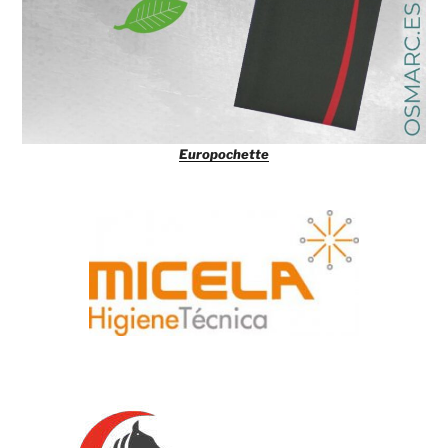
Europochette