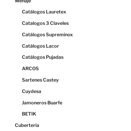
Menaje
Catálogos Lauretex
Catalogos 3 Claveles
Catálogos Supreminox
Catálogos Lacor
Catálogos Pujadas
ARCOS
Sartenes Castey
Cuydesa
Jamoneros Buarfe
BETIK
Cubertería