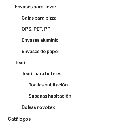
Envases para llevar
Cajas para pizza
OPS, PET, PP
Envases aluminio
Envases de papel
Textil
Textil para hoteles
Toallas habitación
Sabanas habitación
Bolsas novotex
Catálogos