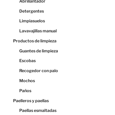
Abrillantador
Detergentes
Limpiasuelos
Lavavajillas manual
Productos de limpieza
Guantes de limpieza
Escobas
Recogedor con palo
Mochos
Paños
Paelleros y paellas
Paellas esmaltadas