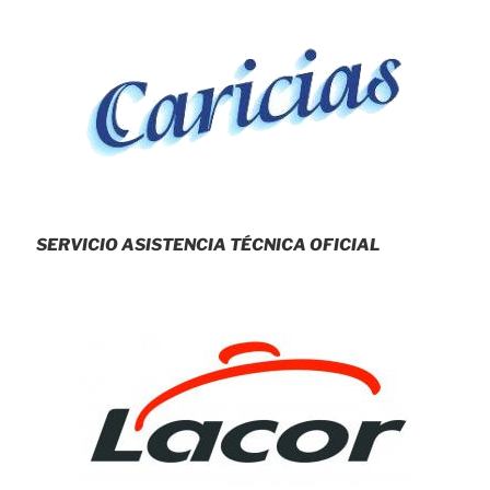
SERVICIO ASISTENCIA TÉCNICA OFICIAL