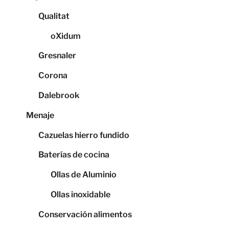
Qualitat
oXidum
Gresnaler
Corona
Dalebrook
Menaje
Cazuelas hierro fundido
Baterías de cocina
Ollas de Aluminio
Ollas inoxidable
Conservación alimentos