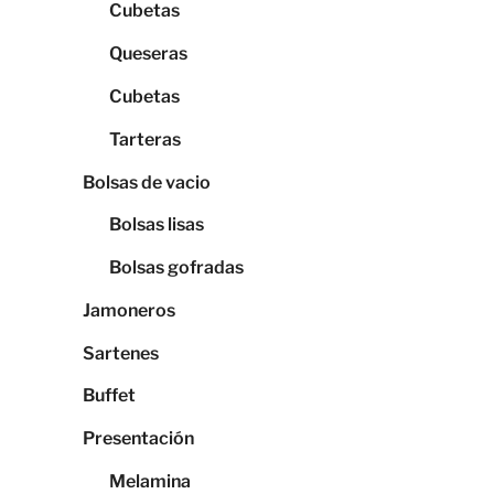
Cubetas
Queseras
Cubetas
Tarteras
Bolsas de vacio
Bolsas lisas
Bolsas gofradas
Jamoneros
Sartenes
Buffet
Presentación
Melamina