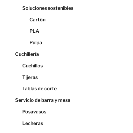
Soluciones sostenibles
Cartón
PLA
Pulpa
Cuchillería
Cuchillos
Tijeras
Tablas de corte
Servicio de barra y mesa
Posavasos
Lecheras