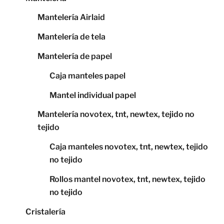
Mantelería Airlaid
Mantelería de tela
Mantelería de papel
Caja manteles papel
Mantel individual papel
Mantelería novotex, tnt, newtex, tejido no
tejido
Caja manteles novotex, tnt, newtex, tejido
no tejido
Rollos mantel novotex, tnt, newtex, tejido
no tejido
Cristalería