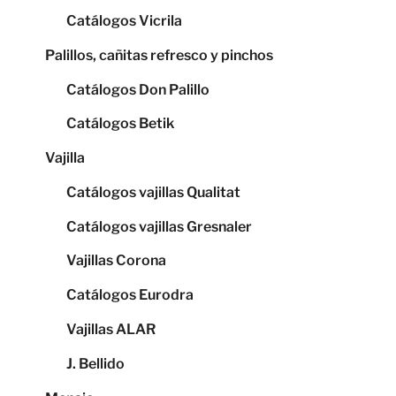
Catálogos Vicrila
Palillos, cañitas refresco y pinchos
Catálogos Don Palillo
Catálogos Betik
Vajilla
Catálogos vajillas Qualitat
Catálogos vajillas Gresnaler
Vajillas Corona
Catálogos Eurodra
Vajillas ALAR
J. Bellido