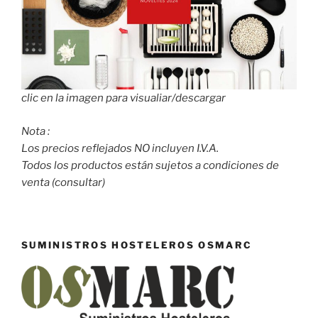
clic en la imagen para visualiar/descargar
Nota :
Los precios reflejados NO incluyen I.V.A.
Todos los productos están sujetos a condiciones de
venta (consultar)
SUMINISTROS HOSTELEROS OSMARC