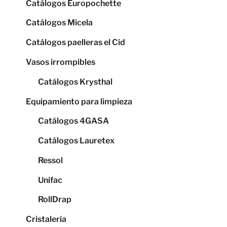
Catálogos Europochette
Catálogos Micela
Catálogos paelleras el Cid
Vasos irrompibles
Catálogos Krysthal
Equipamiento para limpieza
Catálogos 4GASA
Catálogos Lauretex
Ressol
Unifac
RollDrap
Cristalería