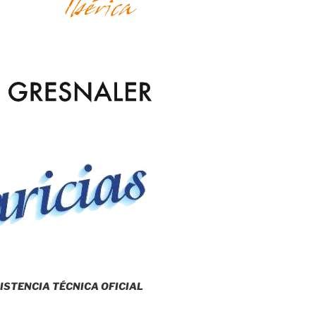
ISTENCIA TÉCNICA OFICIAL