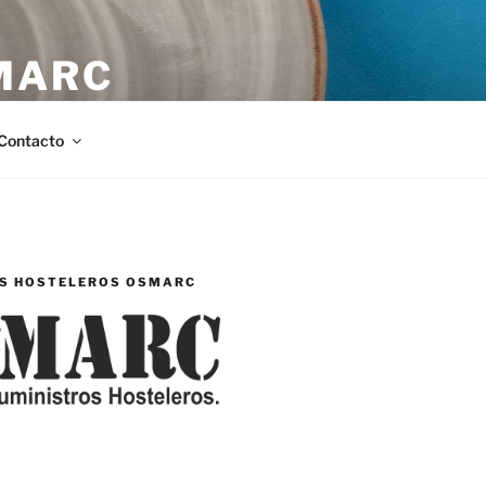
MARC
stellón.
Contacto
S HOSTELEROS OSMARC