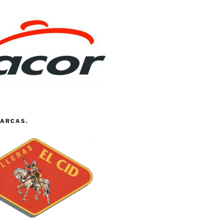
ARCAS.