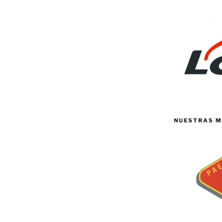
NUESTRAS M