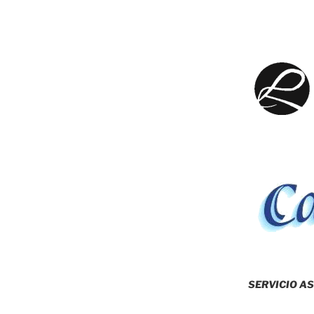
SERVICIO AS