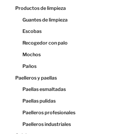
Productos de limpieza
Guantes de limpieza
Escobas
Recogedor con palo
Mochos
Paños
Paelleros y paellas
Paellas esmaltadas
Paellas pulidas
Paelleros profesionales
Paelleros industriales