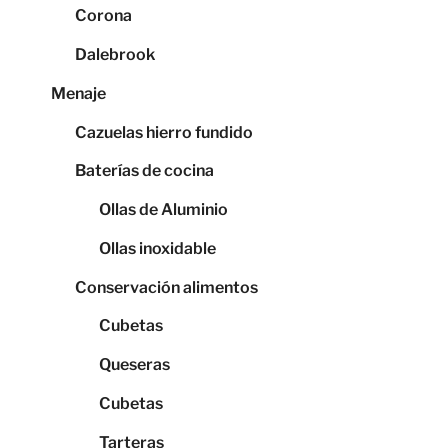
Corona
Dalebrook
Menaje
Cazuelas hierro fundido
Baterías de cocina
Ollas de Aluminio
Ollas inoxidable
Conservación alimentos
Cubetas
Queseras
Cubetas
Tarteras