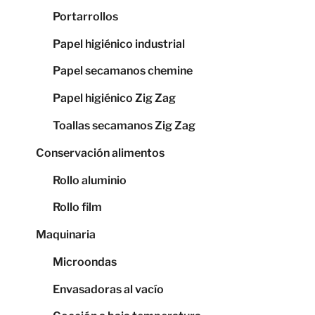
Portarrollos
Papel higiénico industrial
Papel secamanos chemine
Papel higiénico Zig Zag
Toallas secamanos Zig Zag
Conservación alimentos
Rollo aluminio
Rollo film
Maquinaria
Microondas
Envasadoras al vacío