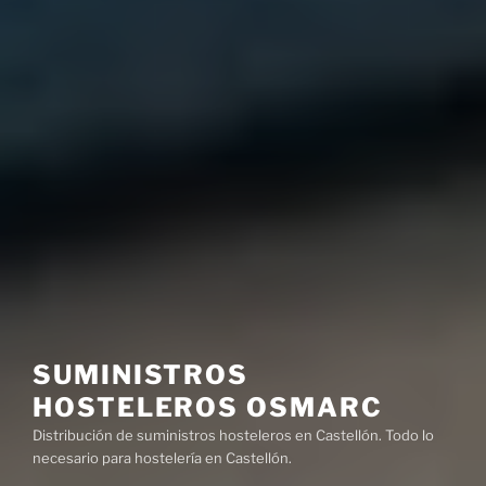
SUMINISTROS
HOSTELEROS OSMARC
Distribución de suministros hosteleros en Castellón. Todo lo
necesario para hostelería en Castellón.