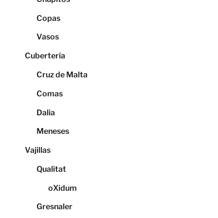
Copas
Vasos
Cubertería
Cruz de Malta
Comas
Dalia
Meneses
Vajillas
Qualitat
oXidum
Gresnaler