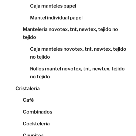
Caja manteles papel
Mantel individual papel
Mantelería novotex, tnt, newtex, tejido no
tejido
Caja manteles novotex, tnt, newtex, tejido
no tejido
Rollos mantel novotex, tnt, newtex, tejido
no tejido
Cristalería
Café
Combinados
Cockteleria
Chupitos