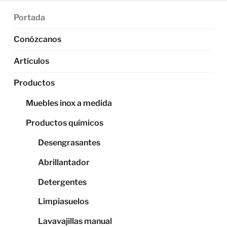
Portada
Conózcanos
Artículos
Productos
Muebles inox a medida
Productos químicos
Desengrasantes
Abrillantador
Detergentes
Limpiasuelos
Lavavajillas manual