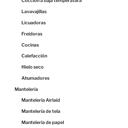
Cocción a baja temperatura
Lavavajillas
Licuadoras
Freidoras
Cocinas
Calefacción
Hielo seco
Ahumadores
Mantelería
Mantelería Airlaid
Mantelería de tela
Mantelería de papel