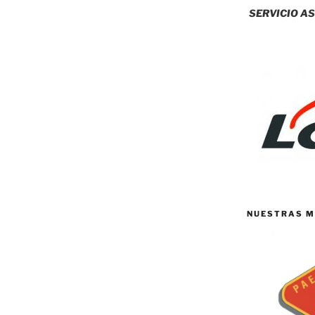
SERVICIO AS
NUESTRAS M