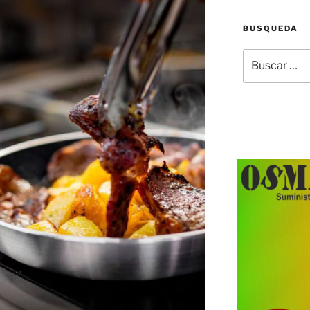
BUSQUEDA
Buscar
por: