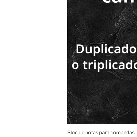
Bloc de notas para comandas. D