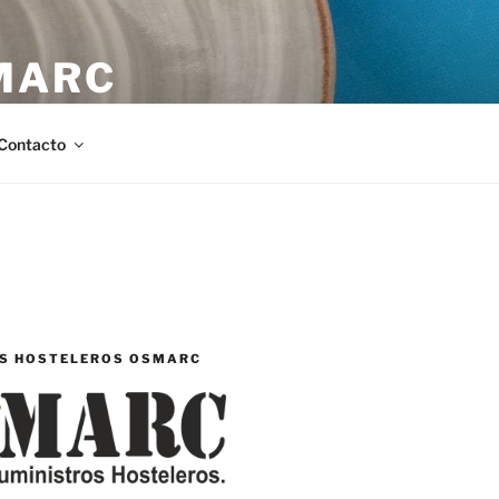
MARC
stellón.
Contacto
S HOSTELEROS OSMARC