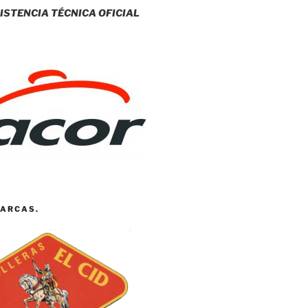
ISTENCIA TÉCNICA OFICIAL
ARCAS.