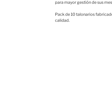
para mayor gestión de sus mes
Pack de 10 talonarios fabrica
calidad.