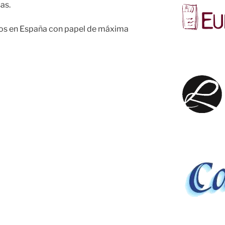
as.
dos en España con papel de máxima