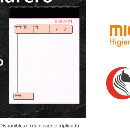
isponibles en duplicado o triplicado