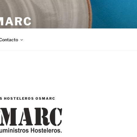
MARC
stellón.
Contacto
S HOSTELEROS OSMARC