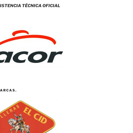
ISTENCIA TÉCNICA OFICIAL
ARCAS.