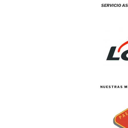
SERVICIO AS
NUESTRAS M