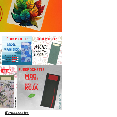
Europochette