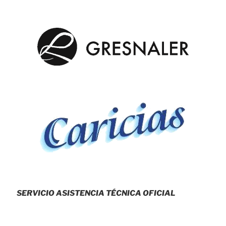
SERVICIO ASISTENCIA TÉCNICA OFICIAL