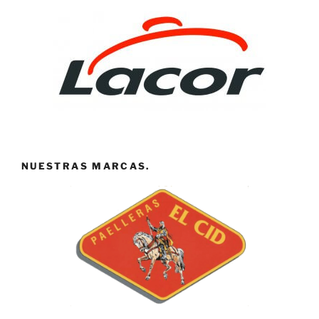
NUESTRAS MARCAS.