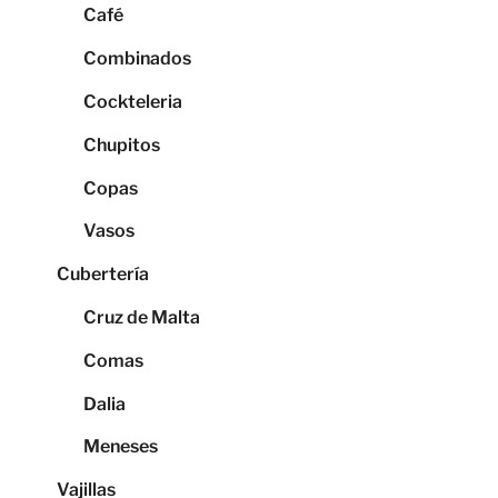
Café
Combinados
Cockteleria
Chupitos
Copas
Vasos
Cubertería
Cruz de Malta
Comas
Dalia
Meneses
Vajillas