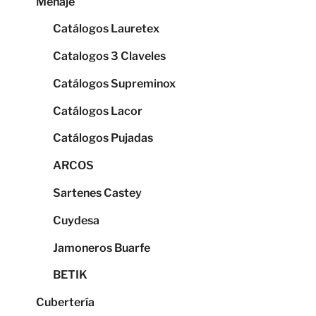
Menaje
Catálogos Lauretex
Catalogos 3 Claveles
Catálogos Supreminox
Catálogos Lacor
Catálogos Pujadas
ARCOS
Sartenes Castey
Cuydesa
Jamoneros Buarfe
BETIK
Cubertería