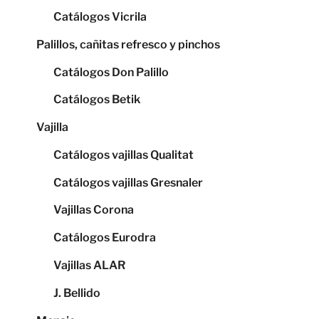
Catálogos Vicrila
Palillos, cañitas refresco y pinchos
Catálogos Don Palillo
Catálogos Betik
Vajilla
Catálogos vajillas Qualitat
Catálogos vajillas Gresnaler
Vajillas Corona
Catálogos Eurodra
Vajillas ALAR
J. Bellido