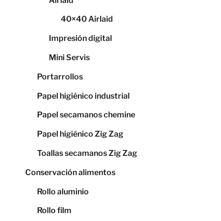
Airlaid
40×40 Airlaid
Impresión digital
Mini Servis
Portarrollos
Papel higiénico industrial
Papel secamanos chemine
Papel higiénico Zig Zag
Toallas secamanos Zig Zag
Conservación alimentos
Rollo aluminio
Rollo film