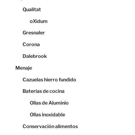
Qualitat
oXidum
Gresnaler
Corona
Dalebrook
Menaje
Cazuelas hierro fundido
Baterías de cocina
Ollas de Aluminio
Ollas inoxidable
Conservación alimentos