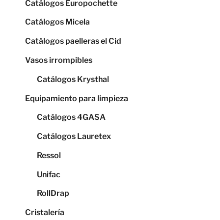
Catálogos Europochette
Catálogos Micela
Catálogos paelleras el Cid
Vasos irrompibles
Catálogos Krysthal
Equipamiento para limpieza
Catálogos 4GASA
Catálogos Lauretex
Ressol
Unifac
RollDrap
Cristalería