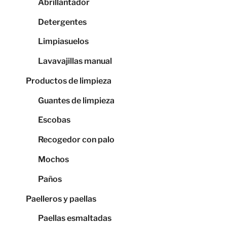
Abrillantador
Detergentes
Limpiasuelos
Lavavajillas manual
Productos de limpieza
Guantes de limpieza
Escobas
Recogedor con palo
Mochos
Paños
Paelleros y paellas
Paellas esmaltadas