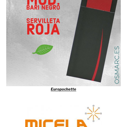
Europochette