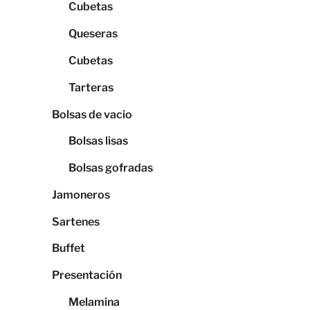
Cubetas
Queseras
Cubetas
Tarteras
Bolsas de vacio
Bolsas lisas
Bolsas gofradas
Jamoneros
Sartenes
Buffet
Presentación
Melamina