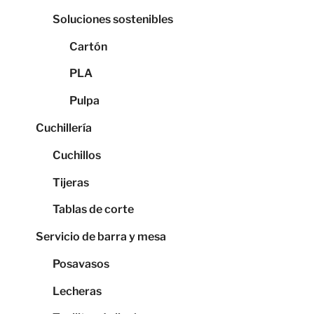
Soluciones sostenibles
Cartón
PLA
Pulpa
Cuchillería
Cuchillos
Tijeras
Tablas de corte
Servicio de barra y mesa
Posavasos
Lecheras