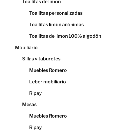
Toallitas de limón
Toallitas personalizadas
Toallitas limón anónimas
Toallitas de limon 100% algodón
Mobiliario
Sillas y taburetes
Muebles Romero
Leber mobiliario
Ripay
Mesas
Muebles Romero
Ripay