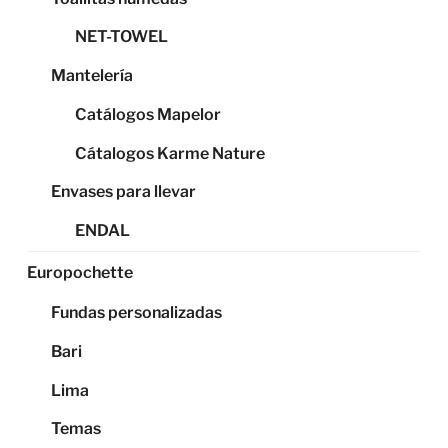
NET-TOWEL
Mantelería
Catálogos Mapelor
Cátalogos Karme Nature
Envases para llevar
ENDAL
Europochette
Fundas personalizadas
Bari
Lima
Temas