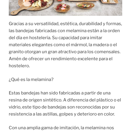
Gracias a su versatilidad, estética, durabilidad y formas,
las bandejas fabricadas con melamina están a la orden
del día en hostelería. Su capacidad para imitar
materiales elegantes como el mármol, la madera o el
granito otorgan un gran atractivo para los comensales.
Amén de ofrecer un rendimiento excelente para el
hostelero.
¿Qué es la melamina?
Estas bandejas han sido fabricadas a partir de una
resina de origen sintético. A diferencia del plástico o el
vidrio, este tipo de bandejas son reconocidas por su
resistencia a las astillas, golpes y deterioro en color.
Con una amplia gama de imitación, la melamina nos