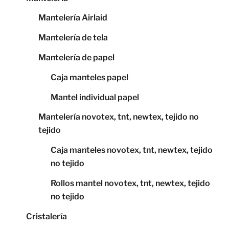
Mantelería Airlaid
Mantelería de tela
Mantelería de papel
Caja manteles papel
Mantel individual papel
Mantelería novotex, tnt, newtex, tejido no
tejido
Caja manteles novotex, tnt, newtex, tejido
no tejido
Rollos mantel novotex, tnt, newtex, tejido
no tejido
Cristalería