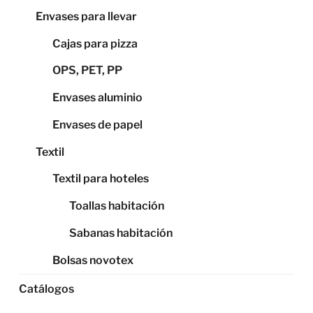
Envases para llevar
Cajas para pizza
OPS, PET, PP
Envases aluminio
Envases de papel
Textil
Textil para hoteles
Toallas habitación
Sabanas habitación
Bolsas novotex
Catálogos