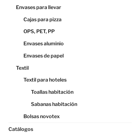
Envases para llevar
Cajas para pizza
OPS, PET, PP
Envases aluminio
Envases de papel
Textil
Textil para hoteles
Toallas habitación
Sabanas habitación
Bolsas novotex
Catálogos