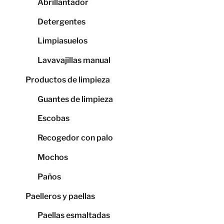
Abrillantador
Detergentes
Limpiasuelos
Lavavajillas manual
Productos de limpieza
Guantes de limpieza
Escobas
Recogedor con palo
Mochos
Paños
Paelleros y paellas
Paellas esmaltadas