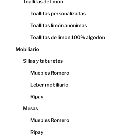
Toallitas de limón
Toallitas personalizadas
Toallitas limón anónimas
Toallitas de limon 100% algodón
Mobiliario
Sillas y taburetes
Muebles Romero
Leber mobiliario
Ripay
Mesas
Muebles Romero
Ripay