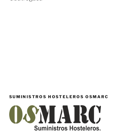
SUMINISTROS HOSTELEROS OSMARC