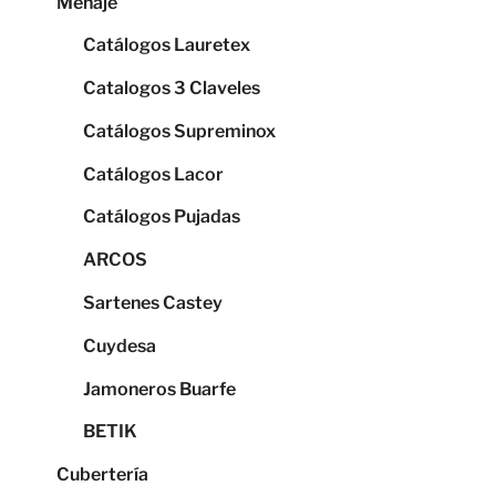
Menaje
Catálogos Lauretex
Catalogos 3 Claveles
Catálogos Supreminox
Catálogos Lacor
Catálogos Pujadas
ARCOS
Sartenes Castey
Cuydesa
Jamoneros Buarfe
BETIK
Cubertería