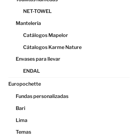
NET-TOWEL
Mantelería
Catálogos Mapelor
Cátalogos Karme Nature
Envases para llevar
ENDAL
Europochette
Fundas personalizadas
Bari
Lima
Temas