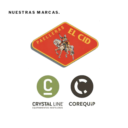
NUESTRAS MARCAS.