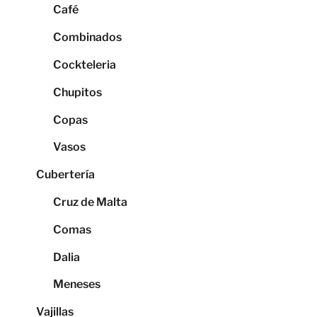
Café
Combinados
Cockteleria
Chupitos
Copas
Vasos
Cubertería
Cruz de Malta
Comas
Dalia
Meneses
Vajillas