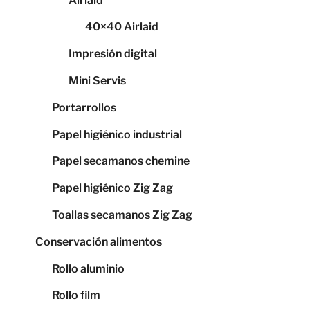
Airlaid
40×40 Airlaid
Impresión digital
Mini Servis
Portarrollos
Papel higiénico industrial
Papel secamanos chemine
Papel higiénico Zig Zag
Toallas secamanos Zig Zag
Conservación alimentos
Rollo aluminio
Rollo film