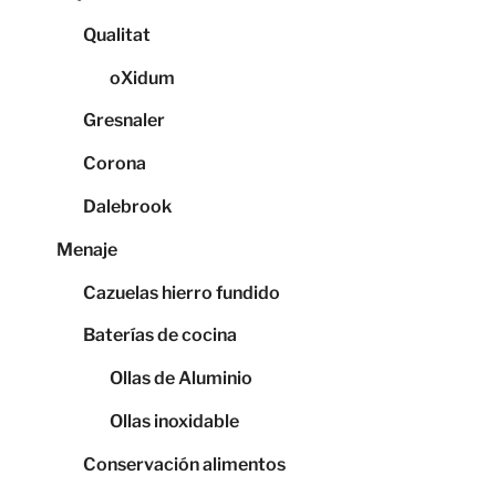
Qualitat
oXidum
Gresnaler
Corona
Dalebrook
Menaje
Cazuelas hierro fundido
Baterías de cocina
Ollas de Aluminio
Ollas inoxidable
Conservación alimentos