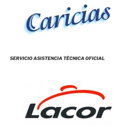
SERVICIO ASISTENCIA TÉCNICA OFICIAL