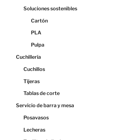
Soluciones sostenibles
Cartón
PLA
Pulpa
Cuchillería
Cuchillos
Tijeras
Tablas de corte
Servicio de barra y mesa
Posavasos
Lecheras