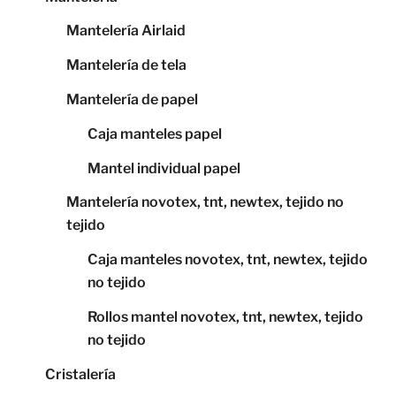
Mantelería Airlaid
Mantelería de tela
Mantelería de papel
Caja manteles papel
Mantel individual papel
Mantelería novotex, tnt, newtex, tejido no
tejido
Caja manteles novotex, tnt, newtex, tejido
no tejido
Rollos mantel novotex, tnt, newtex, tejido
no tejido
Cristalería