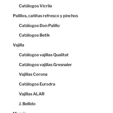
Catálogos Vicrila
Palillos, cañitas refresco y pinchos
Catálogos Don Palillo
Catálogos Betik
Vajilla
Catálogos vajillas Qualitat
Catálogos vajillas Gresnaler
Vajillas Corona
Catálogos Eurodra
Vajillas ALAR
J. Bellido