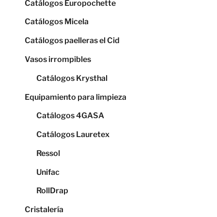
Catálogos Europochette
Catálogos Micela
Catálogos paelleras el Cid
Vasos irrompibles
Catálogos Krysthal
Equipamiento para limpieza
Catálogos 4GASA
Catálogos Lauretex
Ressol
Unifac
RollDrap
Cristalería