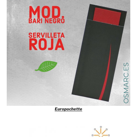
Europochette