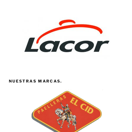
NUESTRAS MARCAS.