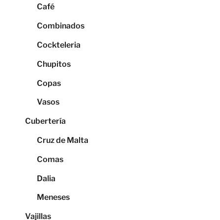
Café
Combinados
Cockteleria
Chupitos
Copas
Vasos
Cubertería
Cruz de Malta
Comas
Dalia
Meneses
Vajillas