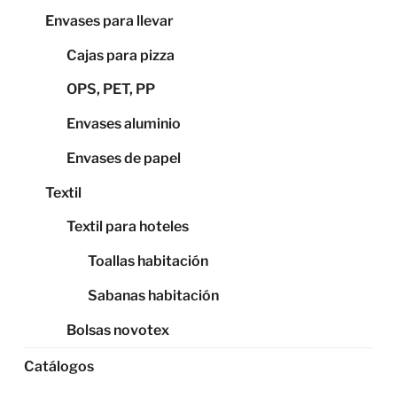
Envases para llevar
Cajas para pizza
OPS, PET, PP
Envases aluminio
Envases de papel
Textil
Textil para hoteles
Toallas habitación
Sabanas habitación
Bolsas novotex
Catálogos