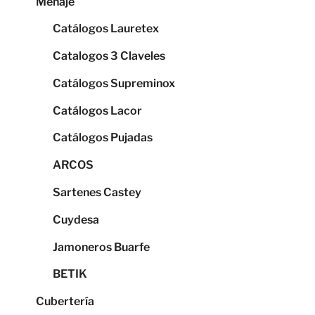
Menaje
Catálogos Lauretex
Catalogos 3 Claveles
Catálogos Supreminox
Catálogos Lacor
Catálogos Pujadas
ARCOS
Sartenes Castey
Cuydesa
Jamoneros Buarfe
BETIK
Cubertería