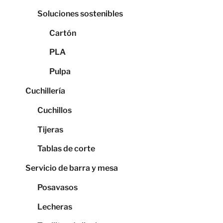
Soluciones sostenibles
Cartón
PLA
Pulpa
Cuchillería
Cuchillos
Tijeras
Tablas de corte
Servicio de barra y mesa
Posavasos
Lecheras