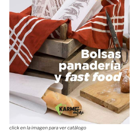
click en la imagen para ver catálogo