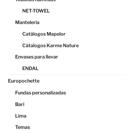
NET-TOWEL
Mantelería
Catálogos Mapelor
Cátalogos Karme Nature
Envases para llevar
ENDAL
Europochette
Fundas personalizadas
Bari
Lima
Temas