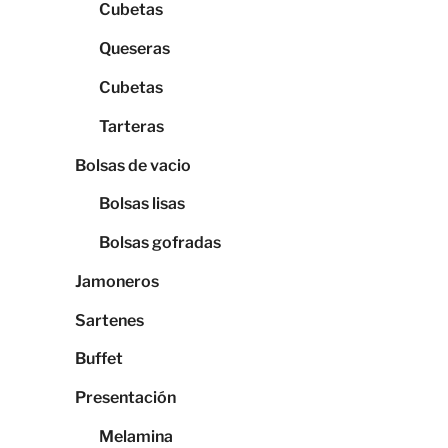
Cubetas
Queseras
Cubetas
Tarteras
Bolsas de vacio
Bolsas lisas
Bolsas gofradas
Jamoneros
Sartenes
Buffet
Presentación
Melamina