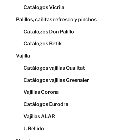
Catálogos Vicrila
Palillos, cañitas refresco y pinchos
Catálogos Don Palillo
Catálogos Betik
Vajilla
Catálogos vajillas Qualitat
Catálogos vajillas Gresnaler
Vajillas Corona
Catálogos Eurodra
Vajillas ALAR
J. Bellido