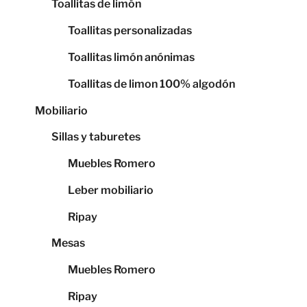
Toallitas de limón
Toallitas personalizadas
Toallitas limón anónimas
Toallitas de limon 100% algodón
Mobiliario
Sillas y taburetes
Muebles Romero
Leber mobiliario
Ripay
Mesas
Muebles Romero
Ripay