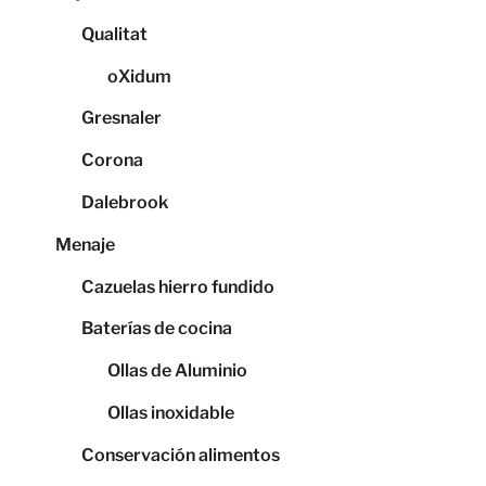
Qualitat
oXidum
Gresnaler
Corona
Dalebrook
Menaje
Cazuelas hierro fundido
Baterías de cocina
Ollas de Aluminio
Ollas inoxidable
Conservación alimentos