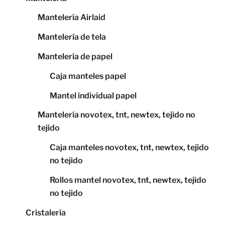
Mantelería Airlaid
Mantelería de tela
Mantelería de papel
Caja manteles papel
Mantel individual papel
Mantelería novotex, tnt, newtex, tejido no
tejido
Caja manteles novotex, tnt, newtex, tejido
no tejido
Rollos mantel novotex, tnt, newtex, tejido
no tejido
Cristalería