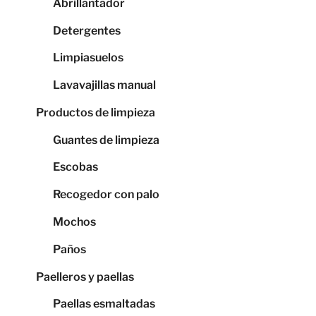
Abrillantador
Detergentes
Limpiasuelos
Lavavajillas manual
Productos de limpieza
Guantes de limpieza
Escobas
Recogedor con palo
Mochos
Paños
Paelleros y paellas
Paellas esmaltadas