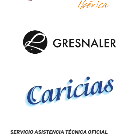
SERVICIO ASISTENCIA TÉCNICA OFICIAL