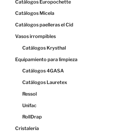
Catálogos Europochette
Catálogos Micela
Catálogos paelleras el Cid
Vasos irrompibles
Catálogos Krysthal
Equipamiento para limpieza
Catálogos 4GASA
Catálogos Lauretex
Ressol
Unifac
RollDrap
Cristalería