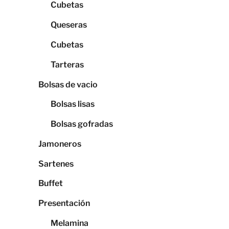
Cubetas
Queseras
Cubetas
Tarteras
Bolsas de vacio
Bolsas lisas
Bolsas gofradas
Jamoneros
Sartenes
Buffet
Presentación
Melamina