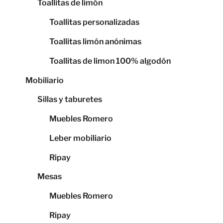
Toallitas de limón
Toallitas personalizadas
Toallitas limón anónimas
Toallitas de limon 100% algodón
Mobiliario
Sillas y taburetes
Muebles Romero
Leber mobiliario
Ripay
Mesas
Muebles Romero
Ripay