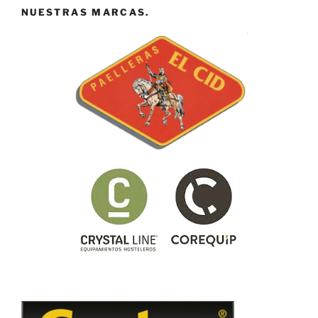
NUESTRAS MARCAS.