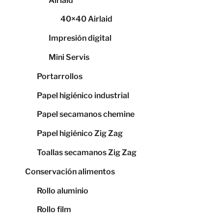
Airlaid
40×40 Airlaid
Impresión digital
Mini Servis
Portarrollos
Papel higiénico industrial
Papel secamanos chemine
Papel higiénico Zig Zag
Toallas secamanos Zig Zag
Conservación alimentos
Rollo aluminio
Rollo film