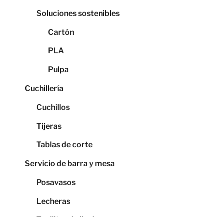
Soluciones sostenibles
Cartón
PLA
Pulpa
Cuchillería
Cuchillos
Tijeras
Tablas de corte
Servicio de barra y mesa
Posavasos
Lecheras