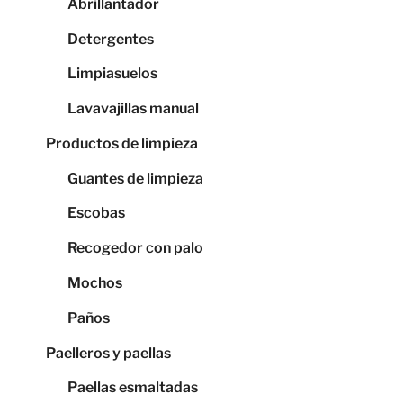
Abrillantador
Detergentes
Limpiasuelos
Lavavajillas manual
Productos de limpieza
Guantes de limpieza
Escobas
Recogedor con palo
Mochos
Paños
Paelleros y paellas
Paellas esmaltadas