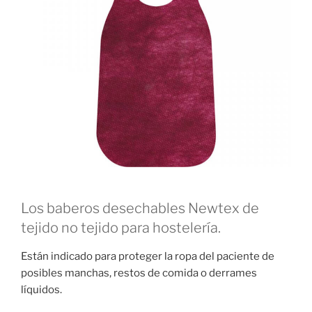
Los baberos desechables Newtex de
tejido no tejido para hostelería.
Están indicado para proteger la ropa del paciente de
posibles manchas, restos de comida o derrames
líquidos.