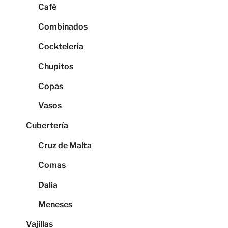
Café
Combinados
Cockteleria
Chupitos
Copas
Vasos
Cubertería
Cruz de Malta
Comas
Dalia
Meneses
Vajillas