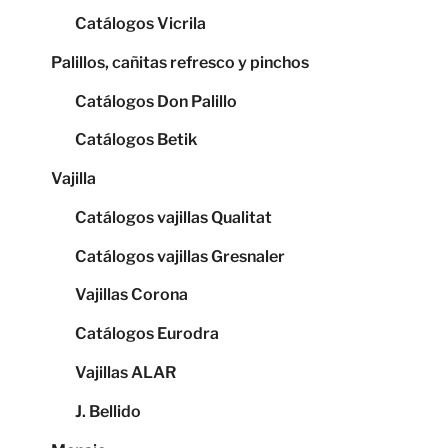
Catálogos Vicrila
Palillos, cañitas refresco y pinchos
Catálogos Don Palillo
Catálogos Betik
Vajilla
Catálogos vajillas Qualitat
Catálogos vajillas Gresnaler
Vajillas Corona
Catálogos Eurodra
Vajillas ALAR
J. Bellido