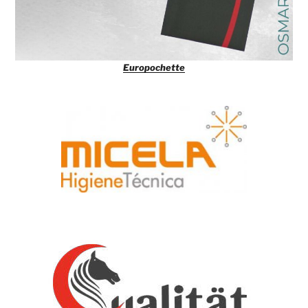
Europochette