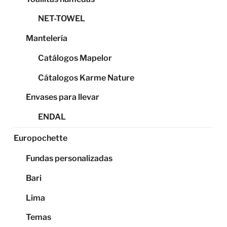
NET-TOWEL
Mantelería
Catálogos Mapelor
Cátalogos Karme Nature
Envases para llevar
ENDAL
Europochette
Fundas personalizadas
Bari
Lima
Temas