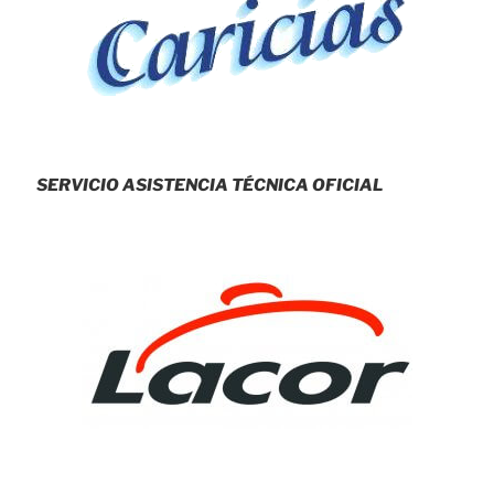
SERVICIO ASISTENCIA TÉCNICA OFICIAL