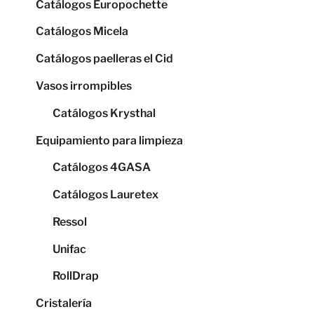
Catálogos Europochette
Catálogos Micela
Catálogos paelleras el Cid
Vasos irrompibles
Catálogos Krysthal
Equipamiento para limpieza
Catálogos 4GASA
Catálogos Lauretex
Ressol
Unifac
RollDrap
Cristalería