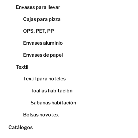
Envases para llevar
Cajas para pizza
OPS, PET, PP
Envases aluminio
Envases de papel
Textil
Textil para hoteles
Toallas habitación
Sabanas habitación
Bolsas novotex
Catálogos