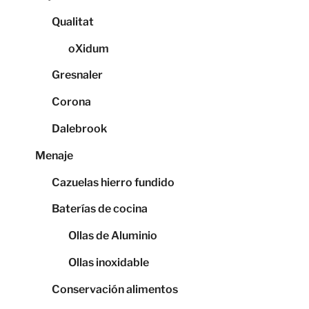
Qualitat
oXidum
Gresnaler
Corona
Dalebrook
Menaje
Cazuelas hierro fundido
Baterías de cocina
Ollas de Aluminio
Ollas inoxidable
Conservación alimentos