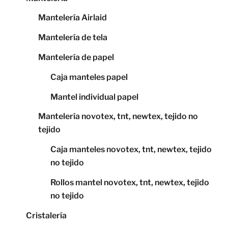
Mantelería Airlaid
Mantelería de tela
Mantelería de papel
Caja manteles papel
Mantel individual papel
Mantelería novotex, tnt, newtex, tejido no
tejido
Caja manteles novotex, tnt, newtex, tejido
no tejido
Rollos mantel novotex, tnt, newtex, tejido
no tejido
Cristalería