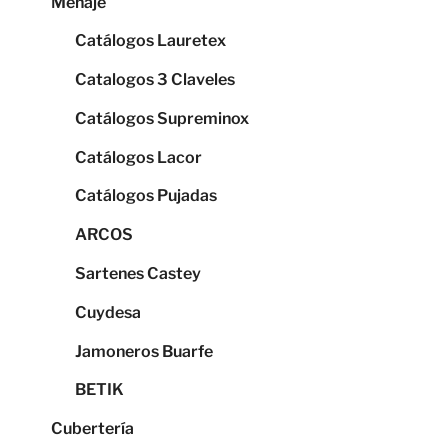
Menaje
Catálogos Lauretex
Catalogos 3 Claveles
Catálogos Supreminox
Catálogos Lacor
Catálogos Pujadas
ARCOS
Sartenes Castey
Cuydesa
Jamoneros Buarfe
BETIK
Cubertería