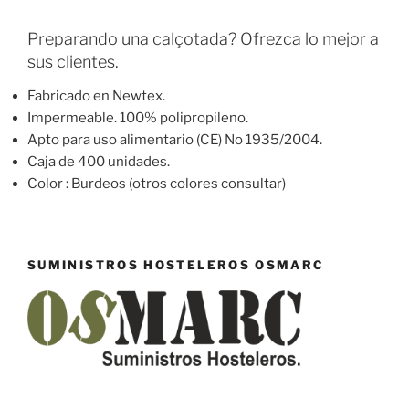
Preparando una calçotada? Ofrezca lo mejor a
sus clientes.
Fabricado en Newtex.
Impermeable. 100% polipropileno.
Apto para uso alimentario (CE) No 1935/2004.
Caja de 400 unidades.
Color : Burdeos (otros colores consultar)
SUMINISTROS HOSTELEROS OSMARC