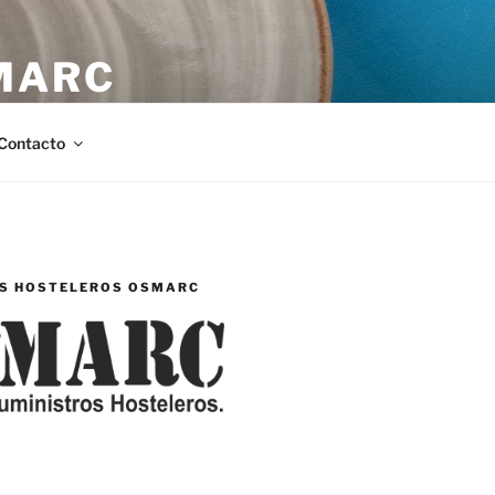
MARC
stellón.
Contacto
S HOSTELEROS OSMARC