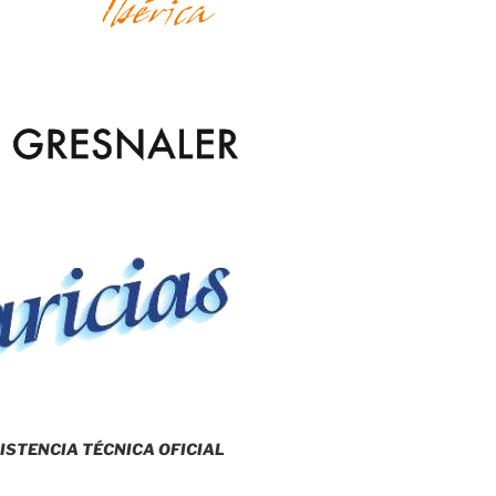
ISTENCIA TÉCNICA OFICIAL