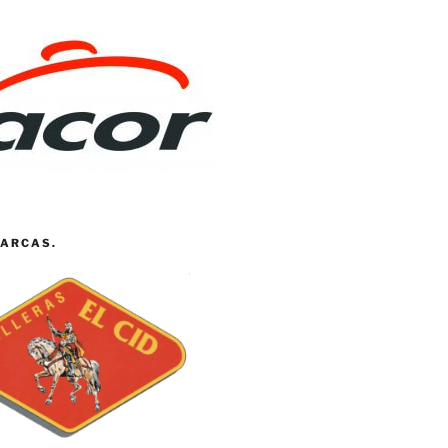
ARCAS.