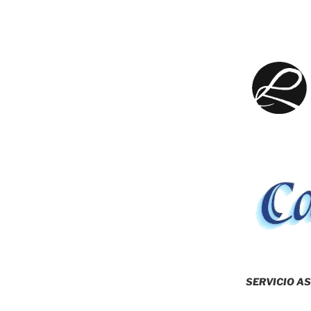
SERVICIO AS