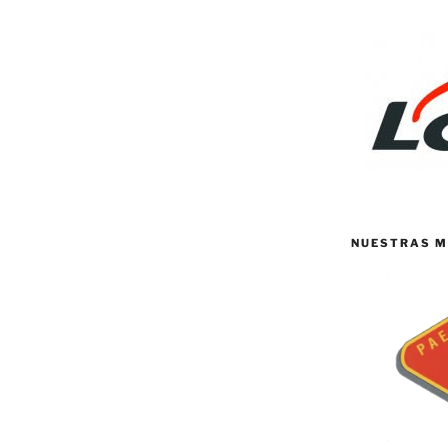
NUESTRAS M